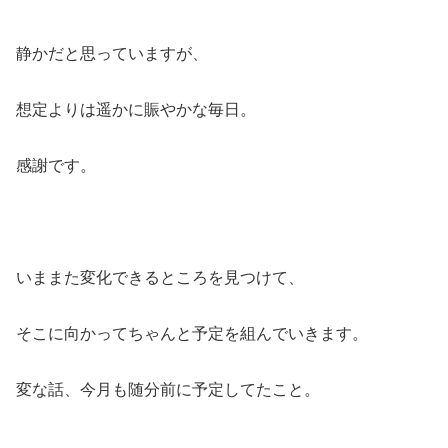
静かだと思っていますが、
想定よりは遥かに賑やかな毎日。
感謝です。
いままた変化できるところを見つけて、
そこに向かってちゃんと予定を組んでいきます。
変な話、今月も随分前に予定してたこと。