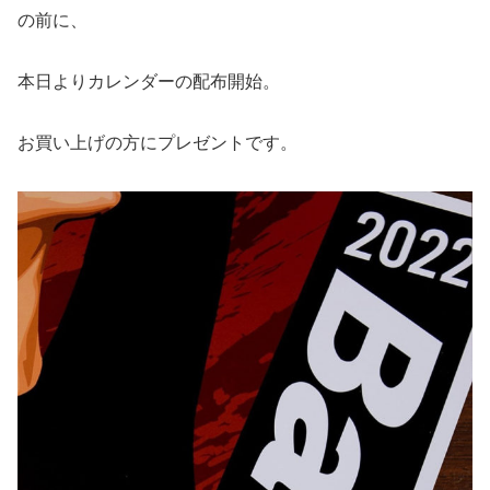
の前に、
本日よりカレンダーの配布開始。
お買い上げの方にプレゼントです。