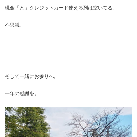
現金「と」クレジットカード使える列は空いてる。
不思議。
そして一緒にお参りへ。
一年の感謝を。