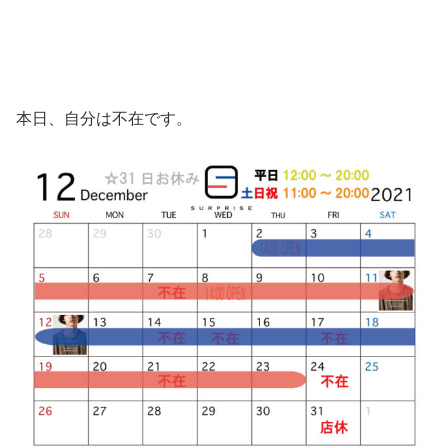
本日、自分は不在です。