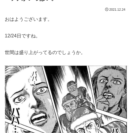
2021.12.24
おはようございます。
12/24日ですね。
世間は盛り上がってるのでしょうか。