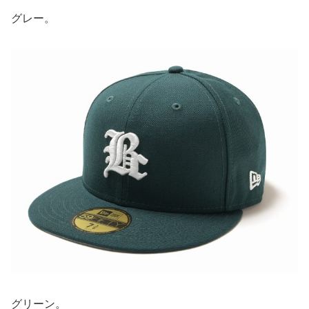
グレー。
グリーン。