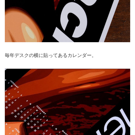
毎年デスクの横に貼ってあるカレンダー。