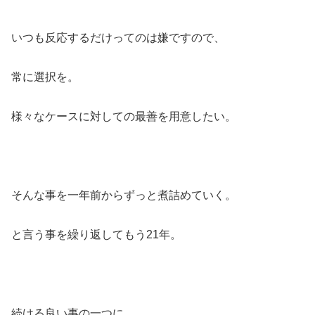
いつも反応するだけってのは嫌ですので、
常に選択を。
様々なケースに対しての最善を用意したい。
そんな事を一年前からずっと煮詰めていく。
と言う事を繰り返してもう21年。
続ける良い事の一つに、