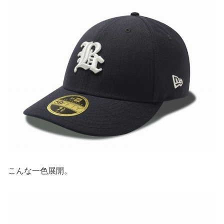
こんな一色展開。