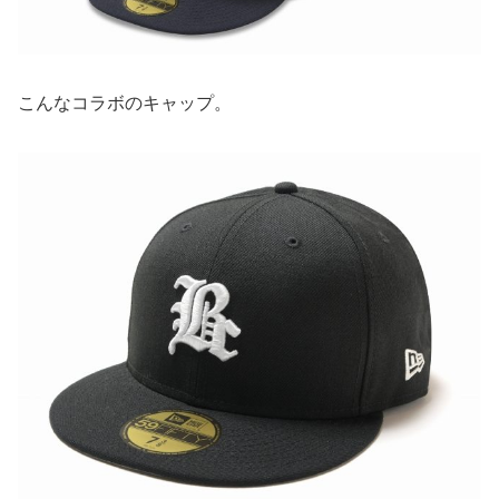
こんなコラボのキャップ。