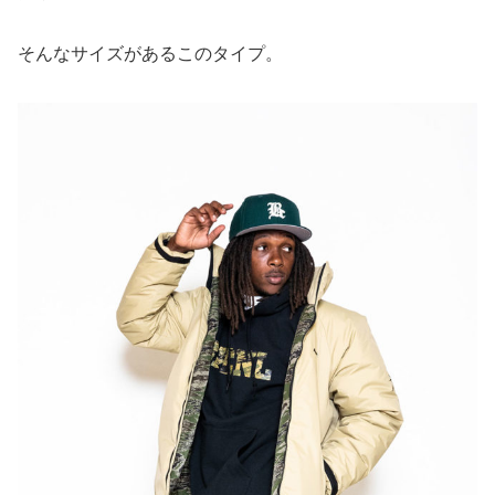
そんなサイズがあるこのタイプ。