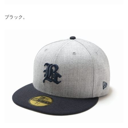
ブラック。