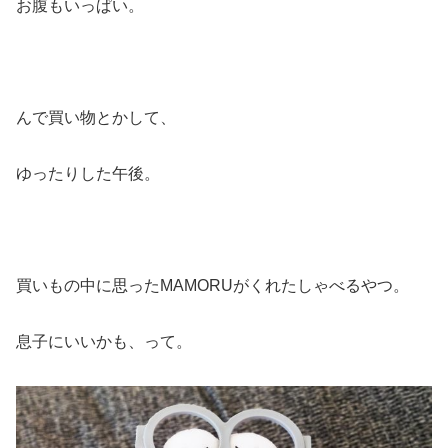
お腹もいっぱい。
んで買い物とかして、
ゆったりした午後。
買いもの中に思ったMAMORUがくれたしゃべるやつ。
息子にいいかも、って。