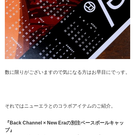
数に限りがございますので気になる方はお早目にでっす。
それではニューエラとのコラボアイテムのご紹介。
『Back Channel × New Eraの別注ベースボールキャッ
プ』