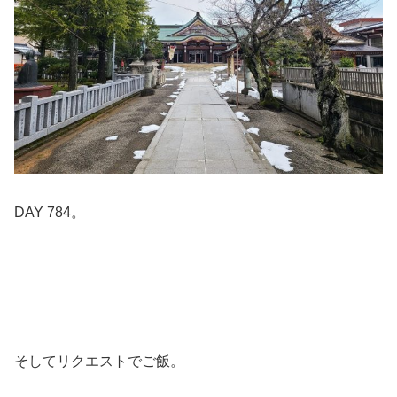
DAY 784。
そしてリクエストでご飯。