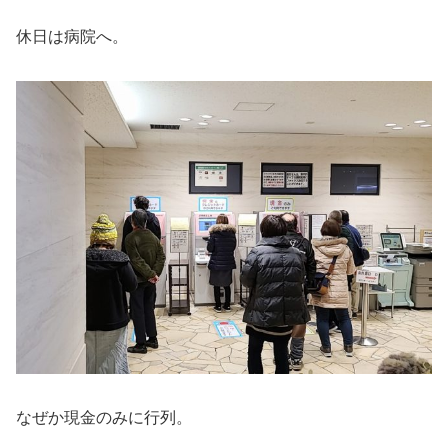
休日は病院へ。
なぜか現金のみに行列。