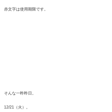
赤文字は使用期限です。
そんな一昨昨日。
12/21（火）。