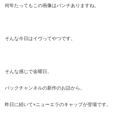
何年たってもこの画像はパンチありますね。
そんな今日はイヴってやつです。
そんな感じで金曜日。
バックチャンネルの新作のお話から。
昨日に続いて×ニューエラのキャップが登場です。