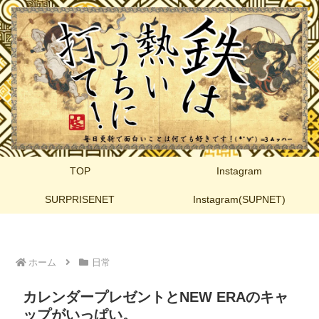
TOP
Instagram
SURPRISENET
Instagram(SUPNET)
ホーム
日常
カレンダープレゼントとNEW ERAのキャ
ップがいっぱい。