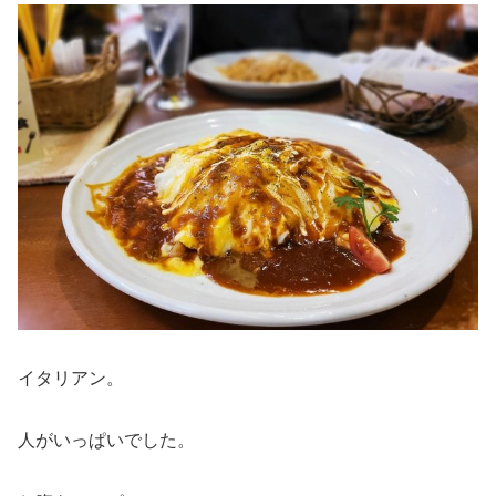
イタリアン。
人がいっぱいでした。