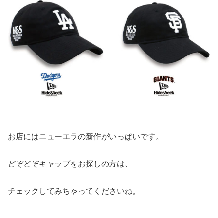
お店にはニューエラの新作がいっぱいです。
どぞどぞキャップをお探しの方は、
チェックしてみちゃってくださいね。