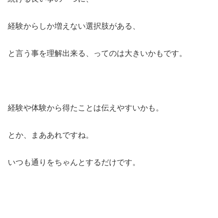
経験からしか増えない選択肢がある、
と言う事を理解出来る、ってのは大きいかもです。
経験や体験から得たことは伝えやすいかも。
とか、まああれですね。
いつも通りをちゃんとするだけです。