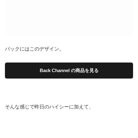
バックにはこのデザイン。
Back Channel の商品を見る
そんな感じで昨日のハイシーに加えて、