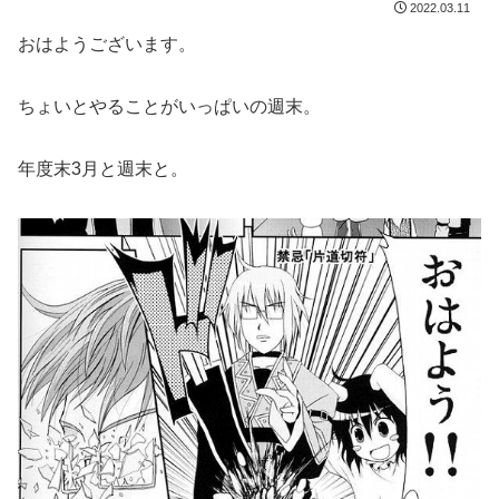
2022.03.11
おはようございます。
ちょいとやることがいっぱいの週末。
年度末3月と週末と。