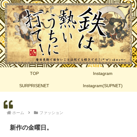
TOP
Instagram
SURPRISENET
Instagram(SUPNET)
ホーム
ファッション
新作の金曜日。