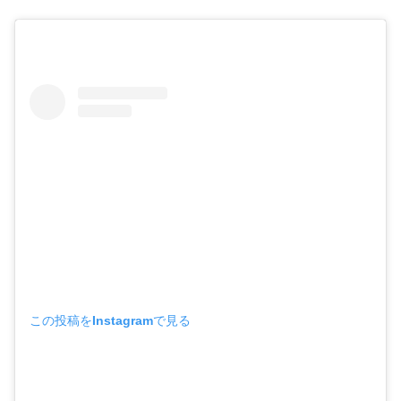
この投稿をInstagramで見る