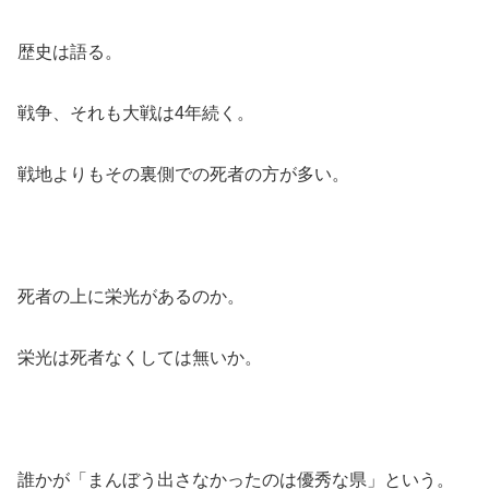
歴史は語る。
戦争、それも大戦は4年続く。
戦地よりもその裏側での死者の方が多い。
死者の上に栄光があるのか。
栄光は死者なくしては無いか。
誰かが「まんぼう出さなかったのは優秀な県」という。