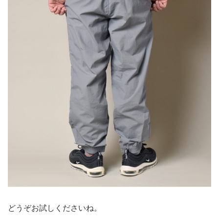
どうぞお試しくださいね。