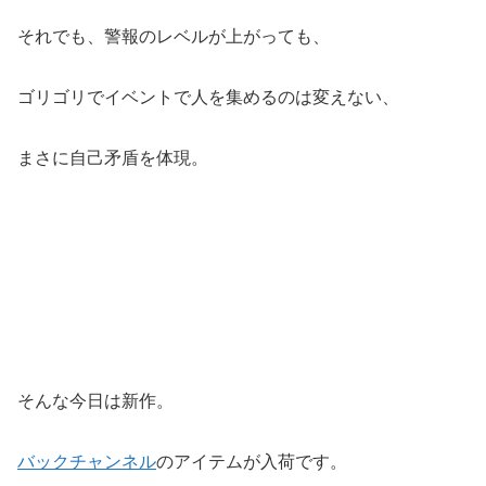
それでも、警報のレベルが上がっても、
ゴリゴリでイベントで人を集めるのは変えない、
まさに自己矛盾を体現。
そんな今日は新作。
バックチャンネル
のアイテムが入荷です。