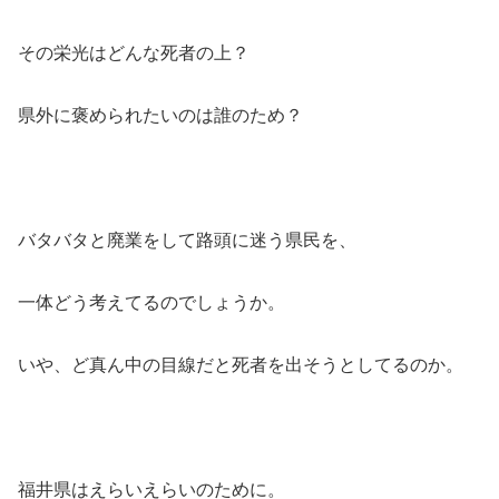
その栄光はどんな死者の上？
県外に褒められたいのは誰のため？
バタバタと廃業をして路頭に迷う県民を、
一体どう考えてるのでしょうか。
いや、ど真ん中の目線だと死者を出そうとしてるのか。
福井県はえらいえらいのために。