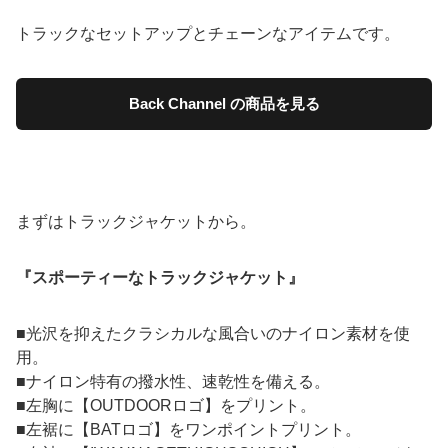
トラックなセットアップとチェーンなアイテムです。
Back Channel の商品を見る
まずはトラックジャケットから。
『スポーティーなトラックジャケット』
■光沢を抑えたクラシカルな風合いのナイロン素材を使
用。
■ナイロン特有の撥水性、速乾性を備える。
■左胸に【OUTDOORロゴ】をプリント。
■左裾に【BATロゴ】をワンポイントプリント。