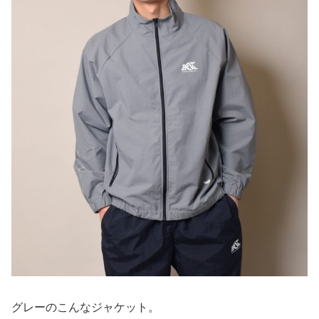
グレーのこんなジャケット。