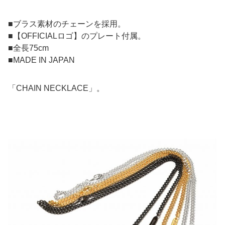
■ブラス素材のチェーンを採用。
■【OFFICIALロゴ】のプレート付属。
■全長75cm
■MADE IN JAPAN
「CHAIN NECKLACE」。