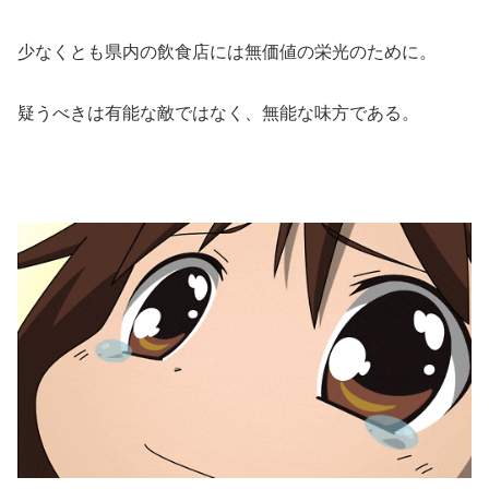
少なくとも県内の飲食店には無価値の栄光のために。
疑うべきは有能な敵ではなく、無能な味方である。