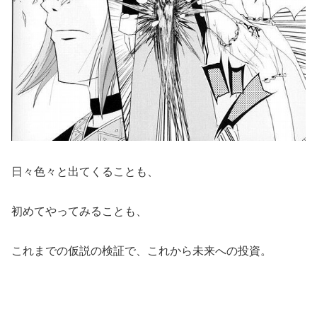
日々色々と出てくることも、
初めてやってみることも、
これまでの仮説の検証で、これから未来への投資。