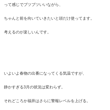
って感じでブツブツいいながら、
ちゃんと前を向いていきたいと頭だけ使ってます。
考えるのが楽しいんです。
いよいよ春物の出番になってくる気温ですが、
静かすぎる3月の状況は変わらず。
それどころか福井はさらに警報レベルを上げる。