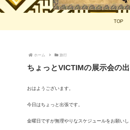
TOP
ホーム
旅行
ちょっとVICTIMの展示会の
おはようございます。
今日はちょっと出張です。
金曜日ですが無理やりなスケジュールをお願いし