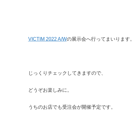
VICTIM 2022 A/W
の展示会へ行ってまいります。
じっくりチェックしてきますので、
どうぞお楽しみに。
うちのお店でも受注会が開催予定です。