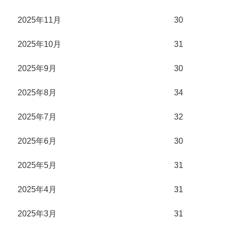
2025年11月
30
2025年10月
31
2025年9月
30
2025年8月
34
2025年7月
32
2025年6月
30
2025年5月
31
2025年4月
31
2025年3月
31