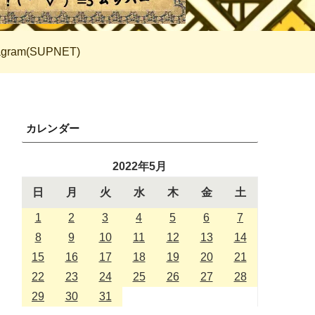
tagram(SUPNET)
カレンダー
2022年5月
日
月
火
水
木
金
土
1
2
3
4
5
6
7
8
9
10
11
12
13
14
15
16
17
18
19
20
21
22
23
24
25
26
27
28
29
30
31