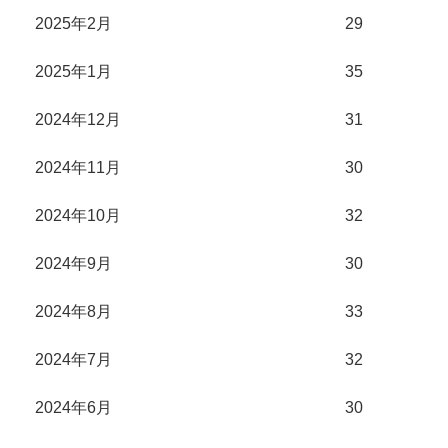
2025年2月
29
2025年1月
35
2024年12月
31
2024年11月
30
2024年10月
32
2024年9月
30
2024年8月
33
2024年7月
32
2024年6月
30