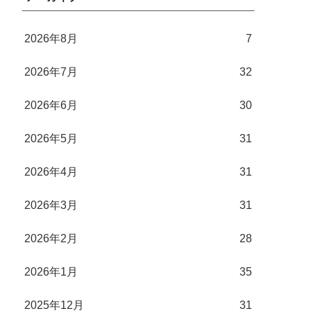
2026年8月
7
2026年7月
32
2026年6月
30
2026年5月
31
2026年4月
31
2026年3月
31
2026年2月
28
2026年1月
35
2025年12月
31