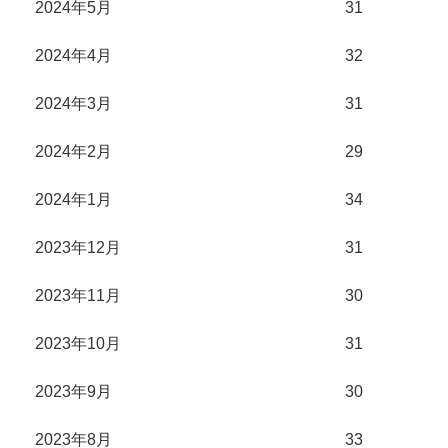
2024年5月
31
2024年4月
32
2024年3月
31
2024年2月
29
2024年1月
34
2023年12月
31
2023年11月
30
2023年10月
31
2023年9月
30
2023年8月
33