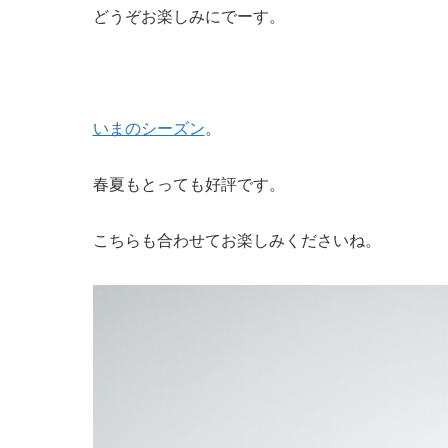
どうぞお楽しみにでーす。
いまのシーズン
。
春夏もとっても好評です。
こちらも合わせてお楽しみくださいね。