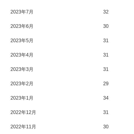
2023年7月
32
2023年6月
30
2023年5月
31
2023年4月
31
2023年3月
31
2023年2月
29
2023年1月
34
2022年12月
31
2022年11月
30