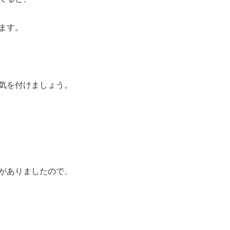
ます。
気を付けましょう。
がありましたので、