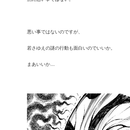
悪い事ではないのですが、
若さゆえの謎の行動も面白いのでいいか。
まあいいか…