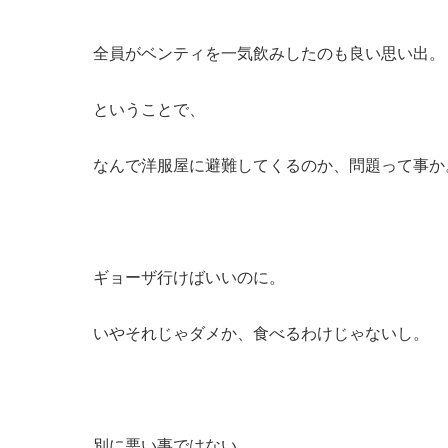
全員がベンティを一気飲みしたのも良い思い出。
ということで、
なんで洋服屋に避難してくるのか、問題って事か
ギョーザ行けばいいのに。
いやそれじゃダメか、食べるわけじゃないし。
別に悪い事ではない。