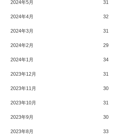
2024年5月
31
2024年4月
32
2024年3月
31
2024年2月
29
2024年1月
34
2023年12月
31
2023年11月
30
2023年10月
31
2023年9月
30
2023年8月
33