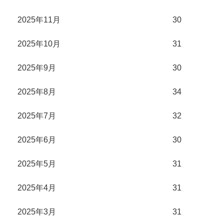
2025年11月
30
2025年10月
31
2025年9月
30
2025年8月
34
2025年7月
32
2025年6月
30
2025年5月
31
2025年4月
31
2025年3月
31