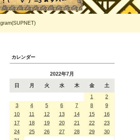
tagram(SUPNET)
カレンダー
2022年7月
日
月
火
水
木
金
土
1
2
3
4
5
6
7
8
9
10
11
12
13
14
15
16
17
18
19
20
21
22
23
24
25
26
27
28
29
30