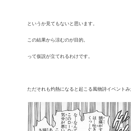
というか見てもないと思います。
この結果から涼むのが目的。
って仮説が立てれるわけです。
ただそれも灼熱になると起こる風物詩イベントみ