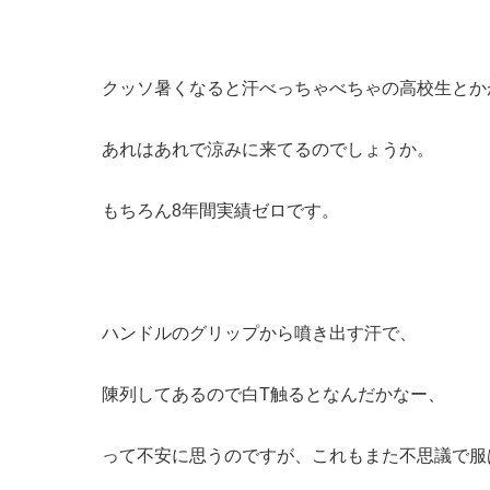
クッソ暑くなると汗べっちゃべちゃの高校生とか
あれはあれで涼みに来てるのでしょうか。
もちろん8年間実績ゼロです。
ハンドルのグリップから噴き出す汗で、
陳列してあるので白T触るとなんだかなー、
って不安に思うのですが、これもまた不思議で服