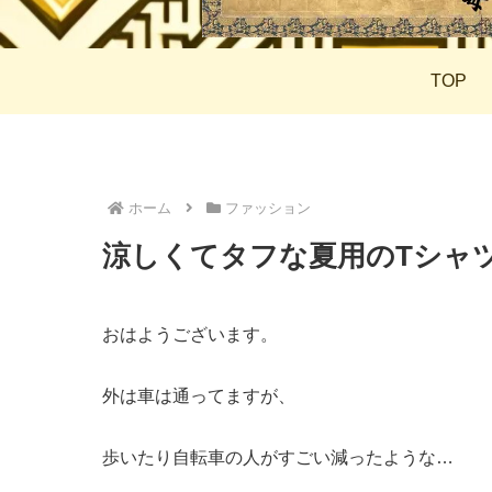
TOP
ホーム
ファッション
涼しくてタフな夏用のTシャ
おはようございます。
外は車は通ってますが、
歩いたり自転車の人がすごい減ったような…