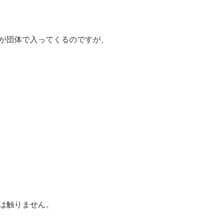
が団体で入ってくるのですが、
は触りません。