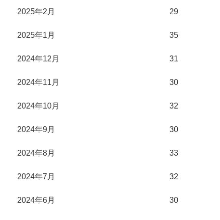
2025年2月
29
2025年1月
35
2024年12月
31
2024年11月
30
2024年10月
32
2024年9月
30
2024年8月
33
2024年7月
32
2024年6月
30