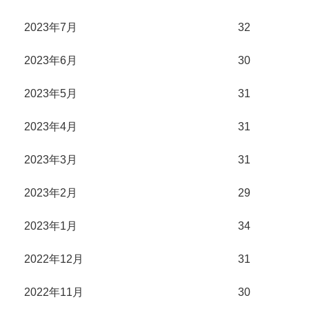
2023年7月
32
2023年6月
30
2023年5月
31
2023年4月
31
2023年3月
31
2023年2月
29
2023年1月
34
2022年12月
31
2022年11月
30