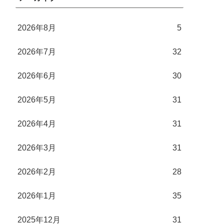
2026年8月
5
2026年7月
32
2026年6月
30
2026年5月
31
2026年4月
31
2026年3月
31
2026年2月
28
2026年1月
35
2025年12月
31