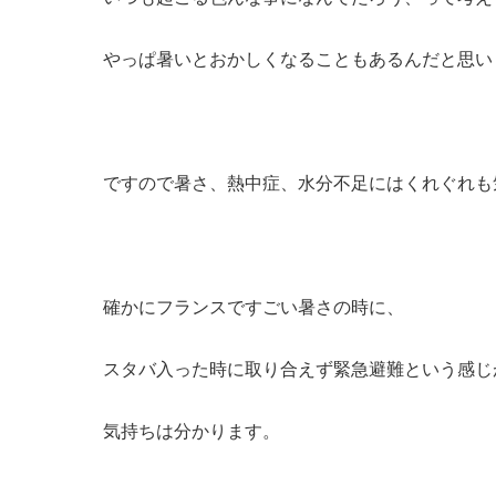
やっぱ暑いとおかしくなることもあるんだと思い
ですので暑さ、熱中症、水分不足にはくれぐれも
確かにフランスですごい暑さの時に、
スタバ入った時に取り合えず緊急避難という感じ
気持ちは分かります。