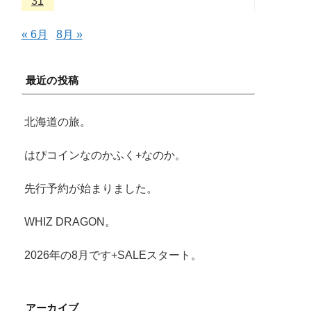
31
« 6月
8月 »
最近の投稿
北海道の旅。
はぴコインなのかふく+なのか。
先行予約が始まりました。
WHIZ DRAGON。
2026年の8月です+SALEスタート。
アーカイブ