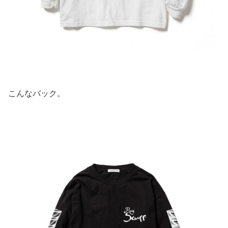
こんなバック。