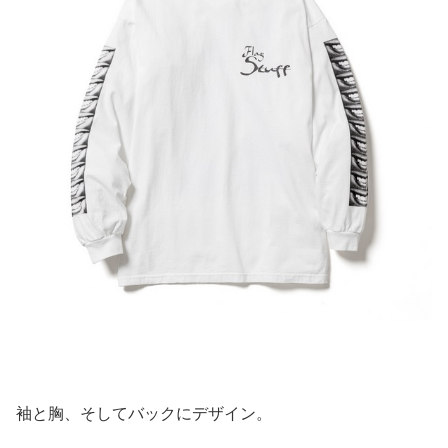
袖と胸、そしてバックにデザイン。