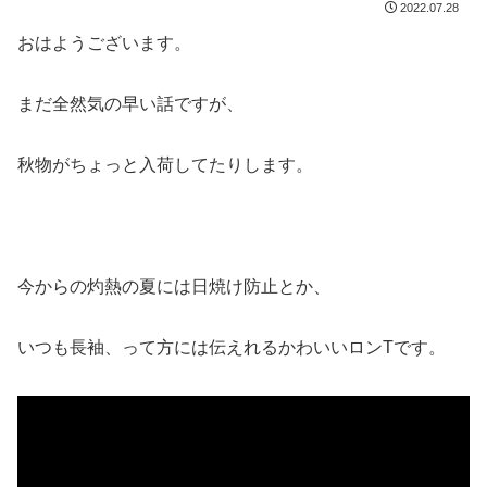
2022.07.28
おはようございます。
まだ全然気の早い話ですが、
秋物がちょっと入荷してたりします。
今からの灼熱の夏には日焼け防止とか、
いつも長袖、って方には伝えれるかわいいロンTです。