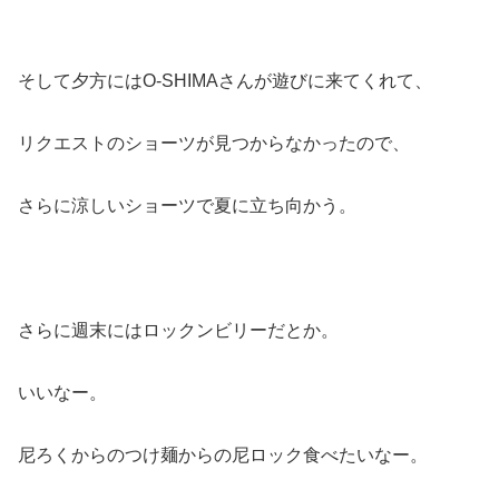
そして夕方にはO-SHIMAさんが遊びに来てくれて、
リクエストのショーツが見つからなかったので、
さらに涼しいショーツで夏に立ち向かう。
さらに週末にはロックンビリーだとか。
いいなー。
尼ろくからのつけ麺からの尼ロック食べたいなー。