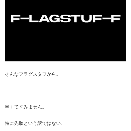
そんなフラグスタフから。
早くてすみません。
特に先取という訳ではない、