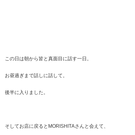
この日は朝から皆と真面目に話す一日。
お昼過ぎまで話しに話して。
後半に入りました。
そしてお店に戻るとMORISHITAさんと会えて、