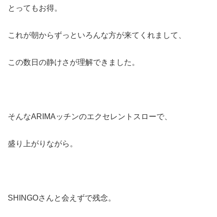
とってもお得。
これが朝からずっといろんな方が来てくれまして、
この数日の静けさが理解できました。
そんなARIMAッチンのエクセレントスローで、
盛り上がりながら。
SHINGOさんと会えずで残念。