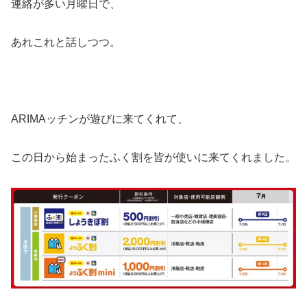
連絡が多い月曜日で、
あれこれと話しつつ。
ARIMAッチンが遊びに来てくれて、
この日から始まったふく割を皆が使いに来てくれました。