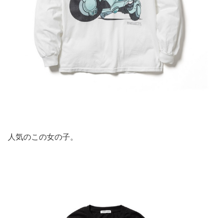
人気のこの女の子。