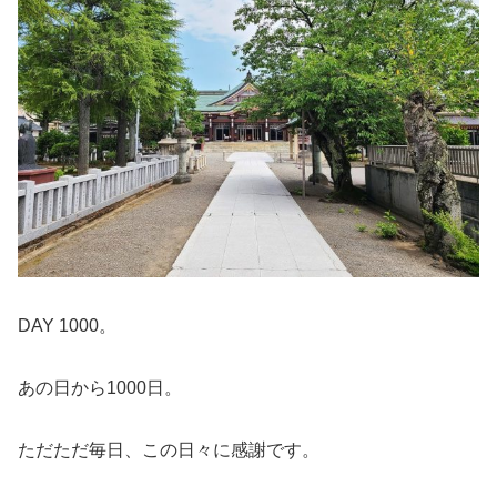
DAY 1000。
あの日から1000日。
ただただ毎日、この日々に感謝です。