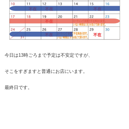
今日は13時ごろまで予定は不安定ですが、
そこをすぎますと普通にお店にいます。
最終日です。