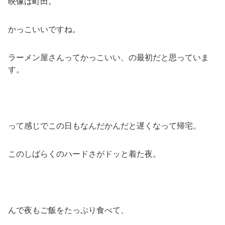
映像は町田。
かっこいいですね。
ラーメン屋さんってかっこいい、の最初だと思っていま
す。
って感じでこの日もなんだかんだと遅くなって帰宅。
このしばらくのハードさがドッと着た夜。
んで夜もご飯をたっぷり食べて、