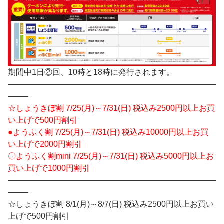
期間中1日②回、10時と18時に発行されます。
——————————————————————————
——–
☆しょうきぼ割 7/25(月)～7/31(日) 税込み2500円以上お買
い上げで500円割引
●ようふく割 7/25(月)～7/31(日) 税込み10000円以上お買
い上げで2000円割引
〇ようふく割mini 7/25(月)～7/31(日) 税込み5000円以上お
買い上げで1000円割引
——————————————————————————
——–
☆しょうきぼ割 8/1(月)～8/7(日) 税込み2500円以上お買い
上げで500円割引