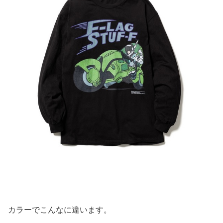
カラーでこんなに違います。