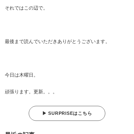
それではこの辺で。
最後まで読んでいただきありがとうございます。
今日は木曜日。
頑張ります。更新。。。
▶ SURPRISEはこちら