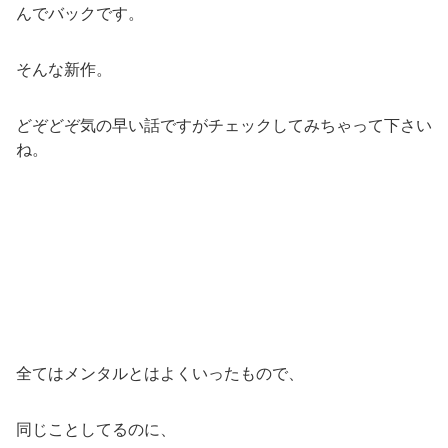
んでバックです。
そんな新作。
どぞどぞ気の早い話ですがチェックしてみちゃって下さい
ね。
全てはメンタルとはよくいったもので、
同じことしてるのに、