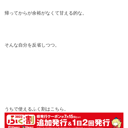
帰ってからが余裕がなくて甘える的な。
そんな自分を反省しつつ。
うちで使えるふく割はこちら。