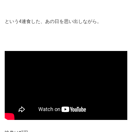
という4連食した、あの日を思い出しながら。