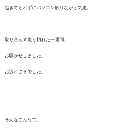
起きてられずにパソコン触りながら気絶。
取り合えず走り切れた一週間。
お騒がせしました。
お疲れさまでした。
そんなこんなで。