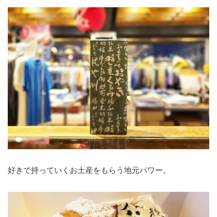
好きで持っていくお土産をもらう地元パワー。