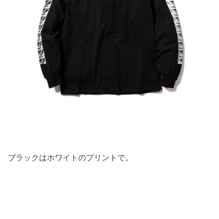
ブラックはホワイトのプリントで。