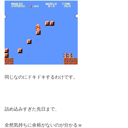
同じなのにドキドキするわけです。
詰め込みすぎた先日まで、
全然気持ちに余裕がないのが分かるｗ