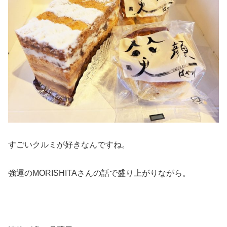
すごいクルミが好きなんですね。
強運のMORISHITAさんの話で盛り上がりながら。