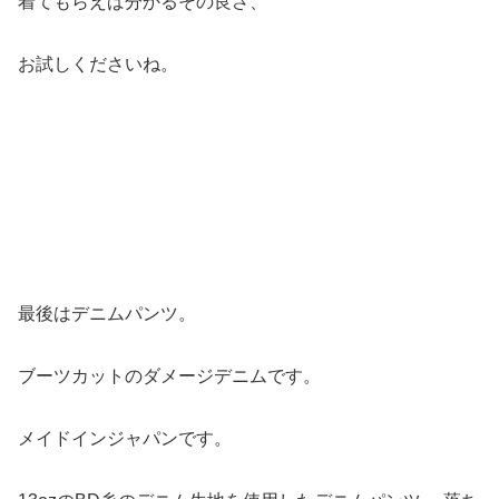
着てもらえば分かるその良さ、
お試しくださいね。
最後はデニムパンツ。
ブーツカットのダメージデニムです。
メイドインジャパンです。