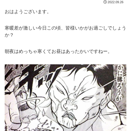
2022.09.26
おはようございます。
寒暖差が激しい今日この頃、皆様いかがお過ごしでしょう
か？
朝夜はめっちゃ寒くてお昼はあったかいですねー。