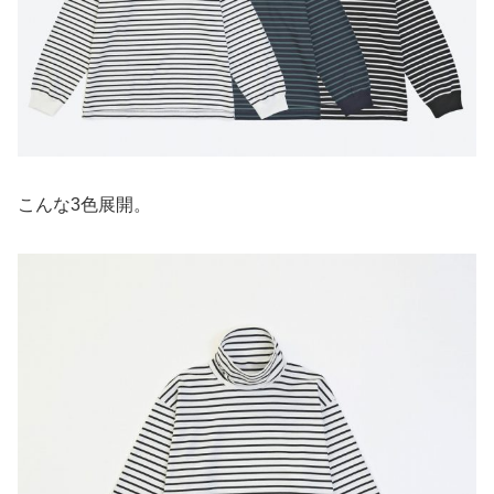
こんな3色展開。