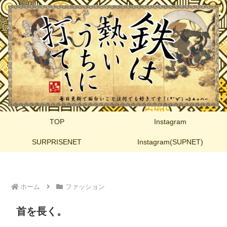
TOP
Instagram
SURPRISENET
Instagram(SUPNET)
ホーム
ファッション
首を長く。