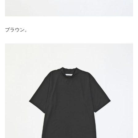
ブラウン。