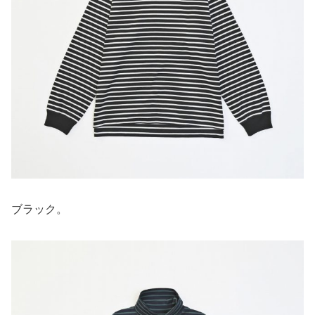
ブラック。