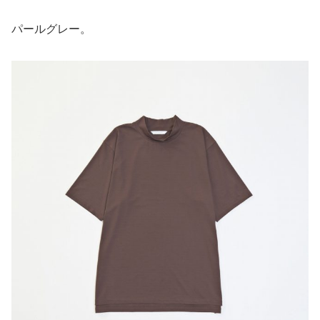
パールグレー。