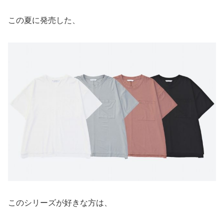
この夏に発売した、
このシリーズが好きな方は、