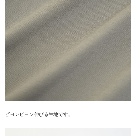
ビヨンビヨン伸びる生地です。