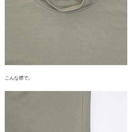
こんな襟で。