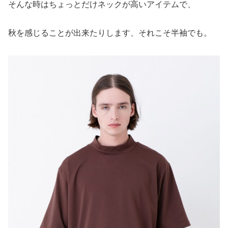
そんな時はちょっとだけネックが高いアイテムで、
秋を感じることが出来たりします、それこそ半袖でも。