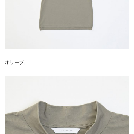
オリーブ。