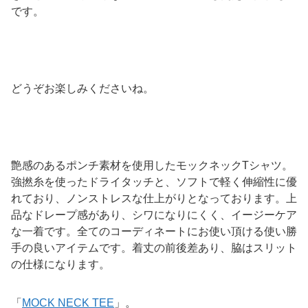
です。
どうぞお楽しみくださいね。
艶感のあるポンチ素材を使用したモックネックTシャツ。
強撚糸を使ったドライタッチと、ソフトで軽く伸縮性に優
れており、ノンストレスな仕上がりとなっております。上
品なドレープ感があり、シワになりにくく、イージーケア
な一着です。全てのコーディネートにお使い頂ける使い勝
手の良いアイテムです。着丈の前後差あり、脇はスリット
の仕様になります。
「
MOCK NECK TEE
」。