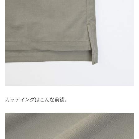
カッティングはこんな前後。