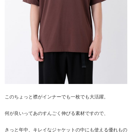
このちょっと襟がインナーでも一枚でも大活躍。
何が良いってあのすんごく伸びる素材ですので、
きっと年中、キレイなジャケットの中にも使える優れもの