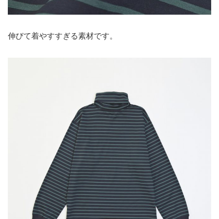
伸びて着やすすぎる素材です。