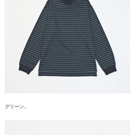
グリーン。