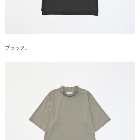
ブラック。