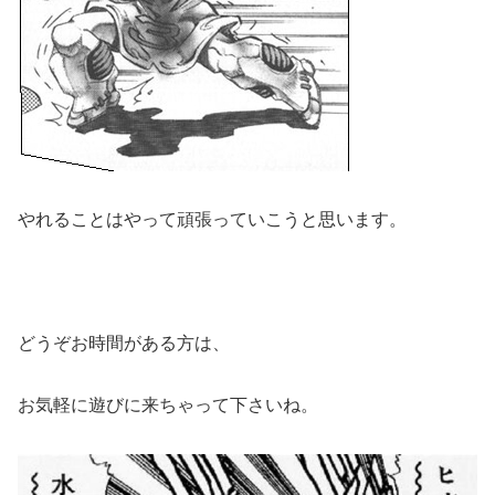
やれることはやって頑張っていこうと思います。
どうぞお時間がある方は、
お気軽に遊びに来ちゃって下さいね。