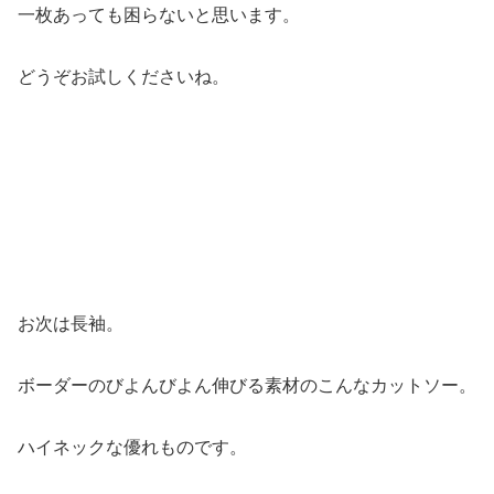
一枚あっても困らないと思います。
どうぞお試しくださいね。
お次は長袖。
ボーダーのびよんびよん伸びる素材のこんなカットソー。
ハイネックな優れものです。