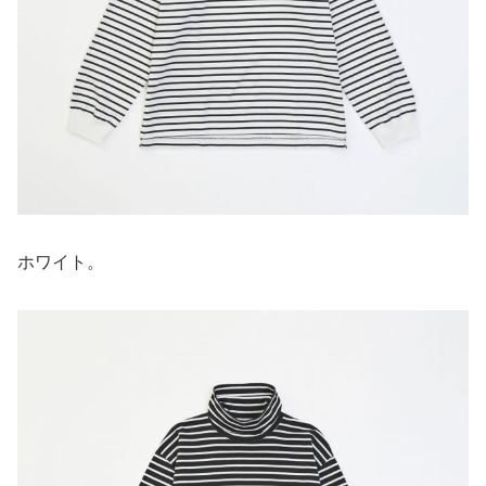
ホワイト。