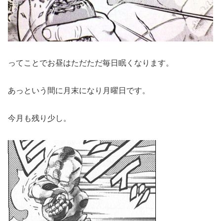
ってことでお昼はただただ毎日眠くなります。
あっという間に月末になり月曜日です。
今月も残り少し。