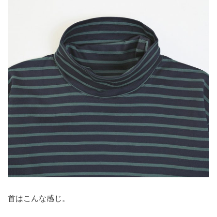
首はこんな感じ。