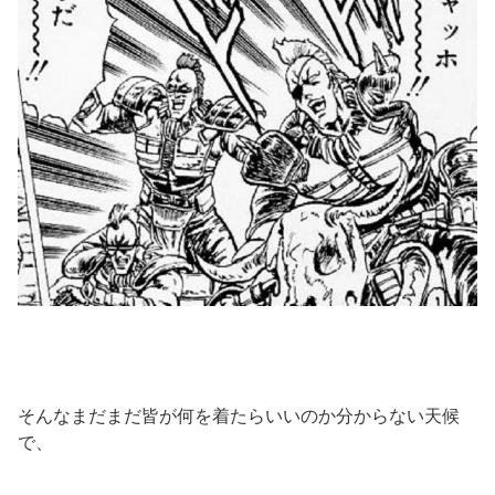
そんなまだまだ皆が何を着たらいいのか分からない天候
で、