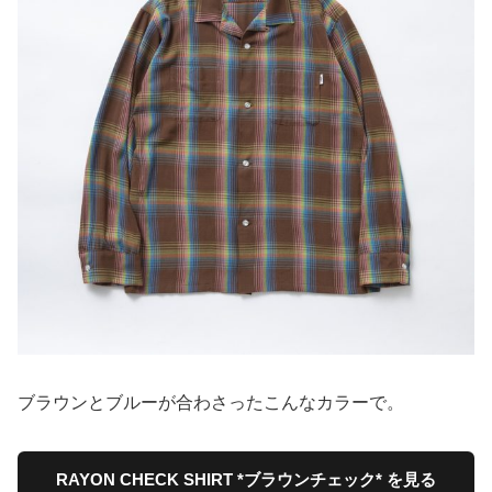
ブラウンとブルーが合わさったこんなカラーで。
RAYON CHECK SHIRT *ブラウンチェック* を見る