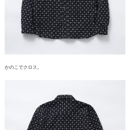
かのこでクロス。