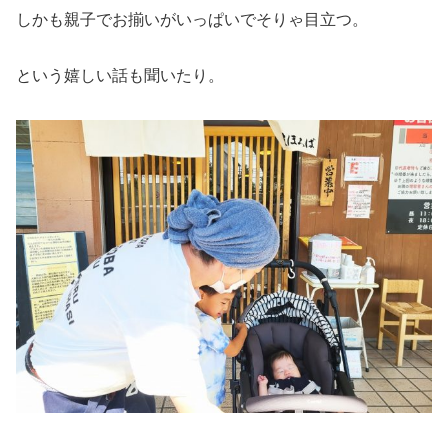
しかも親子でお揃いがいっぱいでそりゃ目立つ。
という嬉しい話も聞いたり。