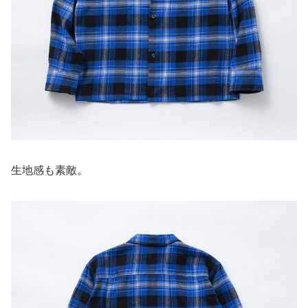
生地感も素敵。