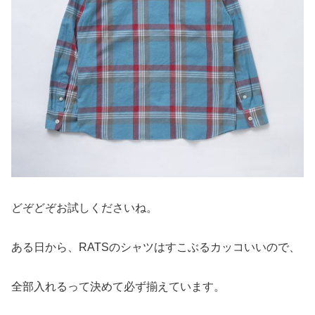
どぞどぞお試しくださいね。
ある日から、RATSのシャツはすこぶるカッコいいので、
全部入れるって決めて必ず揃えています。