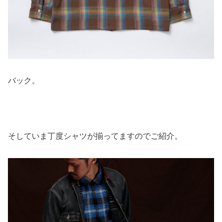
バック。
そしていま丁度シャツが揃ってますのでご紹介。