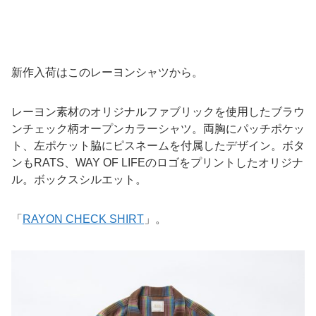
新作入荷はこのレーヨンシャツから。
レーヨン素材のオリジナルファブリックを使用したブラウ
ンチェック柄オープンカラーシャツ。両胸にパッチポケッ
ト、左ポケット脇にピスネームを付属したデザイン。ボタ
ンもRATS、WAY OF LIFEのロゴをプリントしたオリジナ
ル。ボックスシルエット。
「
RAYON CHECK SHIRT
」。