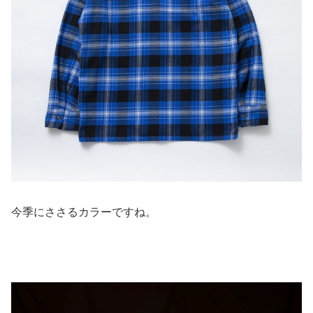
今季にささるカラーですね。