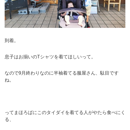
到着。
息子はお揃いのTシャツを着てほしいって。
なので9月終わりなのに半袖着てる服屋さん、駄目です
ね。
ってまほろばにこのタイダイを着てる人がやたら食べにく
る、