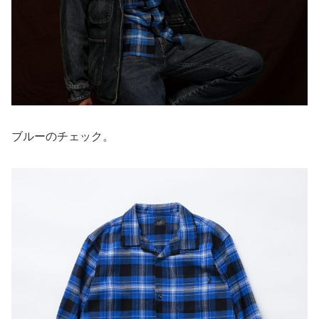
ブルーのチェック。