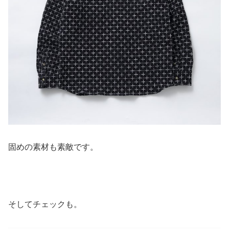
固めの素材も素敵です。
そしてチェックも。