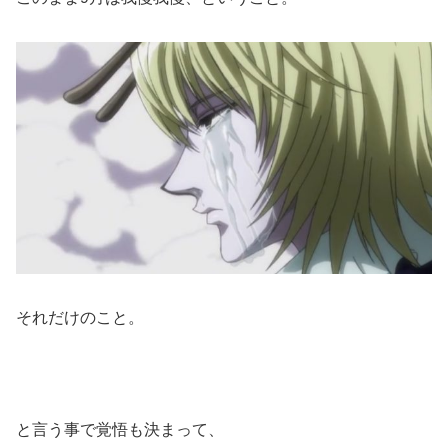
それだけのこと。
と言う事で覚悟も決まって、