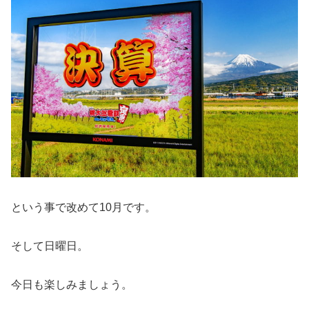
という事で改めて10月です。
そして日曜日。
今日も楽しみましょう。