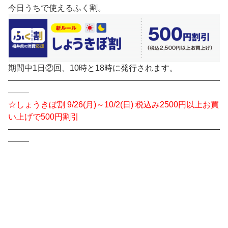
今日うちで使えるふく割。
期間中1日②回、10時と18時に発行されます。
——————————————————————————
——–
☆しょうきぼ割 9/26(月)～10/2(日) 税込み2500円以上お買
い上げで500円割引
——————————————————————————
——–