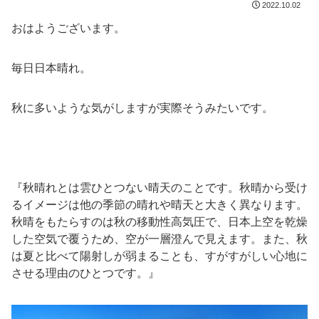
2022.10.02
おはようございます。
毎日日本晴れ。
秋に多いような気がしますが実際そうみたいです。
『秋晴れとは雲ひとつない晴天のことです。秋晴から受け
るイメージは他の季節の晴れや晴天と大きく異なります。
秋晴をもたらすのは秋の移動性高気圧で、日本上空を乾燥
した空気で覆うため、空が一層澄んで見えます。また、秋
は夏と比べて陽射しが弱まることも、すがすがしい心地に
させる理由のひとつです。』