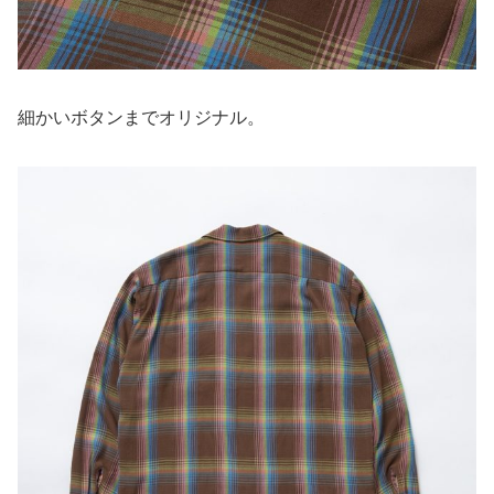
細かいボタンまでオリジナル。