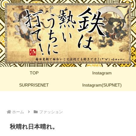
TOP
Instagram
SURPRISENET
Instagram(SUPNET)
ホーム
ファッション
秋晴れ日本晴れ。