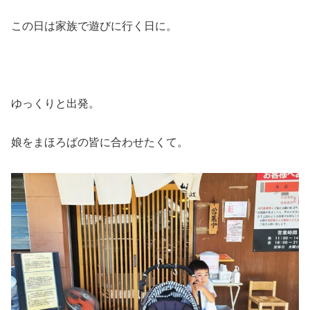
この日は家族で遊びに行く日に。
ゆっくりと出発。
娘をまほろばの皆に合わせたくて。