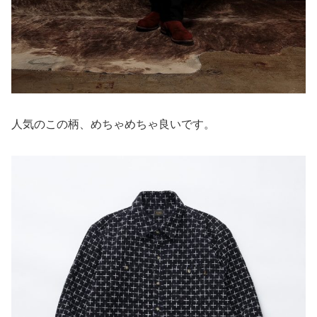
人気のこの柄、めちゃめちゃ良いです。