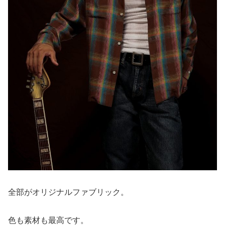
全部がオリジナルファブリック。
色も素材も最高です。