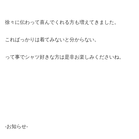
徐々に伝わって喜んでくれる方も増えてきました。
こればっかりは着てみないと分からない。
って事でシャツ好きな方は是非お楽しみくださいね。
-お知らせ-