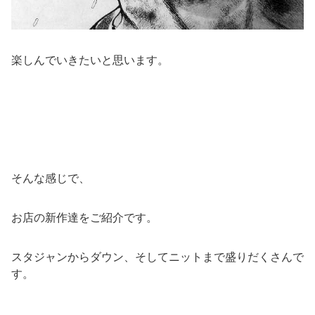
楽しんでいきたいと思います。
そんな感じで、
お店の新作達をご紹介です。
スタジャンからダウン、そしてニットまで盛りだくさんで
す。