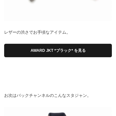
レザーの渋さでお手頃なアイテム。
AWARD JKT *ブラック* を見る
お次はバックチャンネルのこんなスタジャン。