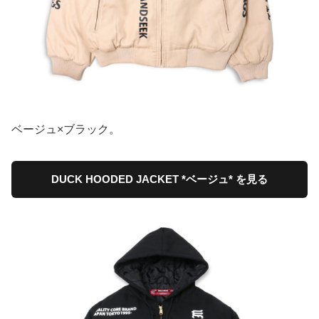
ベージュ×ブラック。
DUCK HOODED JACKET *ベージュ* を見る