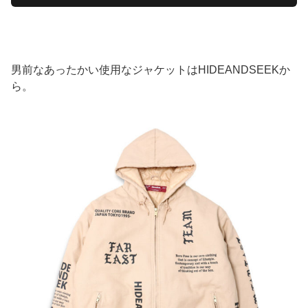
男前なあったかい使用なジャケットはHIDEANDSEEKか
ら。