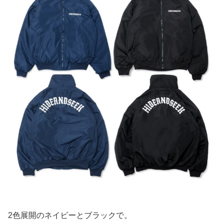
2色展開のネイビーとブラックで。