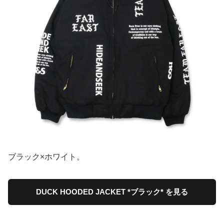
ブラック×ホワイト。
DUCK HOODED JACKET *ブラック* を見る