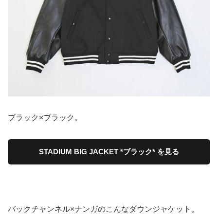
ブラック×ブラック。
STADIUM BIG JACKET *ブラック* を見る
バックチャンネル×ナンガのこんなダウンジャケット。