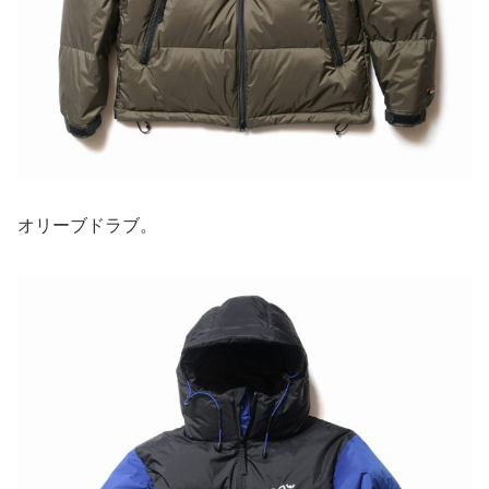
オリーブドラブ。