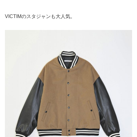
VICTIMのスタジャンも大人気。