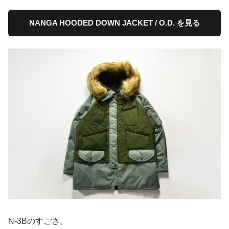
NANGA HOODED DOWN JACKET / O.D. を見る
N-3Bのすごさ。