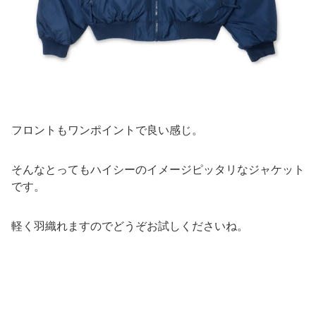
フロントもワンポイントで良い感じ。
そんなとってもハイシーのイメージピッタリなジャケット
です。
軽く羽織れますのでどうぞお試しくださいね。