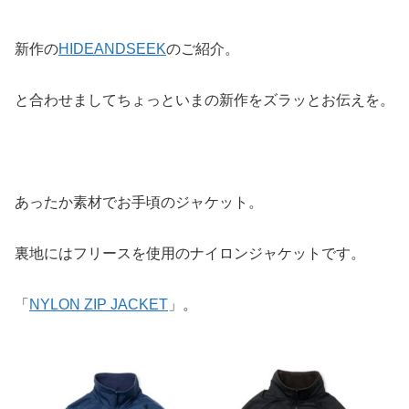
新作の
HIDEANDSEEK
のご紹介。
と合わせましてちょっといまの新作をズラッとお伝えを。
あったか素材でお手頃のジャケット。
裏地にはフリースを使用のナイロンジャケットです。
「
NYLON ZIP JACKET
」。