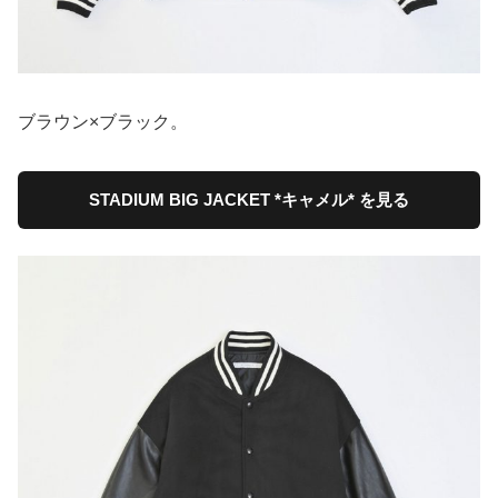
ブラウン×ブラック。
STADIUM BIG JACKET *キャメル* を見る