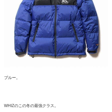
ブルー。
WHIZのこの冬の最強クラス。