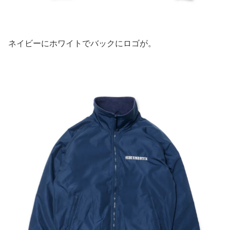
ネイビーにホワイトでバックにロゴが。