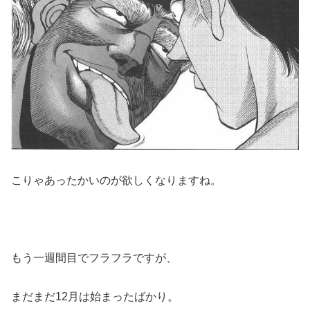
こりゃあったかいのが欲しくなりますね。
もう一週間目でフラフラですが、
まだまだ12月は始まったばかり。