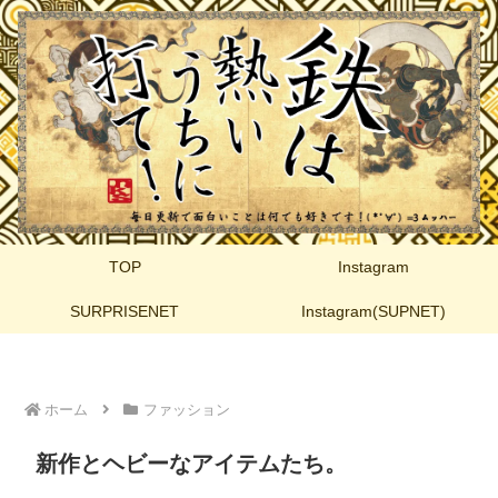
TOP
Instagram
SURPRISENET
Instagram(SUPNET)
ホーム
ファッション
新作とヘビーなアイテムたち。