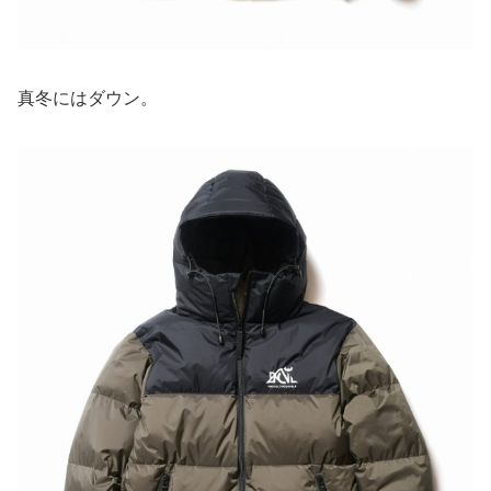
真冬にはダウン。