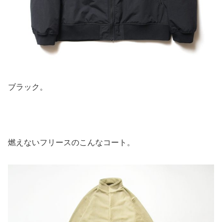
ブラック。
燃えないフリースのこんなコート。