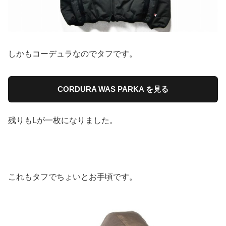
しかもコーデュラなのでタフです。
CORDURA WAS PARKA を見る
残りもLが一枚になりました。
これもタフでちょいとお手頃です。