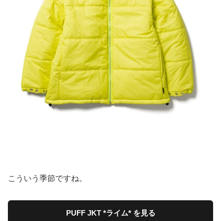
こういう季節ですね。
PUFF JKT *ライム* を見る