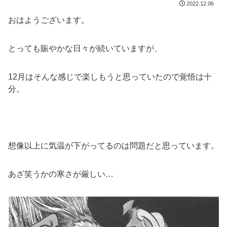
2022.12.06
おはようございます。
とっても賑やかな日々が続いていますが、
12月はそんな感じで楽しもうと思っていたので覚悟は十
分。
想像以上に気温が下がってるのは問題だと思っています。
あざ笑うかの寒さが厳しい…