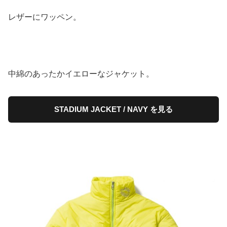
レザーにワッペン。
中綿のあったかイエローなジャケット。
STADIUM JACKET / NAVY を見る