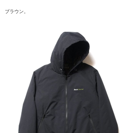
ブラウン。