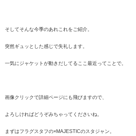
そしてそんな今季のあれこれをご紹介。
突然ギュッとした感じで失礼します。
一気にジャケットが動きだしてるここ最近ってことで。
画像クリックで詳細ページにも飛びますので、
よろしければどうぞみちゃってくださいね。
まずはフラグスタフの×MAJESTICのスタジャン。