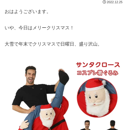
2022.12.25
おはようございます。
いや、今日はメリークリスマス！
大雪で年末でクリスマスで日曜日、盛り沢山。