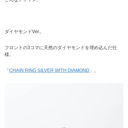
ダイヤモンドVer.。
フロントの3コマに天然のダイヤモンドを埋め込んだ仕
様。
「
CHAIN RING SILVER WITH DIAMOND
」。