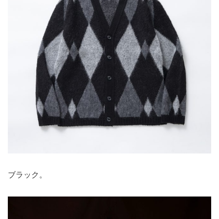
ブラック。