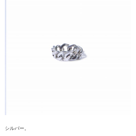
シルバー。