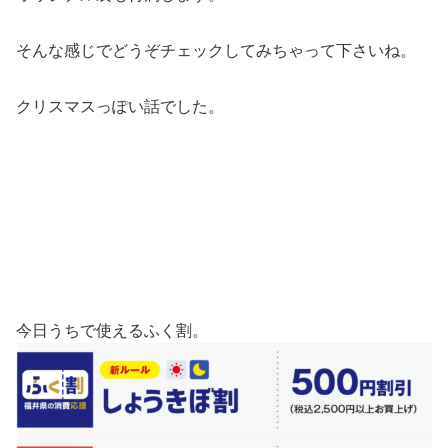
そんな感じでどうぞチェックしてみちゃって下さいね。
クリスマスっぽい話でした。
今日うちで使えるふく割。