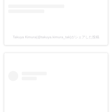
Takuya Kimura(@takuya.kimura_tak)がシェアした投稿