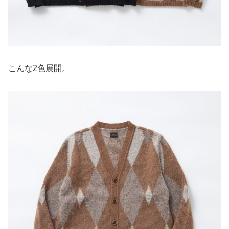
こんな2色展開。