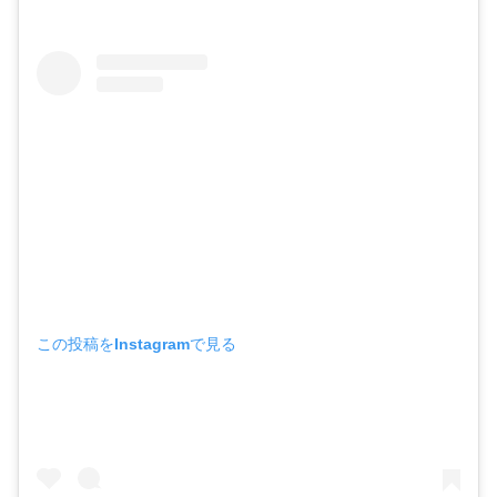
この投稿をInstagramで見る