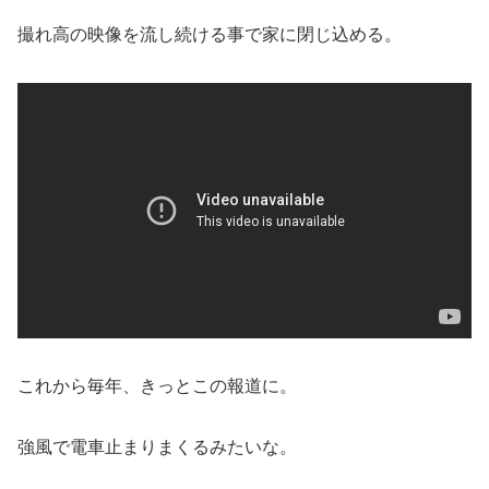
撮れ高の映像を流し続ける事で家に閉じ込める。
これから毎年、きっとこの報道に。
強風で電車止まりまくるみたいな。