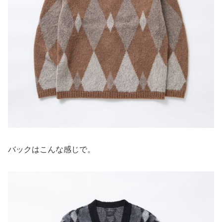
バックはこんな感じで。