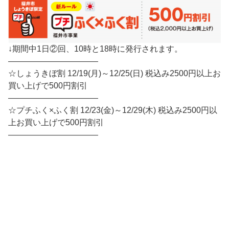
↓期間中1日②回、10時と18時に発行されます。
———————————
☆しょうきぼ割 12/19(月)～12/25(日) 税込み2500円以上お
買い上げで500円割引
———————————
☆プチふく×ふく割 12/23(金)～12/29(木) 税込み2500円以
上お買い上げで500円割引
———————————