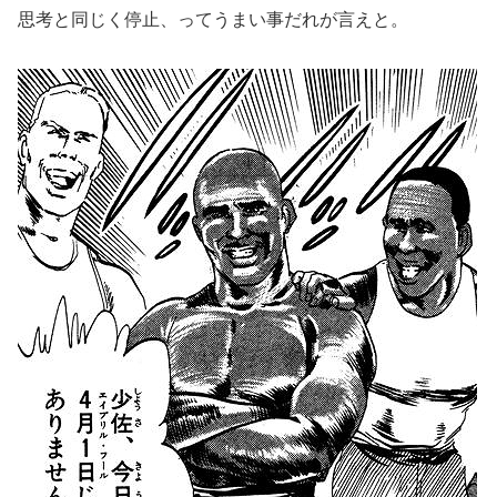
思考と同じく停止、ってうまい事だれが言えと。