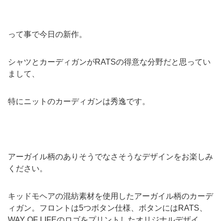
って事で今日の新作。
シャツとカーディガンがRATSの得意な分野だと思ってい
まして、
特にニットのカーディガンは秀逸です。
アーガイル柄のありそうでなさそうなデザインをお楽しみ
ください。
キッドモヘアの混紡素材を使用したアーガイル柄のカーデ
ィガン。フロントは5つボタン仕様、ボタンにはRATS、
WAY OF LIFEのロゴをプリントしたオリジナルデザイ