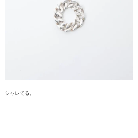
シャレてる。