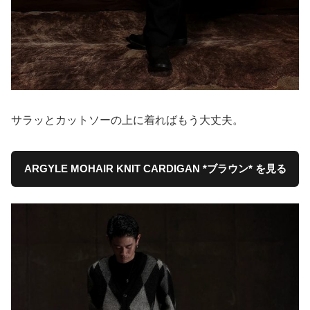
サラッとカットソーの上に着ればもう大丈夫。
ARGYLE MOHAIR KNIT CARDIGAN *ブラウン* を見る