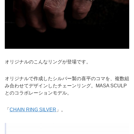
オリジナルのこんなリングが登場です。
オリジナルで作成したシルバー製の喜平のコマを、複数組
み合わせてデザインしたチェーンリング。MASA SCULP
とのコラボレーションモデル。
「
CHAIN RING SILVER
」。