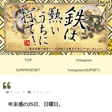
TOP
Instagram
SURPRISENET
Instagram(SUPNET)
ホーム
ファッション
年末感の25日、日曜日。