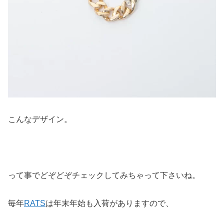
こんなデザイン。
って事でどぞどぞチェックしてみちゃって下さいね。
毎年
RATS
は年末年始も入荷がありますので、