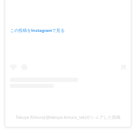
この投稿をInstagramで見る
Takuya Kimura(@takuya.kimura_tak)がシェアした投稿