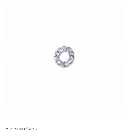
こんなデザイン。