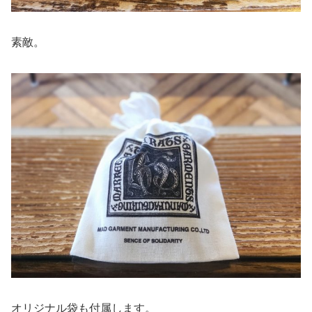
素敵。
オリジナル袋も付属します。