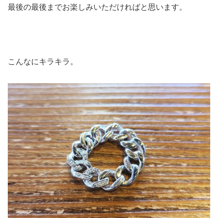
最後の最後までお楽しみいただければと思います。
こんなにキラキラ。