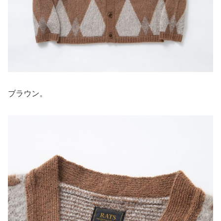
ブラウン。