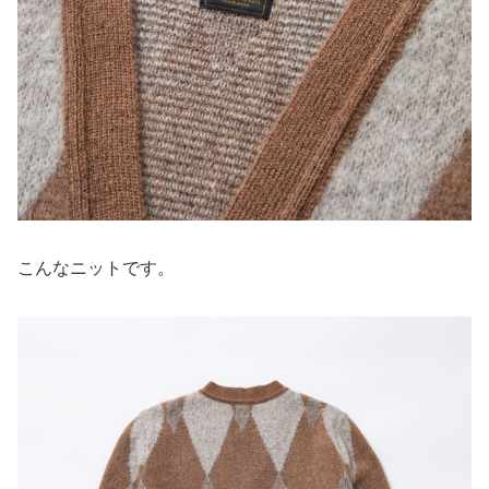
こんなニットです。