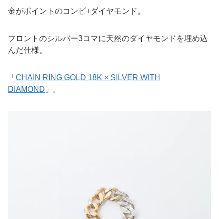
金がポイントのコンビ+ダイヤモンド。
フロントのシルバー3コマに天然のダイヤモンドを埋め込
んだ仕様。
「
CHAIN RING GOLD 18K × SILVER WITH
DIAMOND
」。