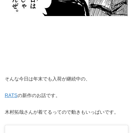
そんな今日は年末でも入荷が継続中の、
RATS
の新作のお話です。
木村拓哉さんが着てるってので動きもいっぱいです。