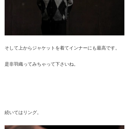
そして上からジャケットを着てインナーにも最高です。
是非羽織ってみちゃって下さいね。
続いてはリング。