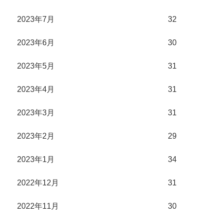
2023年7月
32
2023年6月
30
2023年5月
31
2023年4月
31
2023年3月
31
2023年2月
29
2023年1月
34
2022年12月
31
2022年11月
30