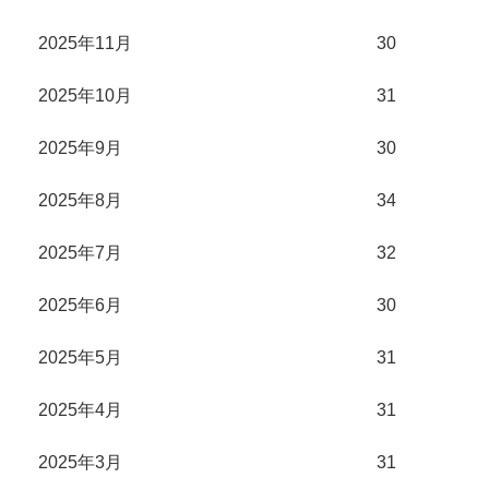
2025年11月
30
2025年10月
31
2025年9月
30
2025年8月
34
2025年7月
32
2025年6月
30
2025年5月
31
2025年4月
31
2025年3月
31