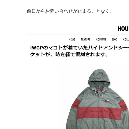
前日からお問い合わせが止まることなく。