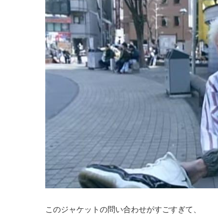
このジャケットの問い合わせがすごすぎて、