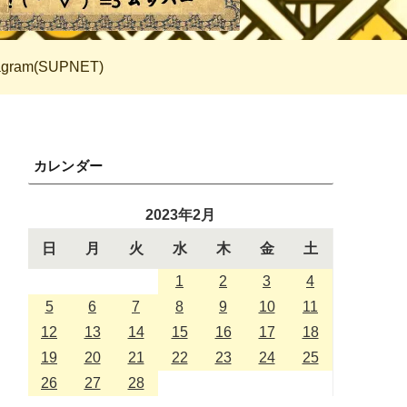
tagram(SUPNET)
カレンダー
2023年2月
日
月
火
水
木
金
土
1
2
3
4
5
6
7
8
9
10
11
12
13
14
15
16
17
18
19
20
21
22
23
24
25
26
27
28