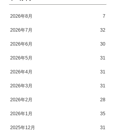
2026年8月
7
2026年7月
32
2026年6月
30
2026年5月
31
2026年4月
31
2026年3月
31
2026年2月
28
2026年1月
35
2025年12月
31