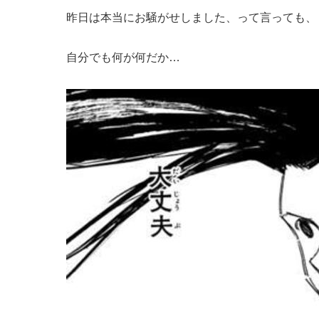
昨日は本当にお騒がせしました、って言っても、
自分でも何が何だか…