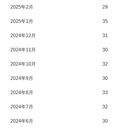
2025年2月
29
2025年1月
35
2024年12月
31
2024年11月
30
2024年10月
32
2024年9月
30
2024年8月
33
2024年7月
32
2024年6月
30