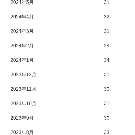
2024年5月
31
2024年4月
32
2024年3月
31
2024年2月
29
2024年1月
34
2023年12月
31
2023年11月
30
2023年10月
31
2023年9月
30
2023年8月
33