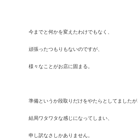
今までと何かを変えたわけでもなく、
頑張ったつもりもないのですが、
様々なことがお店に固まる。
準備というか段取りだけをやたらとしてましたが
結局ワタワタな感じになってしまい、
申し訳なさしかありません。