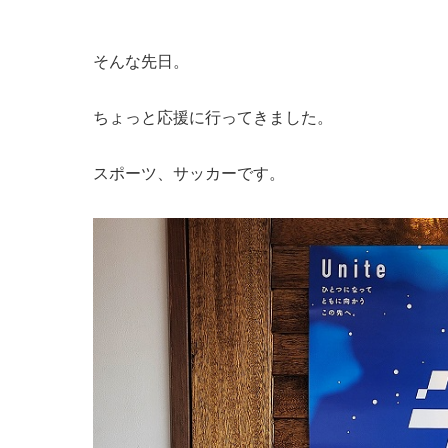
そんな先日。
ちょっと応援に行ってきました。
スポーツ、サッカーです。