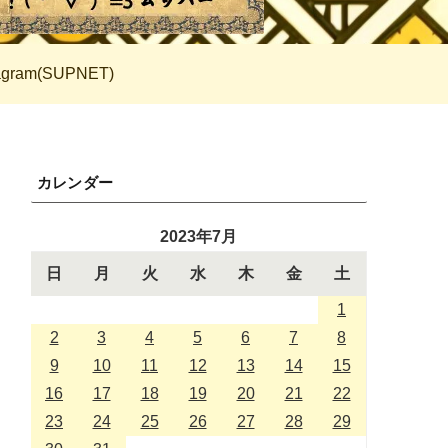
tagram(SUPNET)
カレンダー
2023年7月
日
月
火
水
木
金
土
1
2
3
4
5
6
7
8
9
10
11
12
13
14
15
16
17
18
19
20
21
22
23
24
25
26
27
28
29