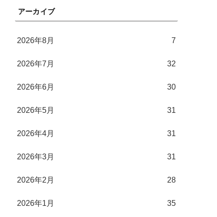
アーカイブ
2026年8月
7
2026年7月
32
2026年6月
30
2026年5月
31
2026年4月
31
2026年3月
31
2026年2月
28
2026年1月
35