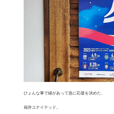
ひょんな事で縁があって急に応援を決めた、
福井ユナイテッド。