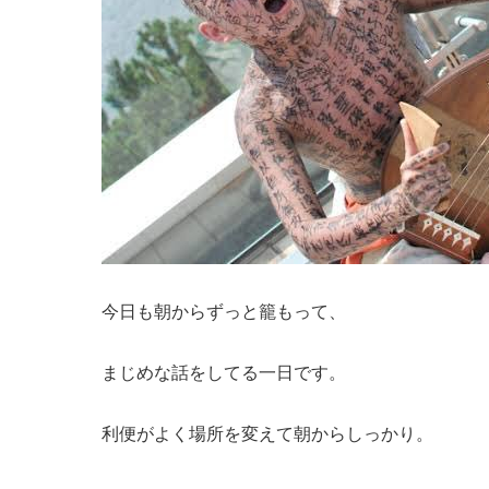
今日も朝からずっと籠もって、
まじめな話をしてる一日です。
利便がよく場所を変えて朝からしっかり。