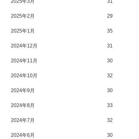
2025年3月
31
2025年2月
29
2025年1月
35
2024年12月
31
2024年11月
30
2024年10月
32
2024年9月
30
2024年8月
33
2024年7月
32
2024年6月
30