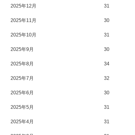
2025年12月
31
2025年11月
30
2025年10月
31
2025年9月
30
2025年8月
34
2025年7月
32
2025年6月
30
2025年5月
31
2025年4月
31