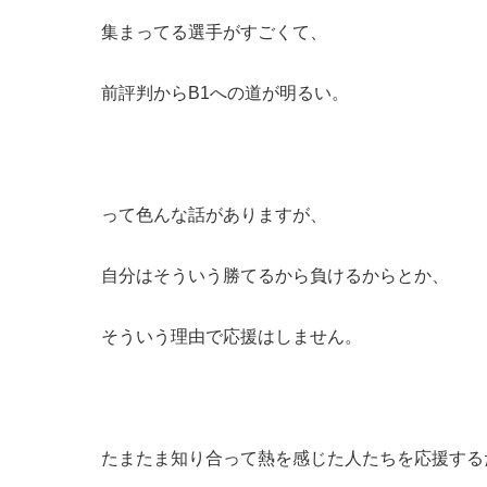
集まってる選手がすごくて、
前評判からB1への道が明るい。
って色んな話がありますが、
自分はそういう勝てるから負けるからとか、
そういう理由で応援はしません。
たまたま知り合って熱を感じた人たちを応援する