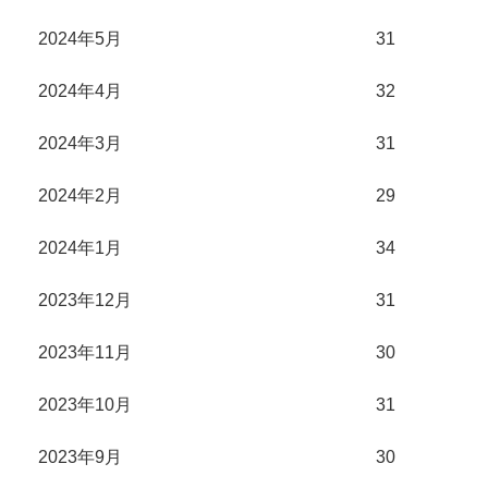
2024年5月
31
2024年4月
32
2024年3月
31
2024年2月
29
2024年1月
34
2023年12月
31
2023年11月
30
2023年10月
31
2023年9月
30