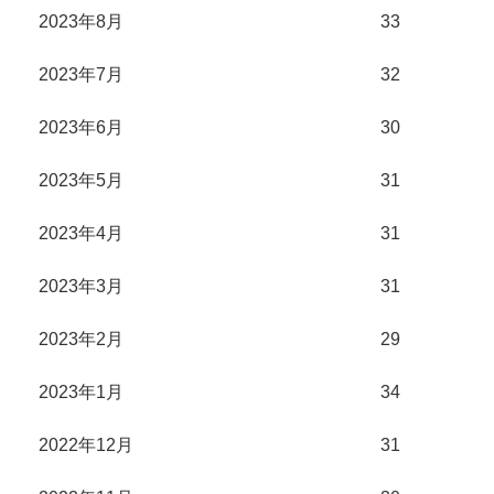
2023年8月
33
2023年7月
32
2023年6月
30
2023年5月
31
2023年4月
31
2023年3月
31
2023年2月
29
2023年1月
34
2022年12月
31