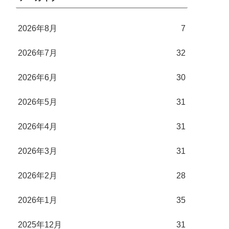
2026年8月
7
2026年7月
32
2026年6月
30
2026年5月
31
2026年4月
31
2026年3月
31
2026年2月
28
2026年1月
35
2025年12月
31