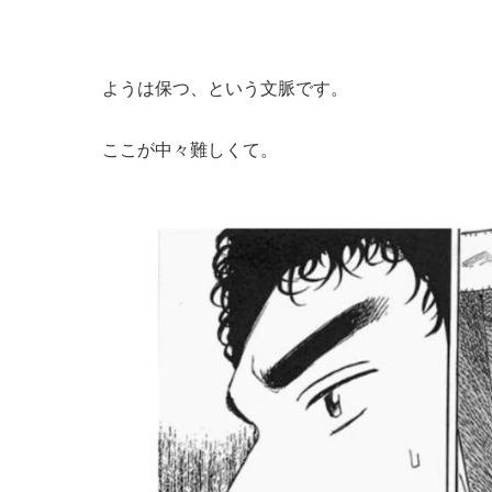
ようは保つ、という文脈です。
ここが中々難しくて。