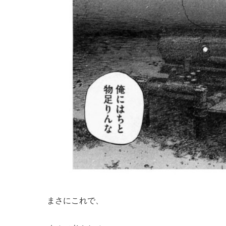
まさにこれで、