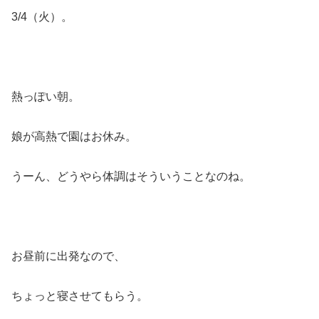
3/4（火）。
熱っぽい朝。
娘が高熱で園はお休み。
うーん、どうやら体調はそういうことなのね。
お昼前に出発なので、
ちょっと寝させてもらう。