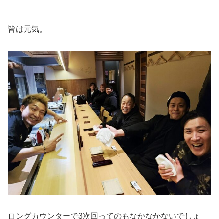
皆は元気。
ロングカウンターで3次回ってのもなかなかないでしょ