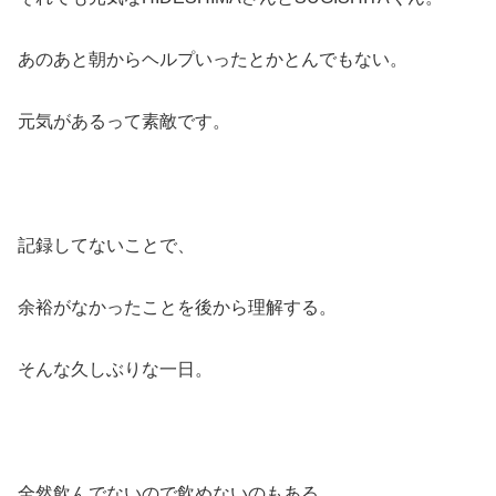
あのあと朝からヘルプいったとかとんでもない。
元気があるって素敵です。
記録してないことで、
余裕がなかったことを後から理解する。
そんな久しぶりな一日。
全然飲んでないので飲めないのもある。