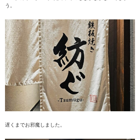
う。
遅くまでお邪魔しました。