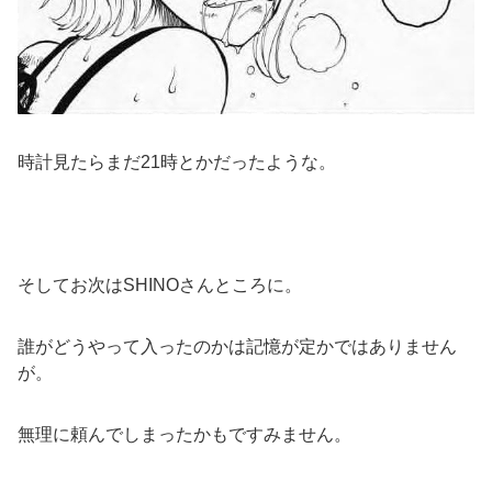
時計見たらまだ21時とかだったような。
そしてお次はSHINOさんところに。
誰がどうやって入ったのかは記憶が定かではありません
が。
無理に頼んでしまったかもですみません。