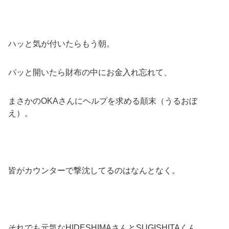
ハッと気が付いたらもう朝。
パッと開いたら財布の中にお金入れ忘れて、
まさかのOKAさんにヘルプを求める顛末（うるおぼ
え）。
皆がカウンターで撃沈してるのはなんとなく。
それでも元気なHIDESHIMAさんとSUGISHITAくん。