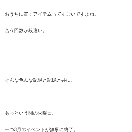
おうちに置くアイテムってすごいですよね。
合う回数が段違い。
そんな色んな記録と記憶と共に。
あっという間の火曜日。
一つ3月のイベントが無事に終了。