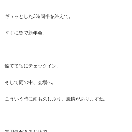
ギュッとした3時間半を終えて。
すぐに皆で新年会。
慌てて宿にチェックイン。
そして雨の中、会場へ。
こういう時に雨も久しぶり、風情がありますね。
雰囲気があるお店で。