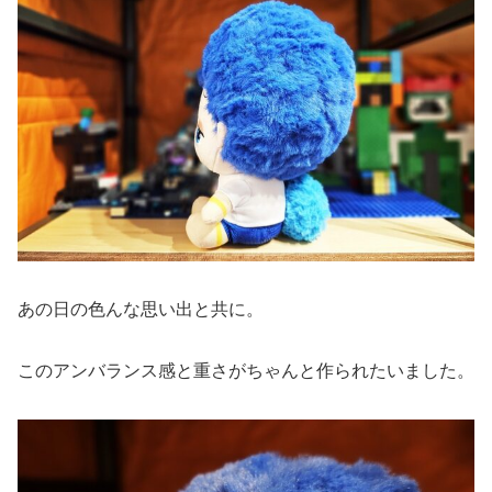
あの日の色んな思い出と共に。
このアンバランス感と重さがちゃんと作られたいました。