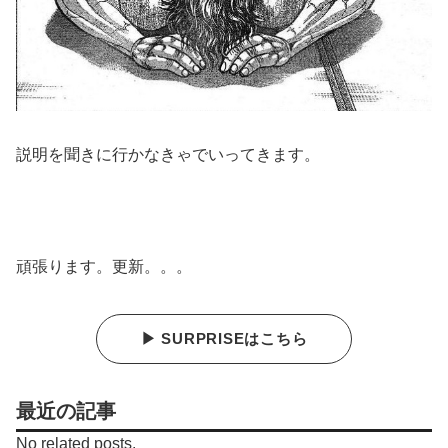
説明を聞きに行かなきゃでいってきます。
頑張ります。更新。。。
▶ SURPRISEはこちら
最近の記事
No related posts.