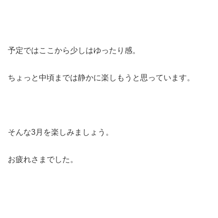
予定ではここから少しはゆったり感。
ちょっと中頃までは静かに楽しもうと思っています。
そんな3月を楽しみましょう。
お疲れさまでした。