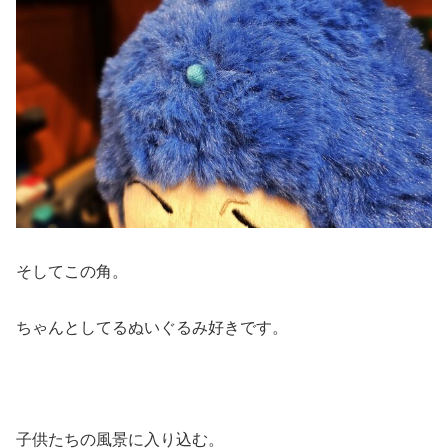
そしてこの角。
ちゃんとしてるぬいぐるみ好きです。
子供たちの風景に入り込む。