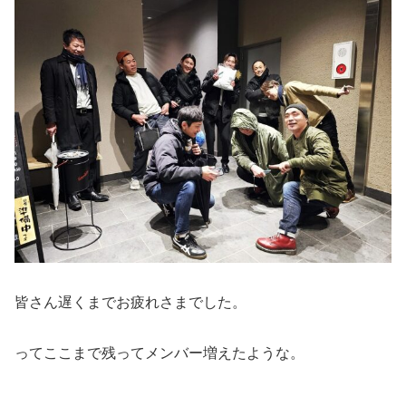
皆さん遅くまでお疲れさまでした。
ってここまで残ってメンバー増えたような。