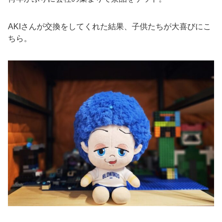
AKIさんが交換をしてくれた結果、子供たちが大喜びにこ
ちら。