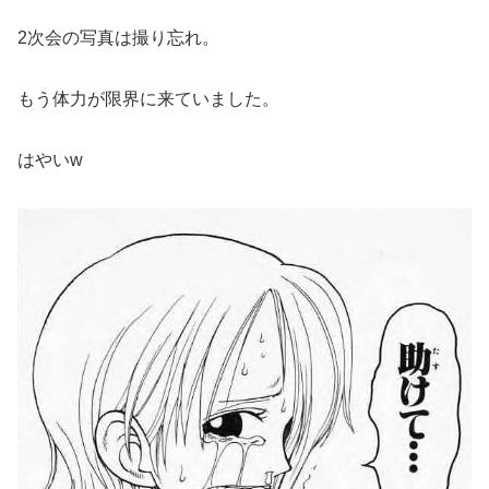
2次会の写真は撮り忘れ。
もう体力が限界に来ていました。
はやいw