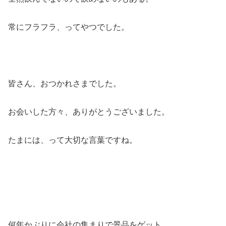
常にフラフラ、ってやつでした。
皆さん、おつかれさまでした。
お会いした方々、ありがとうございました。
たまには、って大切な言葉ですね。
何年かぶりに会社の集まりで景品をゲット。