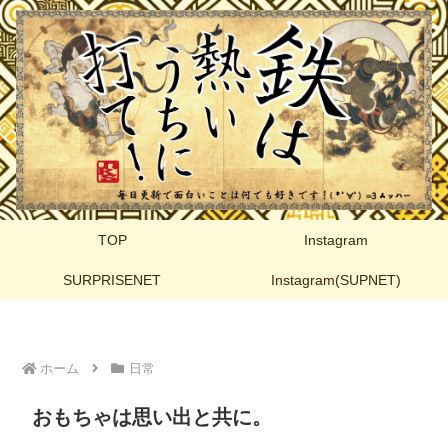
TOP
Instagram
SURPRISENET
Instagram(SUPNET)
ホーム
日常
おもちゃは思い出と共に。