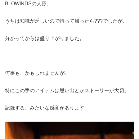
BLOWINDSの人形。
うちは知識が乏しいので持って帰ったら???でしたが、
分かってからは盛り上がりました。
何事も、かもしれませんが、
特にこの手のアイテムは思い出とかストーリーが大切。
記録する、みたいな感覚があります。