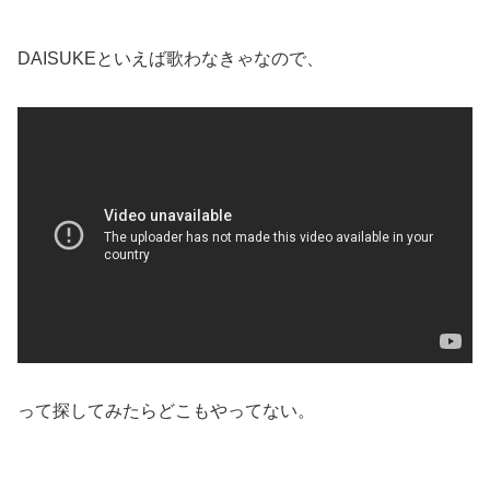
DAISUKEといえば歌わなきゃなので、
って探してみたらどこもやってない。