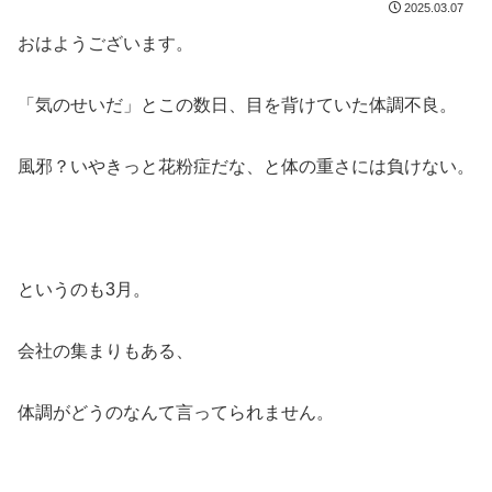
2025.03.07
おはようございます。
「気のせいだ」とこの数日、目を背けていた体調不良。
風邪？いやきっと花粉症だな、と体の重さには負けない。
というのも3月。
会社の集まりもある、
体調がどうのなんて言ってられません。