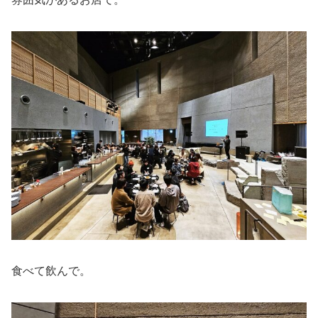
食べて飲んで。