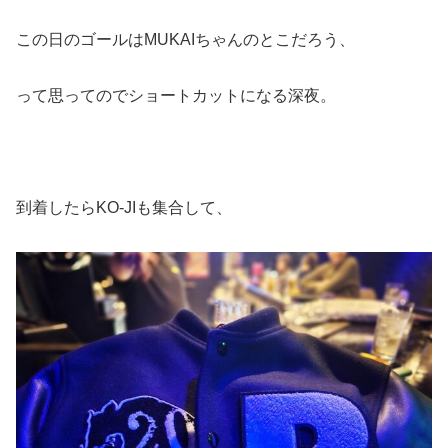
この日のゴールはMUKAIちゃんのとこだろう、
って思ってのでショートカットになる深夜。
到着したらKO-JIも集合して、