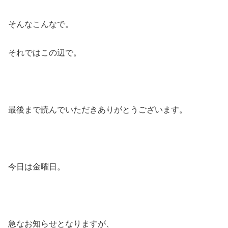
そんなこんなで。
それではこの辺で。
最後まで読んでいただきありがとうございます。
今日は金曜日。
急なお知らせとなりますが、