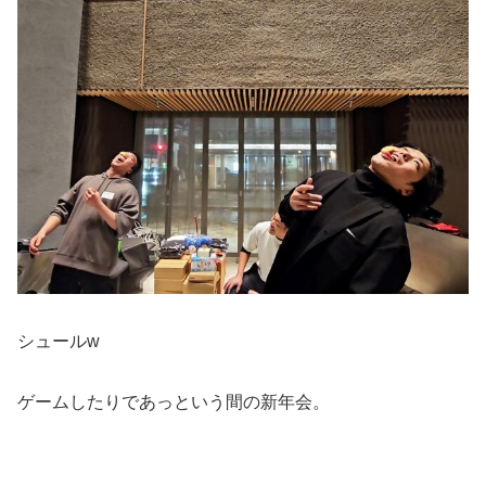
シュールw
ゲームしたりであっという間の新年会。