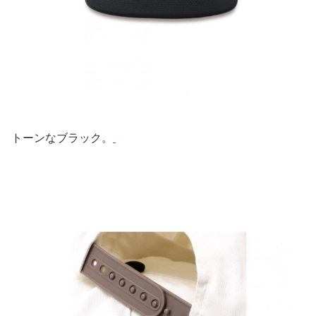
トーンなブラック。