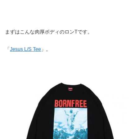
まずはこんな肉厚ボディのロンTです。
「
Jesus L/S Tee
」。