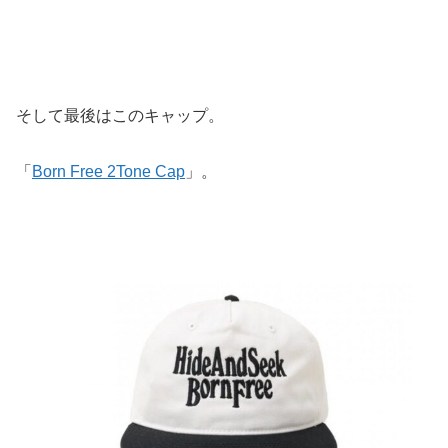
そして最後はこのキャップ。
「
Born Free 2Tone Cap
」。