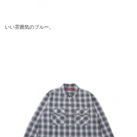
いい雰囲気のブルー。