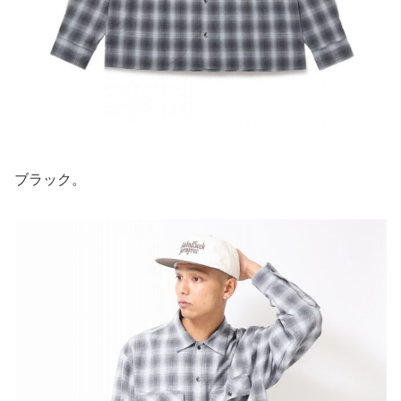
ブラック。