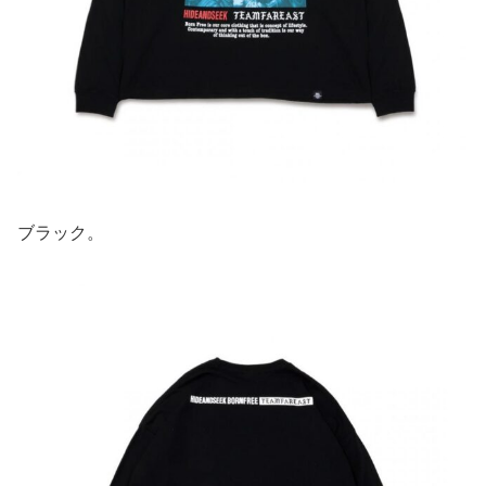
ブラック。