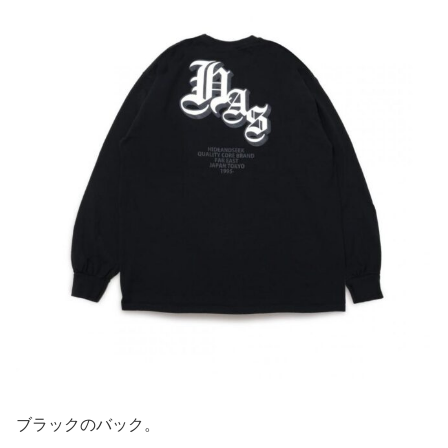
ブラックのバック。