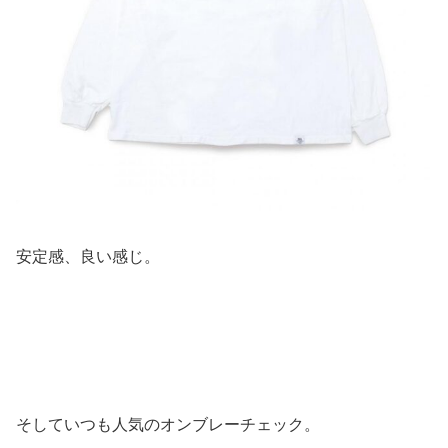
安定感、良い感じ。
そしていつも人気のオンブレーチェック。