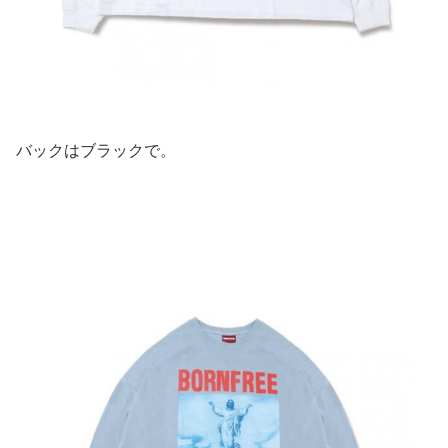
バックはブラックで。