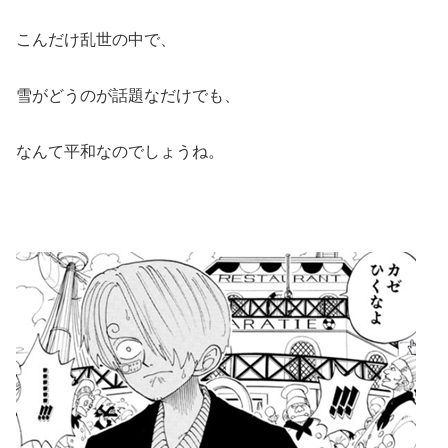
こんだけ乱世の中で、
雪がどうのが話題なだけでも、
なんて平和なのでしょうね。