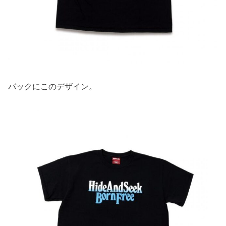
バックにこのデザイン。