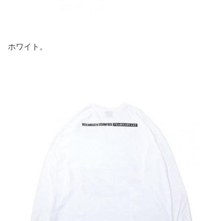
ホワイト。