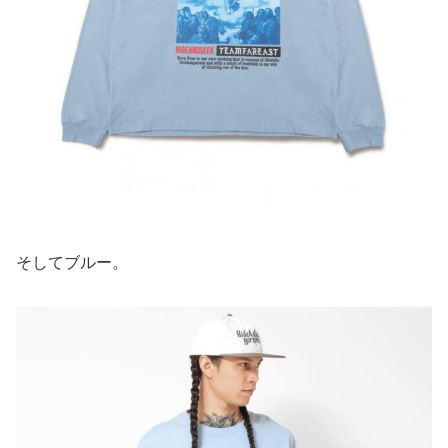
そしてブルー。