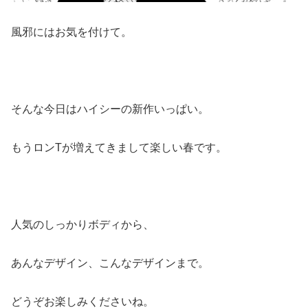
風邪にはお気を付けて。
そんな今日はハイシーの新作いっぱい。
もうロンTが増えてきまして楽しい春です。
人気のしっかりボディから、
あんなデザイン、こんなデザインまで。
どうぞお楽しみくださいね。