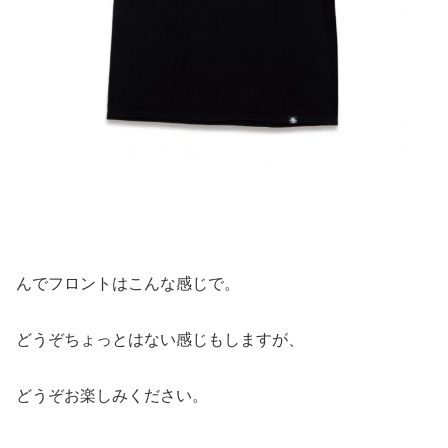
んでフロントはこんな感じで。
どうぞちょっとはない感じもしますが、
どうぞお楽しみください。