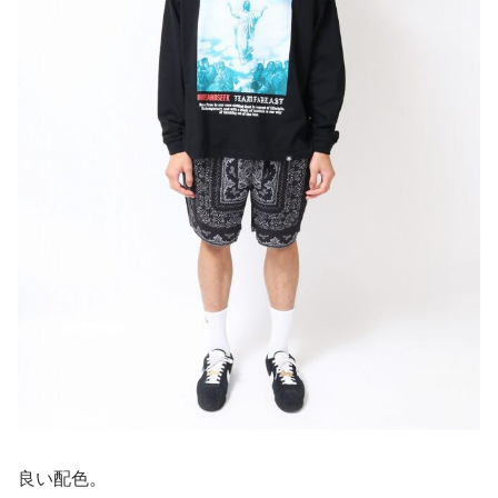
良い配色。