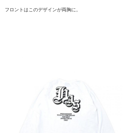
フロントはこのデザインが両胸に。