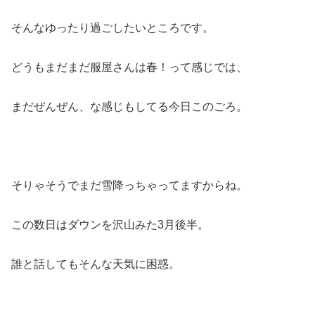
そんなゆったり過ごしたいところです。
どうもまだまだ服屋さんは春！って感じでは、
まだぜんぜん、な感じもしてる今日このごろ。
そりゃそうでまだ雪降っちゃってますからね。
この数日はダウンを沢山みた3月後半。
誰と話してもそんな天気に困惑。