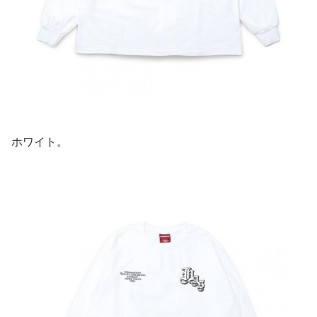
ホワイト。