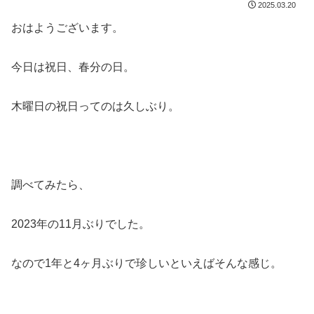
2025.03.20
おはようございます。
今日は祝日、春分の日。
木曜日の祝日ってのは久しぶり。
調べてみたら、
2023年の11月ぶりでした。
なので1年と4ヶ月ぶりで珍しいといえばそんな感じ。