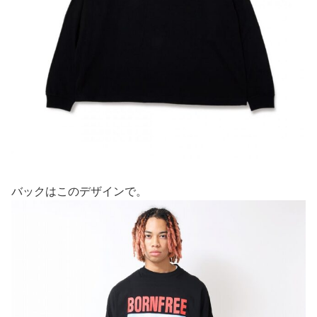
バックはこのデザインで。