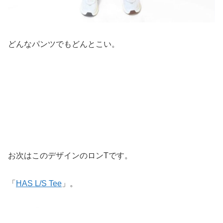
どんなパンツでもどんとこい。
お次はこのデザインのロンTです。
「
HAS L/S Tee
」。