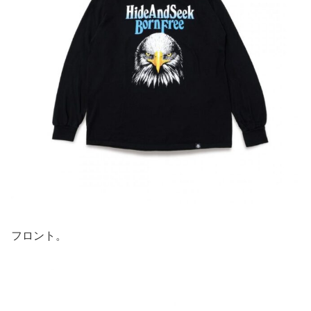
フロント。