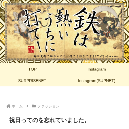
TOP
Instagram
SURPRISENET
Instagram(SUPNET)
ホーム
ファッション
祝日ってのを忘れていました。