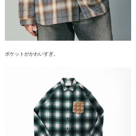
ポケットがかわいすぎ。