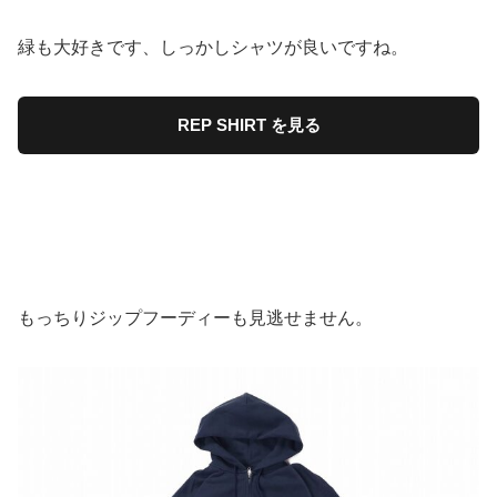
緑も大好きです、しっかしシャツが良いですね。
REP SHIRT を見る
もっちりジップフーディーも見逃せません。