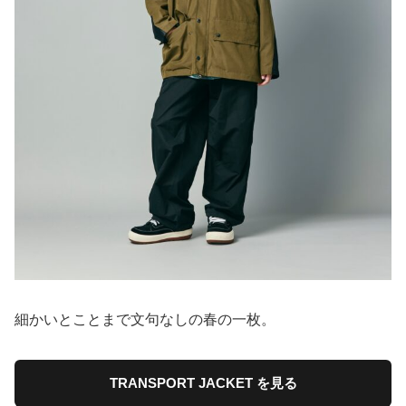
細かいとことまで文句なしの春の一枚。
TRANSPORT JACKET を見る