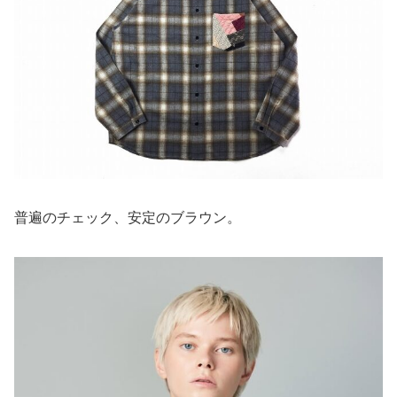
普遍のチェック、安定のブラウン。