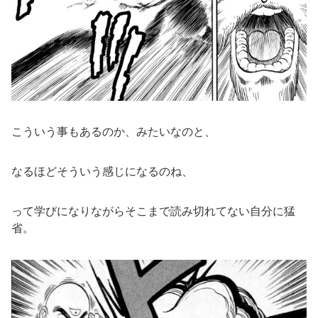
こういう事もあるのか、みたいなのと、
なるほどそういう感じになるのね、
って学びになりながらそこまで読み切れてない自分に猛
省。