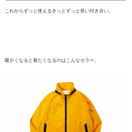
これからずっと使えるきっとずっと長い付き合い。
暖かくなると着たくなるのはこんなカラー。