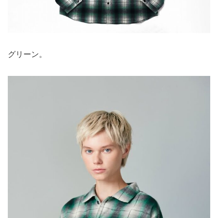
グリーン。