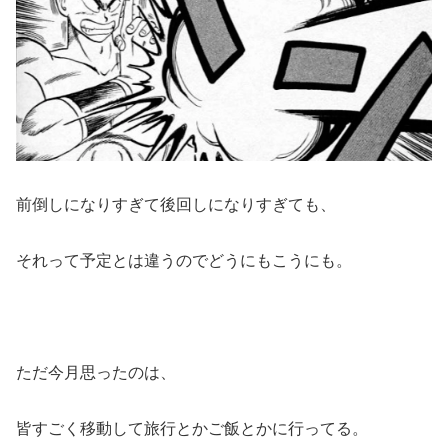
前倒しになりすぎて後回しになりすぎても、
それって予定とは違うのでどうにもこうにも。
ただ今月思ったのは、
皆すごく移動して旅行とかご飯とかに行ってる。