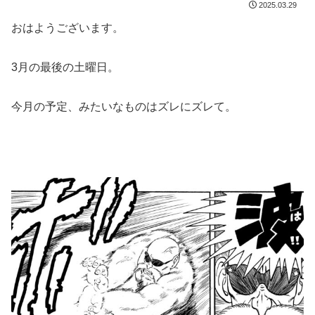
2025.03.29
おはようございます。
3月の最後の土曜日。
今月の予定、みたいなものはズレにズレて。