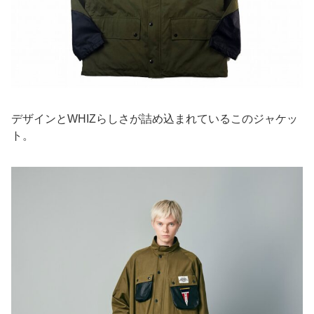
デザインとWHIZらしさが詰め込まれているこのジャケッ
ト。