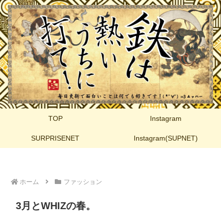
TOP
Instagram
SURPRISENET
Instagram(SUPNET)
ホーム
ファッション
3月とWHIZの春。