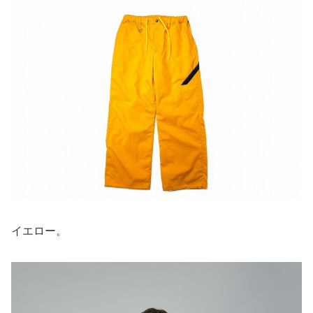
イエロー。