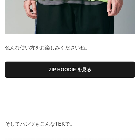
色んな使い方をお楽しみくださいね。
ZIP HOODIE を見る
そしてパンツもこんなTEKで。