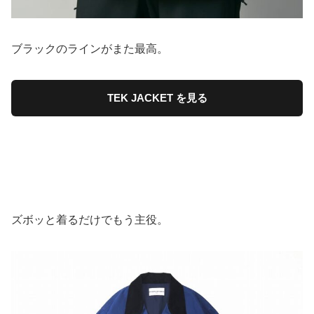
ブラックのラインがまた最高。
TEK JACKET を見る
ズボッと着るだけでもう主役。