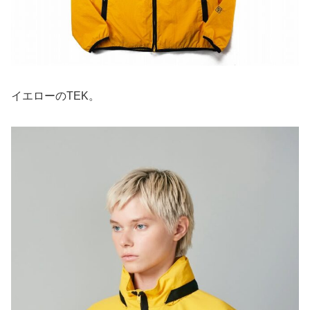
イエローのTEK。