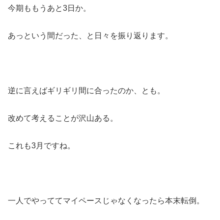
今期ももうあと3日か。
あっという間だった、と日々を振り返ります。
逆に言えばギリギリ間に合ったのか、とも。
改めて考えることが沢山ある。
これも3月ですね。
一人でやっててマイペースじゃなくなったら本末転倒。