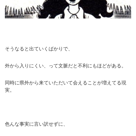
そうなると出ていくばかりで、
外から入りにくい、って文脈だと不利にもほどがある。
同時に県外から来ていただいて会えることが増えてる現
実。
色んな事実に言い訳せずに、