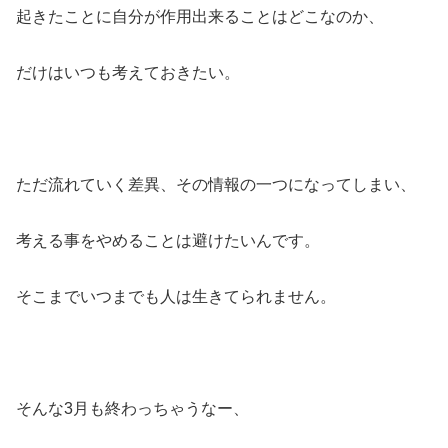
起きたことに自分が作用出来ることはどこなのか、
だけはいつも考えておきたい。
ただ流れていく差異、その情報の一つになってしまい、
考える事をやめることは避けたいんです。
そこまでいつまでも人は生きてられません。
そんな3月も終わっちゃうなー、