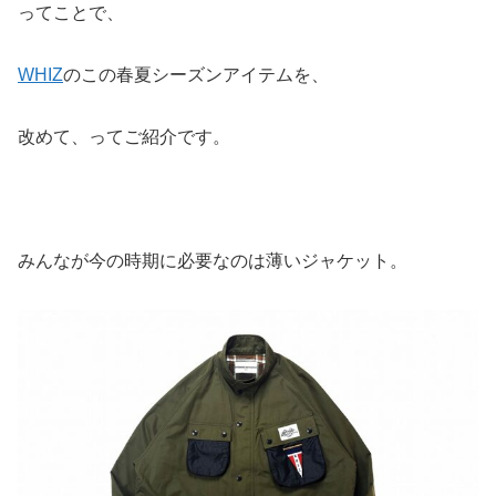
ってことで、
WHIZ
のこの春夏シーズンアイテムを、
改めて、ってご紹介です。
みんなが今の時期に必要なのは薄いジャケット。