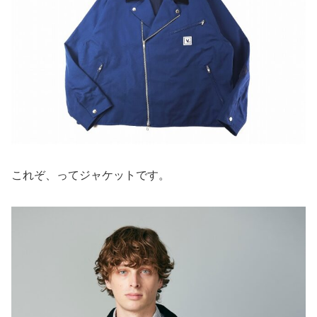
これぞ、ってジャケットです。