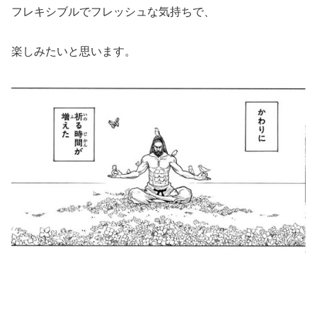
フレキシブルでフレッシュな気持ちで、
楽しみたいと思います。