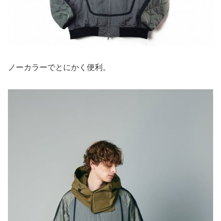
ノーカラーでとにかく便利。