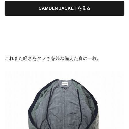
CAMDEN JACKET を見る
これまた軽さをタフさを兼ね備えた春の一枚。