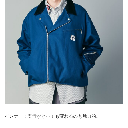
インナーで表情がとっても変わるのも魅力的。