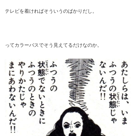
テレビを着ければそういうのばかりだし。
ってカラーバスでそう見えてるだけなのか。