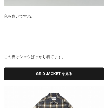
色も良いですね。
この春はシャツばっかり着てます。
GRID JACKET を見る