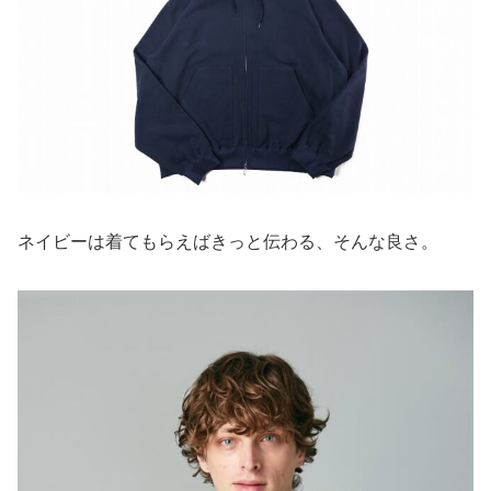
ネイビーは着てもらえばきっと伝わる、そんな良さ。