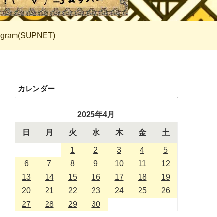
tagram(SUPNET)
カレンダー
2025年4月
日
月
火
水
木
金
土
1
2
3
4
5
6
7
8
9
10
11
12
13
14
15
16
17
18
19
20
21
22
23
24
25
26
27
28
29
30