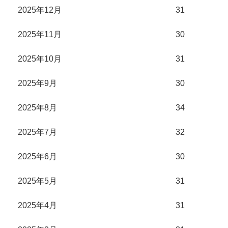
2025年12月
31
2025年11月
30
2025年10月
31
2025年9月
30
2025年8月
34
2025年7月
32
2025年6月
30
2025年5月
31
2025年4月
31