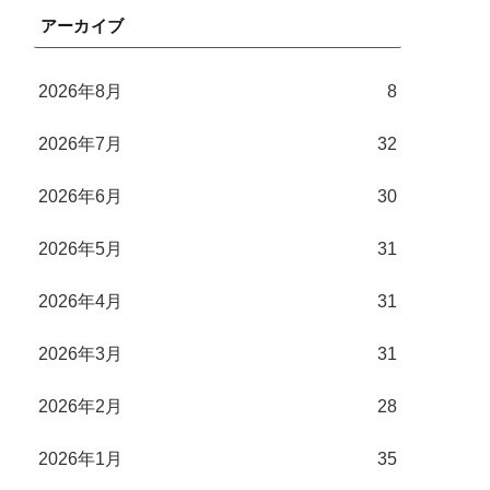
アーカイブ
2026年8月
8
2026年7月
32
2026年6月
30
2026年5月
31
2026年4月
31
2026年3月
31
2026年2月
28
2026年1月
35