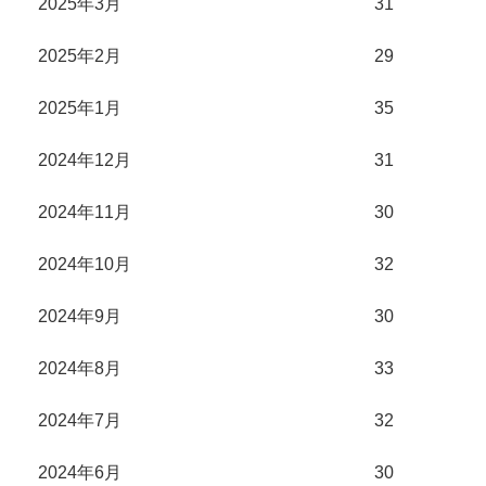
2025年3月
31
2025年2月
29
2025年1月
35
2024年12月
31
2024年11月
30
2024年10月
32
2024年9月
30
2024年8月
33
2024年7月
32
2024年6月
30