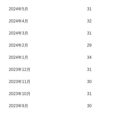
2024年5月
31
2024年4月
32
2024年3月
31
2024年2月
29
2024年1月
34
2023年12月
31
2023年11月
30
2023年10月
31
2023年9月
30