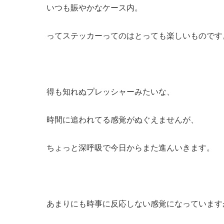
いつも賑やかなケース内。
ってステッカーってのはとっても楽しいものです
得も知れぬプレッシャーみたいな、
時間に追われてる感覚がぬぐえませんが、
ちょっと深呼吸で今日からまた進んいきます。
あまりにも時事に反応しない感覚になっています