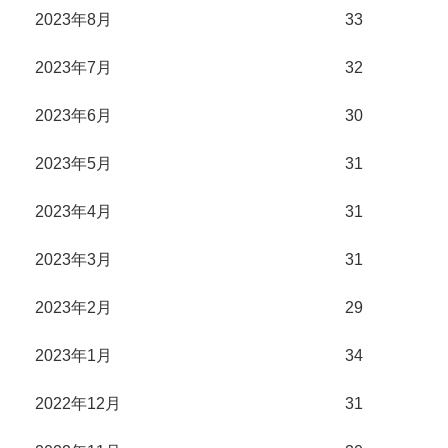
2023年8月
33
2023年7月
32
2023年6月
30
2023年5月
31
2023年4月
31
2023年3月
31
2023年2月
29
2023年1月
34
2022年12月
31