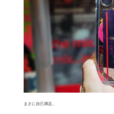
まさに自己満足。