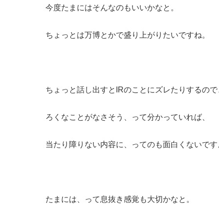
今度たまにはそんなのもいいかなと。
ちょっとは万博とかで盛り上がりたいですね。
ちょっと話し出すとIRのことにズレたりするので
ろくなことがなさそう、って分かっていれば、
当たり障りない内容に、ってのも面白くないです
たまには、って息抜き感覚も大切かなと。