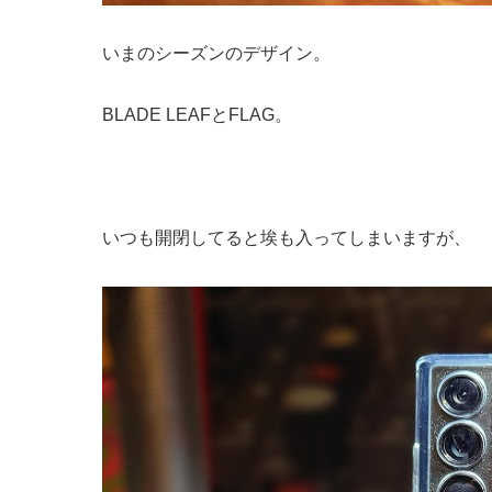
いまのシーズンのデザイン。
BLADE LEAFとFLAG。
いつも開閉してると埃も入ってしまいますが、