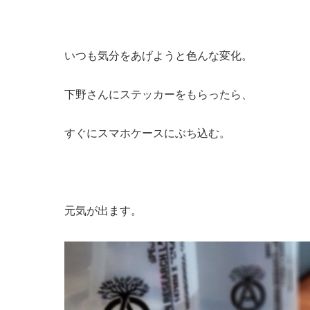
いつも気分をあげようと色んな変化。
下野さんにステッカーをもらったら、
すぐにスマホケースにぶち込む。
元気が出ます。