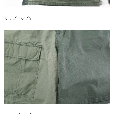
リップトップで。