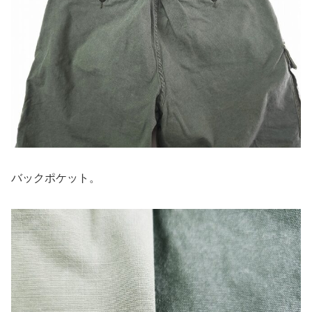
バックポケット。