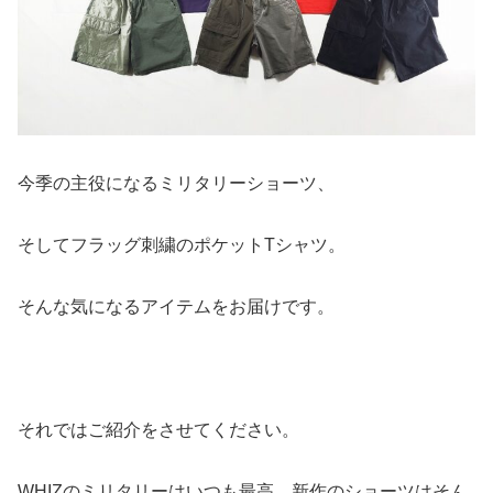
今季の主役になるミリタリーショーツ、
そしてフラッグ刺繍のポケットTシャツ。
そんな気になるアイテムをお届けです。
それではご紹介をさせてください。
WHIZのミリタリーはいつも最高、新作のショーツはそん