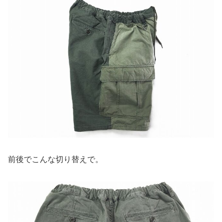
前後でこんな切り替えで。