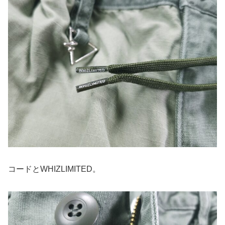
コードとWHIZLIMITED。