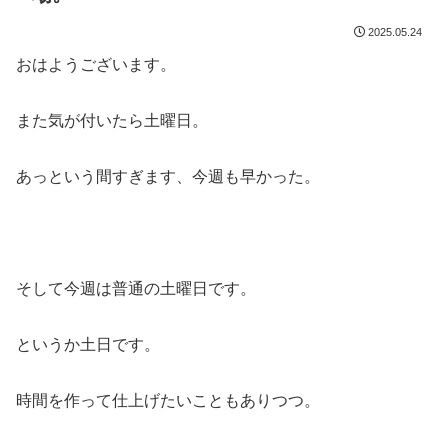
2025.05.24
おはようございます。
また気が付いたら土曜日。
あっという間すぎます、今週も早かった。
そして今週は普通の土曜日です。
というか土日です。
時間を作って仕上げたいこともありつつ。