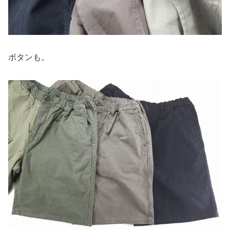
ボタンも。