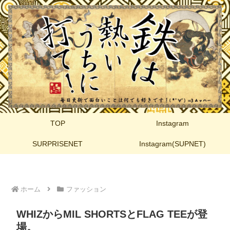
TOP
Instagram
SURPRISENET
Instagram(SUPNET)
ホーム
ファッション
WHIZからMIL SHORTSとFLAG TEEが登
場。