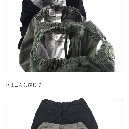
中はこんな感じで。