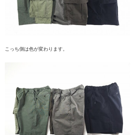
こっち側は色が変わります。