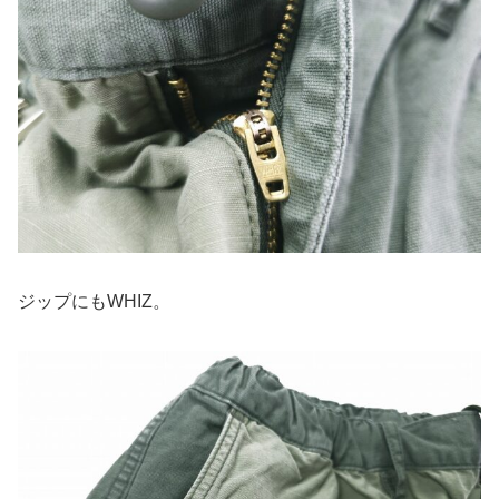
ジップにもWHIZ。