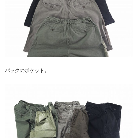
バックのポケット。