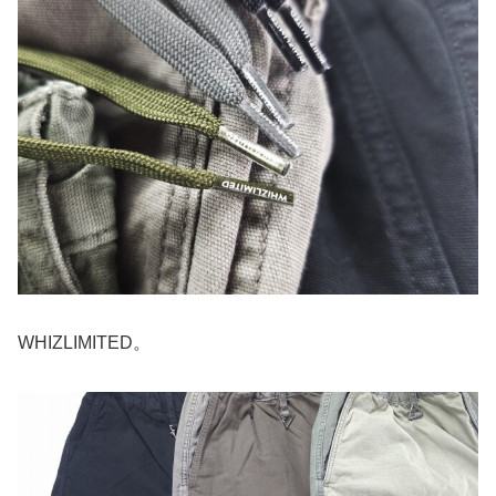
WHIZLIMITED。