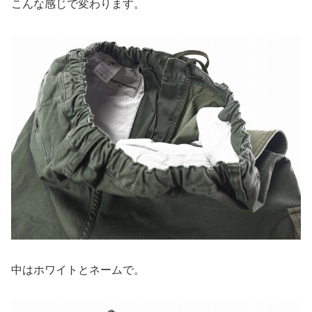
こんな感じで変わります。
中はホワイトとネームで。