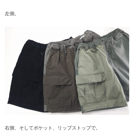
左側。
右側、そしてポケット、リップストップで。