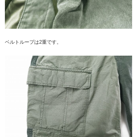
ベルトループは2重です。