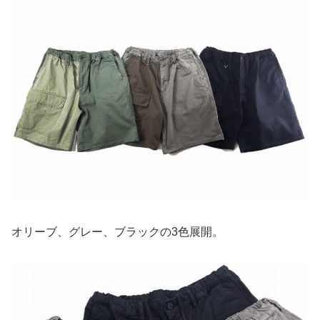
オリーブ、グレー、ブラックの3色展開。