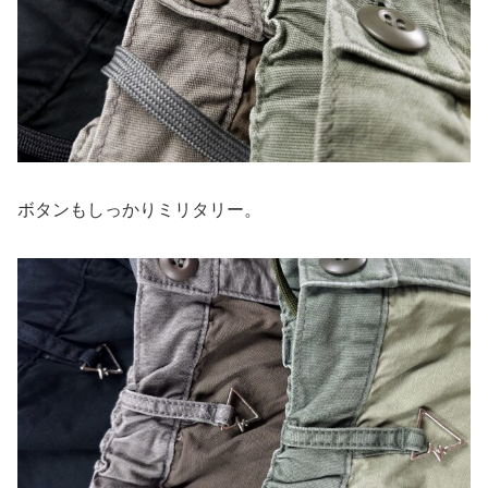
ボタンもしっかりミリタリー。