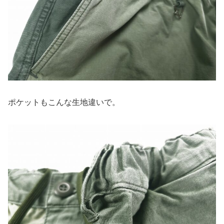
ポケットもこんな生地違いで。