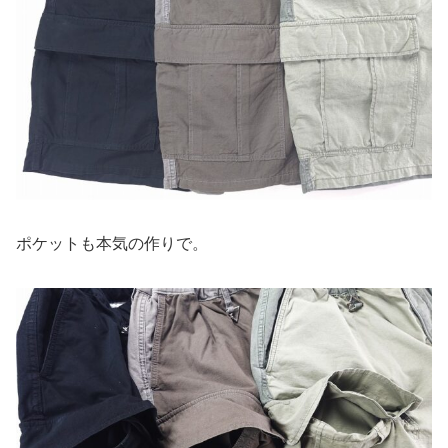
ポケットも本気の作りで。