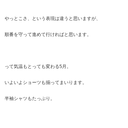
やっとこさ、という表現は違うと思いますが、
順番を守って進めて行ければと思います。
って気温もとっても変わる5月。
いよいよショーツも揃ってまいります。
半袖シャツもたっぷり。