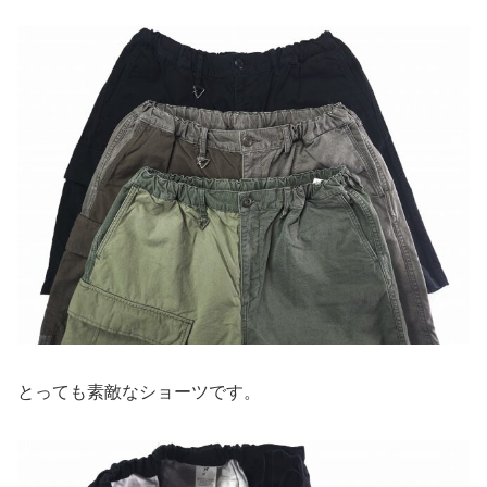
とっても素敵なショーツです。