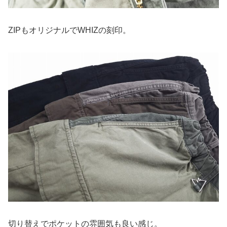
ZIPもオリジナルでWHIZの刻印。
切り替えでポケットの雰囲気も良い感じ。