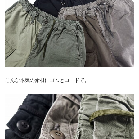
こんな本気の素材にゴムとコードで。