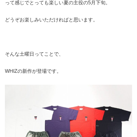
って感じでとっても楽しい夏の主役の5月下旬。
どうぞお楽しみいただければと思います。
そんな土曜日ってことで、
WHIZの新作が登場です。