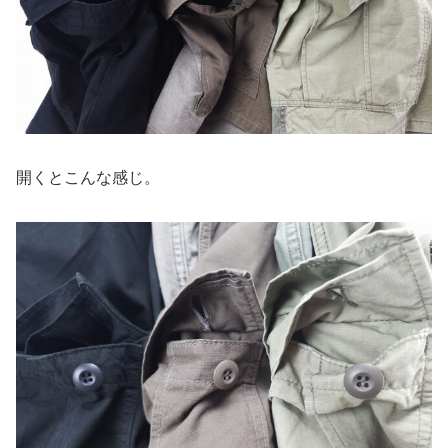
開くとこんな感じ。