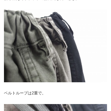
ベルトループは2重で。