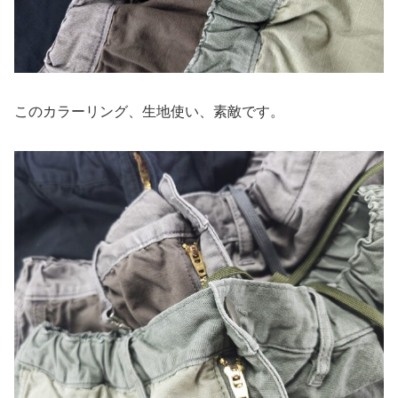
このカラーリング、生地使い、素敵です。