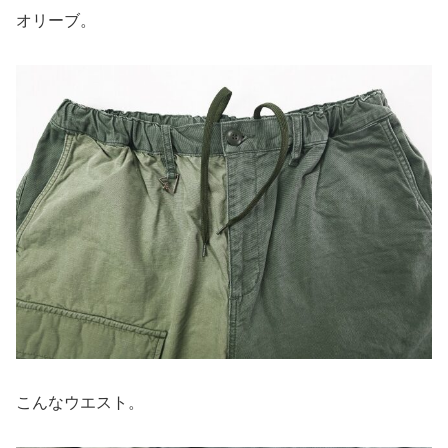
オリーブ。
こんなウエスト。