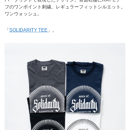
フのワンポイント刺繍。レギュラーフィットシルエット。
ワンウォッシュ。
「
SOLIDARITY TEE
」。