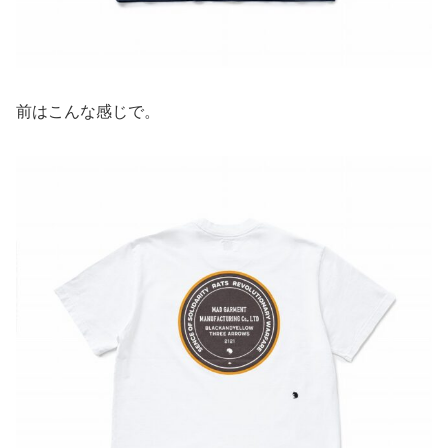
前はこんな感じで。