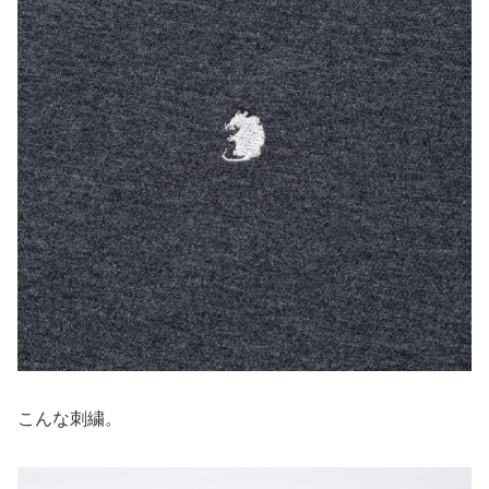
こんな刺繍。