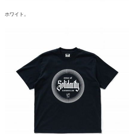
ホワイト。