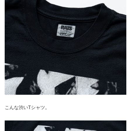
こんな渋いTシャツ。