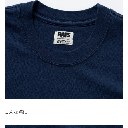
こんな襟に。