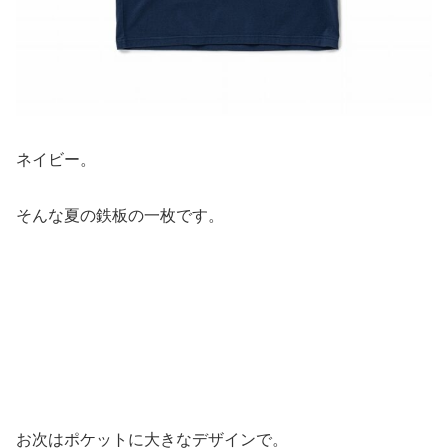
ネイビー。
そんな夏の鉄板の一枚です。
お次はポケットに大きなデザインで。