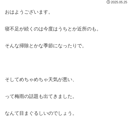
2025.05.25
おはようございます。
寝不足が続くのは今度はうちとか近所のも。
そんな掃除とかな季節になったりで。
そしてめちゃめちゃ天気が悪い、
って梅雨の話題も出てきました。
なんて目まぐるしいのでしょう。