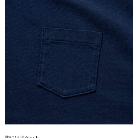
胸にはポケット。