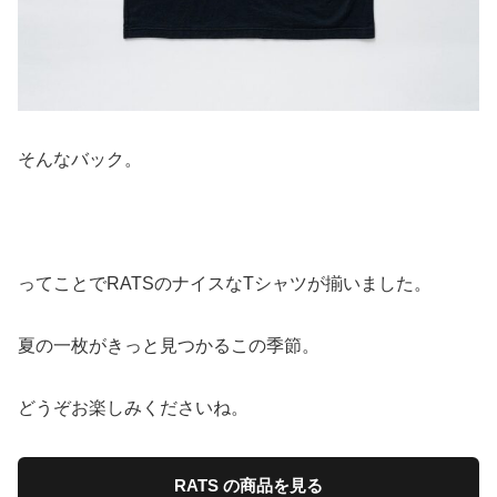
そんなバック。
ってことでRATSのナイスなTシャツが揃いました。
夏の一枚がきっと見つかるこの季節。
どうぞお楽しみくださいね。
RATS の商品を見る