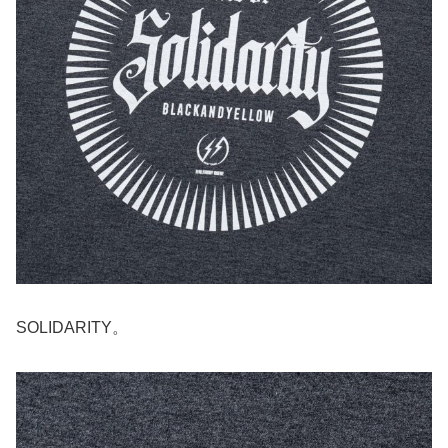
SOLIDARITY。