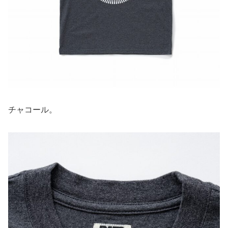
チャコール。