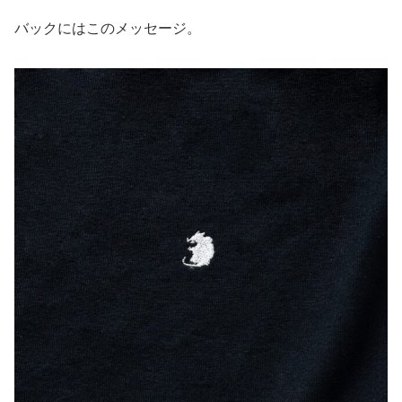
バックにはこのメッセージ。