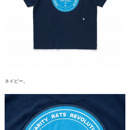
ネイビー。