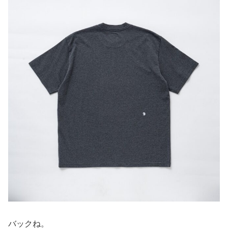
バックね。