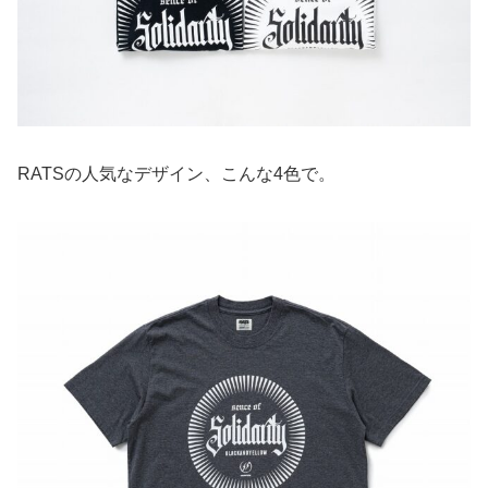
RATSの人気なデザイン、こんな4色で。