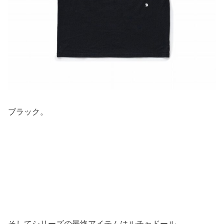
ブラック。
そしてシリーズの最終アイテムはルチャドール。