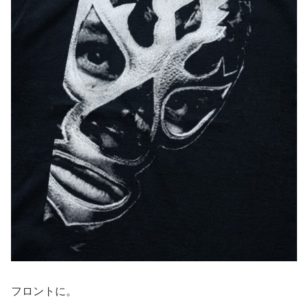
フロントに。