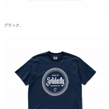
ブラック。