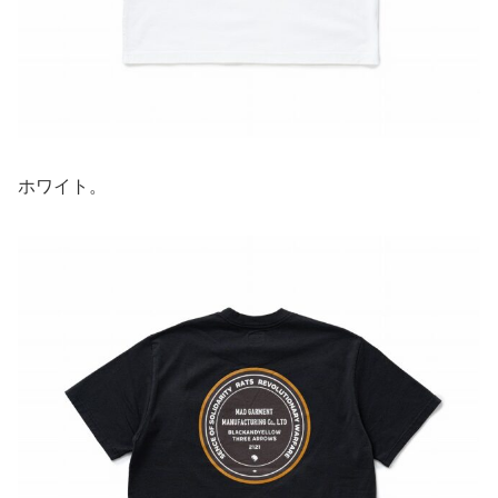
ホワイト。