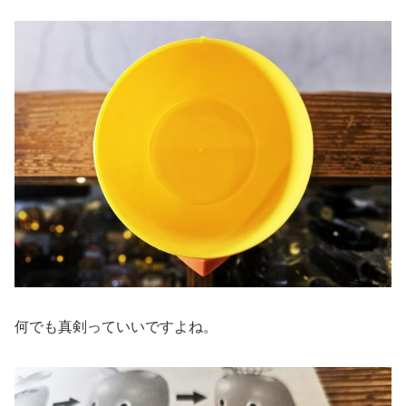
何でも真剣っていいですよね。