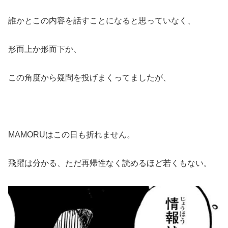
誰かとこの内容を話すことになると思っていなく、
形而上か形而下か、
この角度から疑問を投げまくってましたが、
MAMORUはこの日も折れません。
飛躍は分かる、ただ再帰性なく読めるほど若くもない。