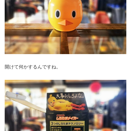
開けて何かするんですね。