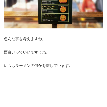
色んな事を考えますね。
面白いっていいですよね。
いつもラーメンの何かを探しています。