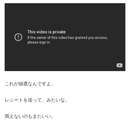
これが抽選なんですよ。
レシートを送って、みたいな。
買えないのもまたいい。