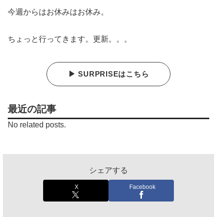
今週からはお休みはお休み。
ちょっと行ってきます。更新。。。
▶ SURPRISEはこちら
最近の記事
No related posts.
シェアする
X
Facebook