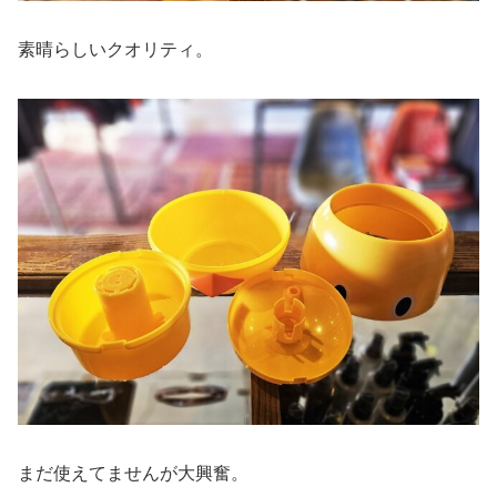
素晴らしいクオリティ。
まだ使えてませんが大興奮。