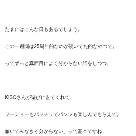
たまにはこんな日もあるでしょう。
この一週間は25周年的なのが続いてた的なやつで。
ってずっと真面目によく分からない話をしつつ。
KISOさんが遊びにきてくれて、
フーディーもバッチリでパンツも楽しんでもらえて。
履いてみなきゃ分からない、って基本ですね。