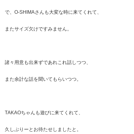
で、O-SHIMAさんも大変な時に来てくれて、
またサイズ欠けですみません。
諸々用意も出来ずであれこれ話しつつ、
また余計な話を聞いてもらいつつ。
TAKAOちゃんも遊びに来てくれて、
久しぶりーとお待たせしましたと。