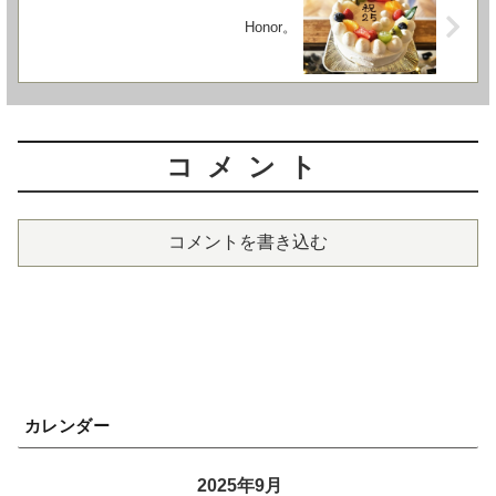
Honor。
コメント
コメントを書き込む
カレンダー
2025年9月