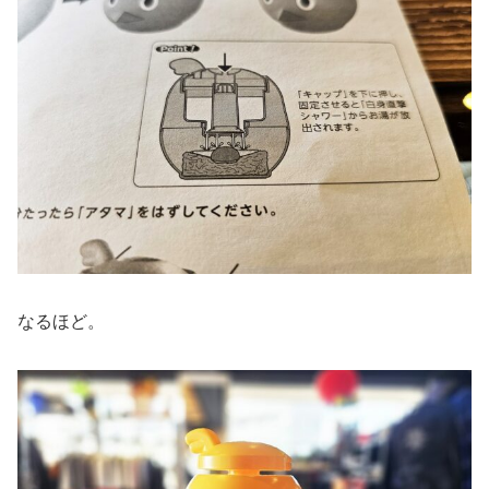
なるほど。