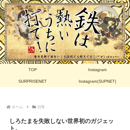
TOP
Instagram
SURPRISENET
Instagram(SUPNET)
ホーム
日常
しろたまを失敗しない世界初のガジェッ
ト。