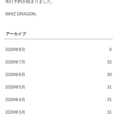
先行予約が始まりました。
WHIZ DRAGON。
アーカイブ
2026年8月
6
2026年7月
32
2026年6月
30
2026年5月
31
2026年4月
31
2026年3月
31