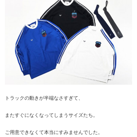
トラックの動きが半端なさすぎて、
またすぐになくなってしまうサイズたち。
ご用意できなくて本当にすみませんでした。