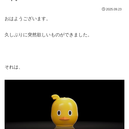
2025.09.23
おはようございます。
久しぶりに突然欲しいものができました。
それは、