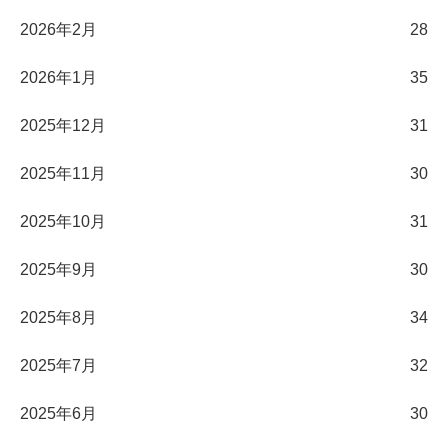
2026年2月
28
2026年1月
35
2025年12月
31
2025年11月
30
2025年10月
31
2025年9月
30
2025年8月
34
2025年7月
32
2025年6月
30