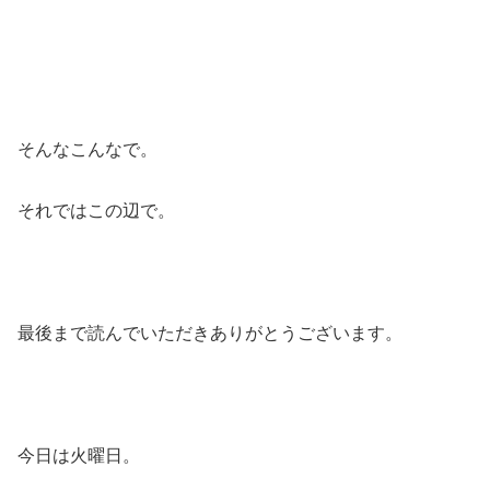
そんなこんなで。
それではこの辺で。
最後まで読んでいただきありがとうございます。
今日は火曜日。