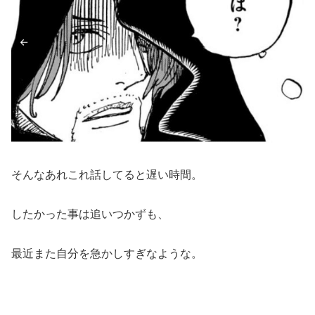
そんなあれこれ話してると遅い時間。
したかった事は追いつかずも、
最近また自分を急かしすぎなような。