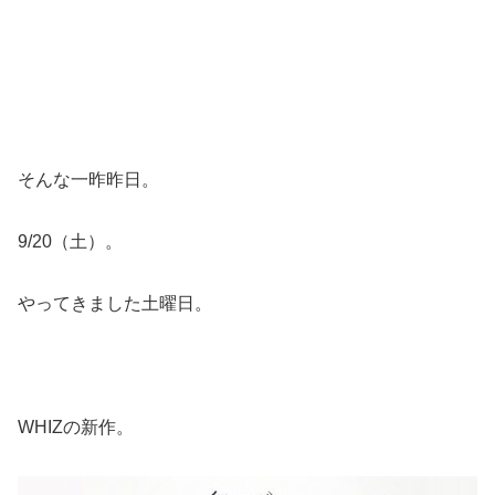
そんな一昨昨日。
9/20（土）。
やってきました土曜日。
WHIZの新作。