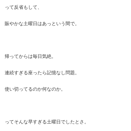
って反省もして、
賑やかな土曜日はあっという間で。
帰ってからは毎日気絶。
連続すぎる座ったら記憶なし問題。
使い切ってるのか何なのか。
ってそんな早すぎる土曜日でしたとさ。