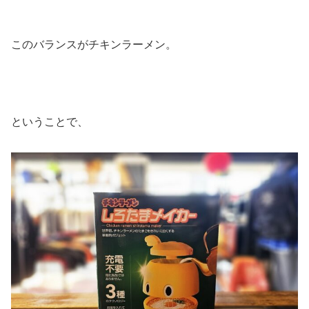
このバランスがチキンラーメン。
ということで、