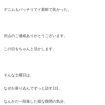
デニムもバッチリでド新鮮で良かった。
沢山のご連絡ありがとうございます。
この日をちゃんと活かします。
そんな土曜日は、
なぜか座り込んでずっと話す1日。
なんかだ一段落した様な隙間の気分。