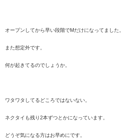
オープンしてから早い段階でMだけになってました。
また想定外です。
何が起きてるのでしょうか。
ワタワタしてるどころではないない。
ネクタイも残り2本ずつとかになっています。
どうぞ気になる方はお早めにです。