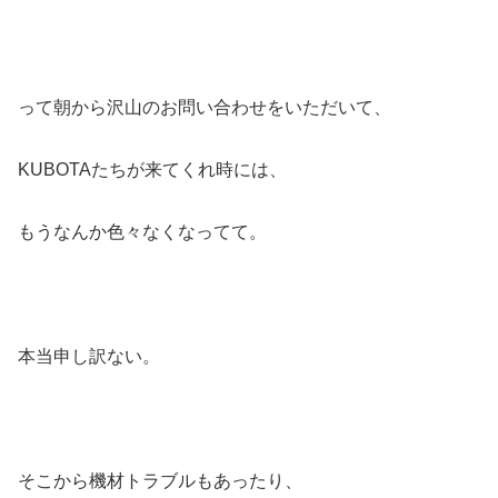
って朝から沢山のお問い合わせをいただいて、
KUBOTAたちが来てくれ時には、
もうなんか色々なくなってて。
本当申し訳ない。
そこから機材トラブルもあったり、