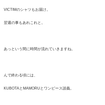
VICTIMのシャツもお届け。
翌週の事もあれこれと。
あっという間に時間が流れていきますね。
んで終わる頃には、
KUBOTAとMAMORUとワンピース談義。