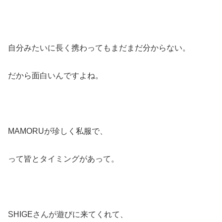
自分みたいに長く携わってもまだまだ分からない。
だから面白いんですよね。
MAMORUが珍しく私服で、
って皆とタイミングがあって。
SHIGEさんが遊びに来てくれて、