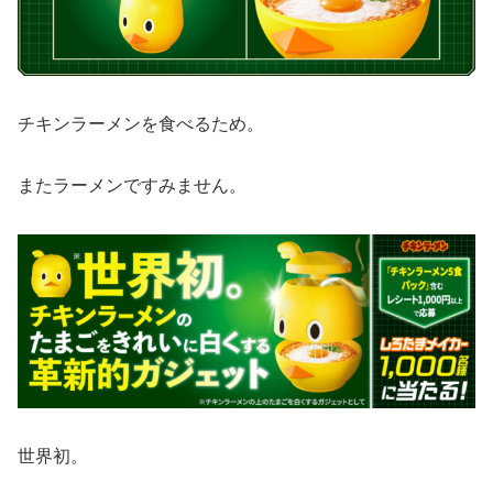
チキンラーメンを食べるため。
またラーメンですみません。
世界初。