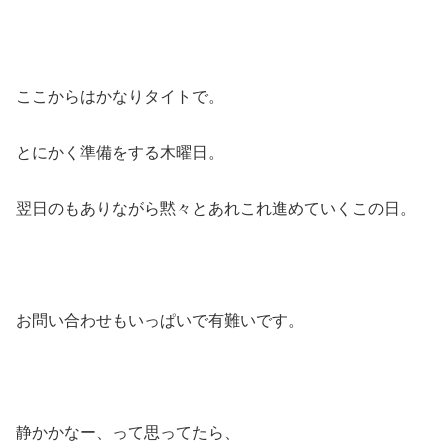
ここからはかなりタイトで。
とにかく準備をする木曜日。
翌日のもありながら黙々とあれこれ進めていくこの日。
お問い合わせもいっぱいで有難いです。
静かかなー、って思ってたら、