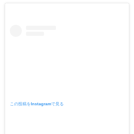
この投稿をInstagramで見る