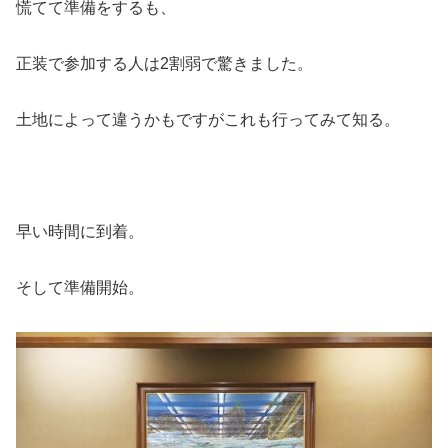
慌てて準備をするも、
正装で参加する人は2割弱で驚きました。
土地によって違うかもですがこれも行ってみて知る。
早い時間に到着。
そして準備開始。