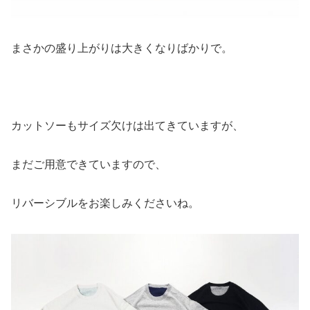
まさかの盛り上がりは大きくなりばかりで。
カットソーもサイズ欠けは出てきていますが、
まだご用意できていますので、
リバーシブルをお楽しみくださいね。