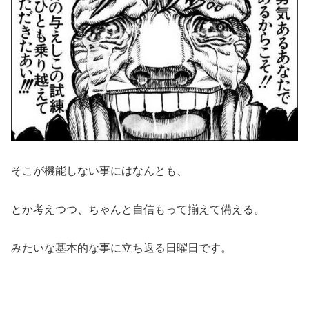
そこが機能しない事にはなんとも、
とか考えつつ、ちゃんと自信もって揃えて備える。
みたいな基本的な事に立ち返る日曜日です。