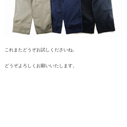
これまたどうぞお試しくださいね。
どうぞよろしくお願いいたします。