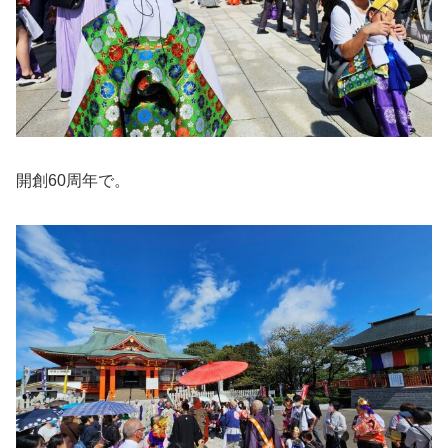
開創60周年で。