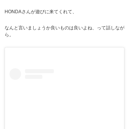
HONDAさんが遊びに来てくれて、
なんと言いましょうか良いものは良いよね、って話しなが
ら。