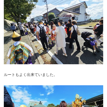
ルートもよく出来ていました。