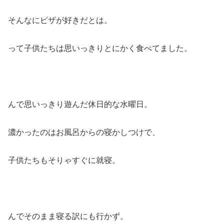
そんなにピザが好きだとは。
って子供たちは思いっきりとにかく食べてました。
んで思いっきり遊んだ休日的な水曜日。
濃かったのはお風呂からの寝かしつけで、
子供たちもそりゃすぐに就寝。
んでそのまま寝る訳にも行かず。