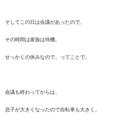
そしてこの日は会議があったので、
その時間は家族は待機。
せっかくの休みなので、ってことで。
会議も終わってからは、
息子が大きくなったので自転車も大きく。