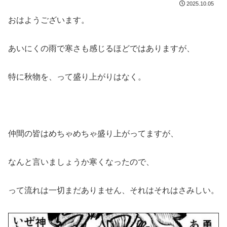
2025.10.05
おはようございます。
あいにくの雨で寒さも感じるほどではありますが、
特に秋物を、って盛り上がりはなく。
仲間の皆はめちゃめちゃ盛り上がってますが、
なんと言いましょうか寒くなったので、
って流れは一切まだありません、それはそれはさみしい。