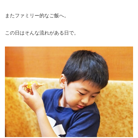
またファミリー的なご飯へ。
この日はそんな流れがある日で。