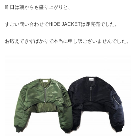
昨日は朝からも盛り上がりと、
すごい問い合わせでHIDE JACKETは即完売でした。
お応えできずばかりで本当に申し訳ございませんでした。