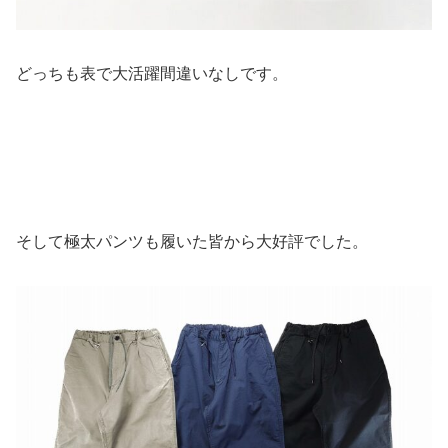
どっちも表で大活躍間違いなしです。
そして極太パンツも履いた皆から大好評でした。