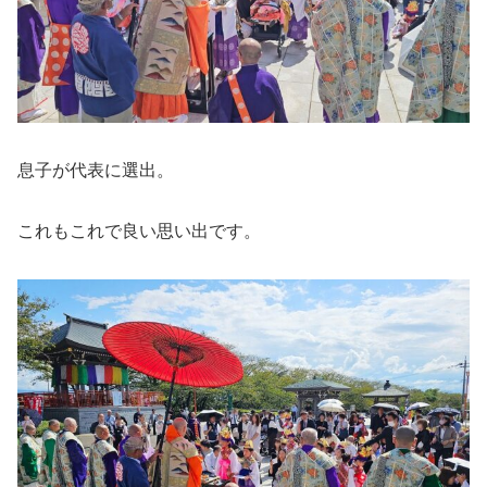
息子が代表に選出。
これもこれで良い思い出です。