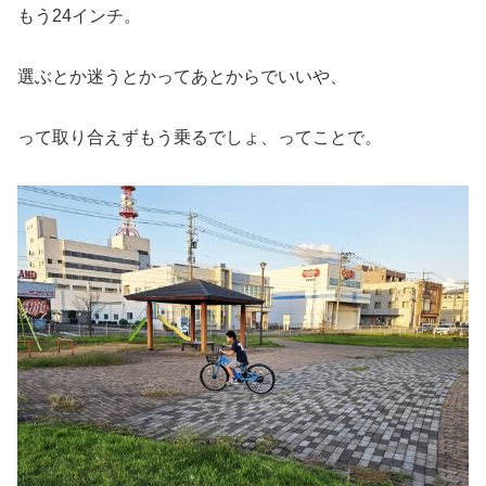
もう24インチ。
選ぶとか迷うとかってあとからでいいや、
って取り合えずもう乗るでしょ、ってことで。