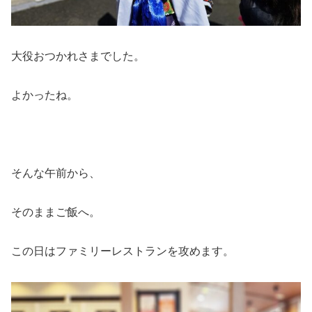
大役おつかれさまでした。
よかったね。
そんな午前から、
そのままご飯へ。
この日はファミリーレストランを攻めます。