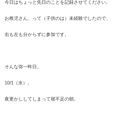
今日はちょっと先日のことを記録させてください。
お稚児さん、って（子供のは）未経験でしたので、
右も左も分からずに参加です。
そんな弥一昨日。
10/1（水）。
夜更かししてしまって寝不足の朝。