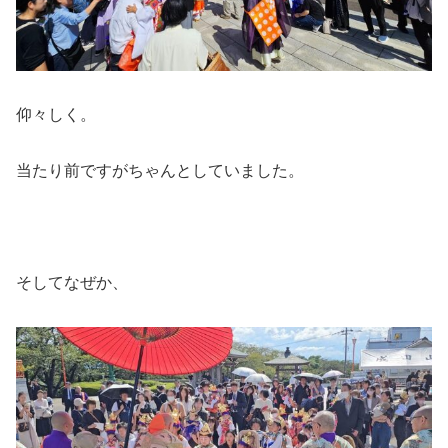
仰々しく。
当たり前ですがちゃんとしていました。
そしてなぜか、