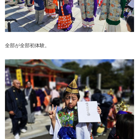
全部が全部初体験。