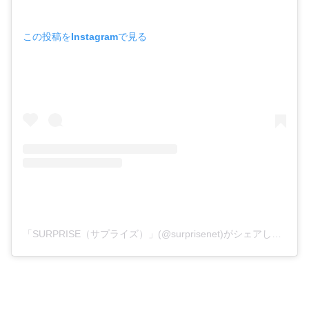
この投稿をInstagramで見る
「SURPRISE（サプライズ）」(@surprisenet)がシェアした投稿