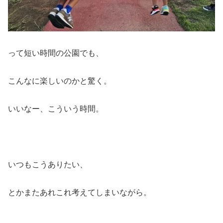
って短い時間の公園でも、
こんなに楽しいのかと驚く。
いいなー、こういう時間。
いつもこうありたい、
とかまたあれこれ考えてしまいながら。