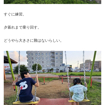
すぐに練習。
夕暮れまで乗り回す。
どうやら大きさに難はないらしい。