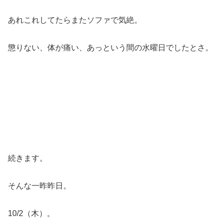
あれこれしてたらまたソファで気絶。
懲りない、体が痛い、あっという間の水曜日でしたとさ。
続きます。
そんな一昨昨日。
10/2（木）。