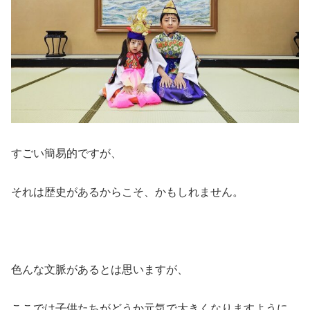
すごい簡易的ですが、
それは歴史があるからこそ、かもしれません。
色んな文脈があるとは思いますが、
ここでは子供たちがどうか元気で大きくなりますように。