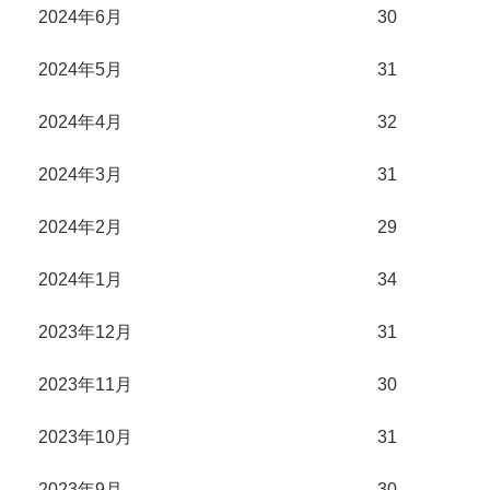
2024年6月
30
2024年5月
31
2024年4月
32
2024年3月
31
2024年2月
29
2024年1月
34
2023年12月
31
2023年11月
30
2023年10月
31
2023年9月
30