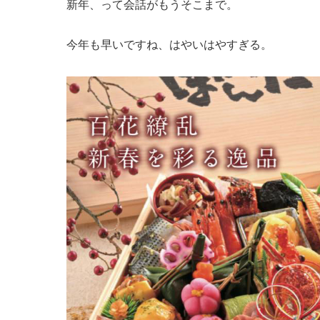
新年、って会話がもうそこまで。
今年も早いですね、はやいはやすぎる。