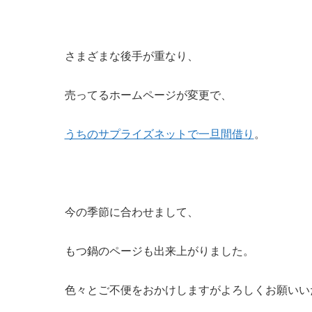
さまざまな後手が重なり、
売ってるホームページが変更で、
うちのサプライズネットで一旦間借り
。
今の季節に合わせまして、
もつ鍋のページも出来上がりました。
色々とご不便をおかけしますがよろしくお願いい