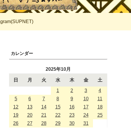
tagram(SUPNET)
カレンダー
2025年10月
日
月
火
水
木
金
土
1
2
3
4
5
6
7
8
9
10
11
12
13
14
15
16
17
18
19
20
21
22
23
24
25
26
27
28
29
30
31