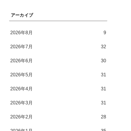
アーカイブ
2026年8月
9
2026年7月
32
2026年6月
30
2026年5月
31
2026年4月
31
2026年3月
31
2026年2月
28
2026年1月
35