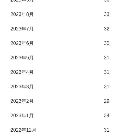
2023年8月
33
2023年7月
32
2023年6月
30
2023年5月
31
2023年4月
31
2023年3月
31
2023年2月
29
2023年1月
34
2022年12月
31