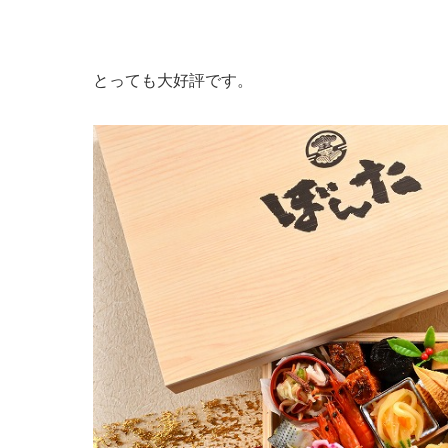
とっても大好評です。