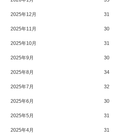
2025年12月
31
2025年11月
30
2025年10月
31
2025年9月
30
2025年8月
34
2025年7月
32
2025年6月
30
2025年5月
31
2025年4月
31