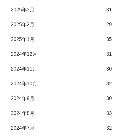
2025年3月
31
2025年2月
29
2025年1月
35
2024年12月
31
2024年11月
30
2024年10月
32
2024年9月
30
2024年8月
33
2024年7月
32