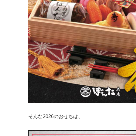
そんな2026のおせちは、