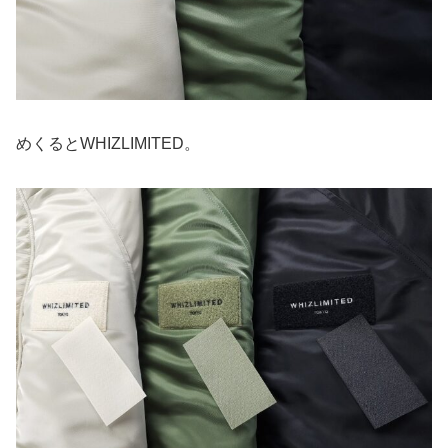
めくるとWHIZLIMITED。