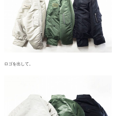
ロゴを出して。