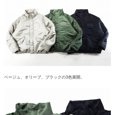
ベージュ、オリーブ、ブラックの3色展開。