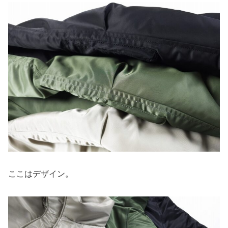
ここはデザイン。