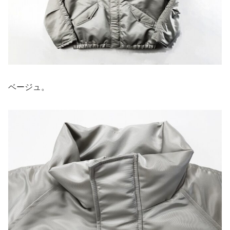
ベージュ。