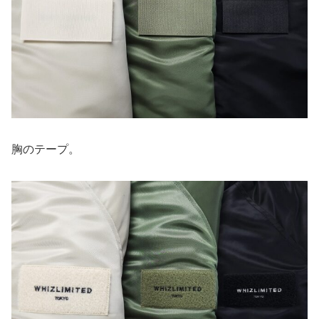
胸のテープ。