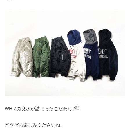
WHIZの良さが詰まったこだわり2型。
どうぞお楽しみくださいね。