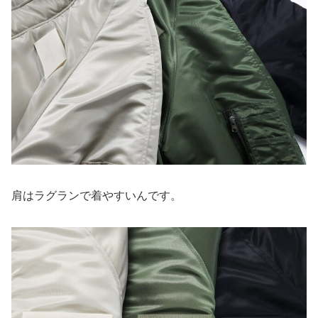
肩はラグランで着やすいんです。