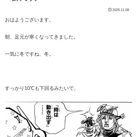
2025.11.08
おはようございます。
朝、足元が寒くなってきました。
一気に冬ですね、冬。
すっかり10℃も下回るみたいで。