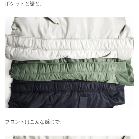
ポケットと裾と。
フロントはこんな感じで。