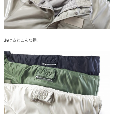
あけるとこんな襟。