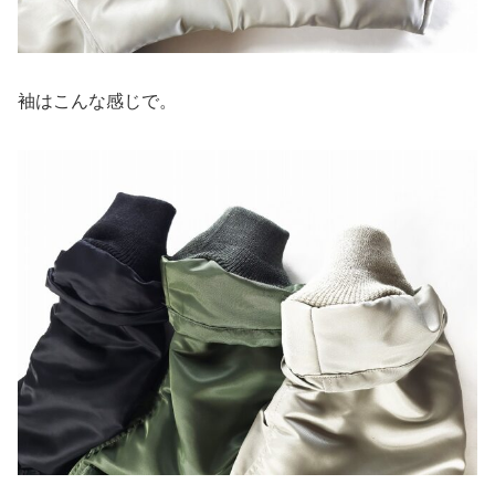
袖はこんな感じで。