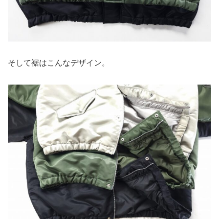
そして裾はこんなデザイン。