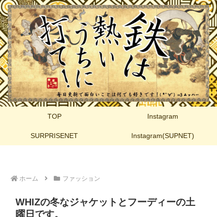
TOP
Instagram
SURPRISENET
Instagram(SUPNET)
ホーム
ファッション
WHIZの冬なジャケットとフーディーの土
曜日です。