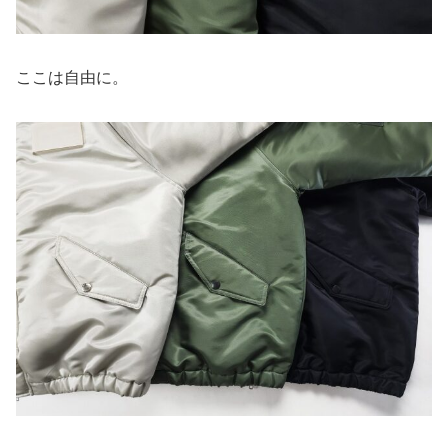
ここは自由に。