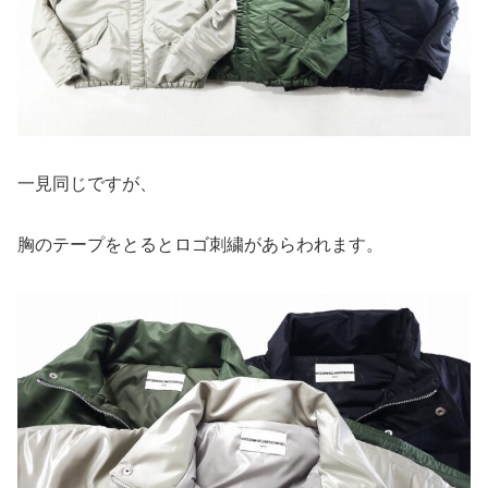
一見同じですが、
胸のテープをとるとロゴ刺繍があらわれます。