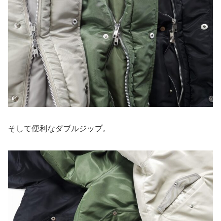
そして便利なダブルジップ。