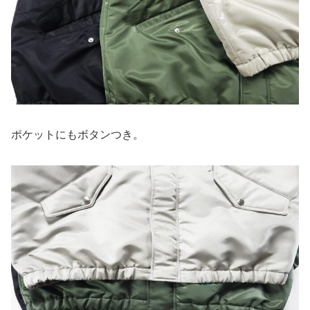
ポケットにもボタンつき。