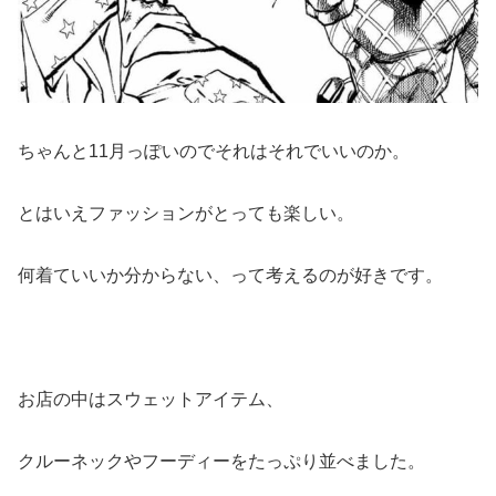
ちゃんと11月っぽいのでそれはそれでいいのか。
とはいえファッションがとっても楽しい。
何着ていいか分からない、って考えるのが好きです。
お店の中はスウェットアイテム、
クルーネックやフーディーをたっぷり並べました。