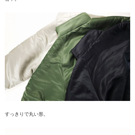
すっきりで丸い形。