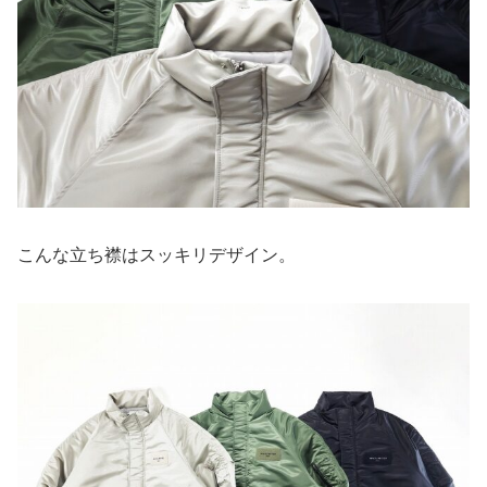
こんな立ち襟はスッキリデザイン。