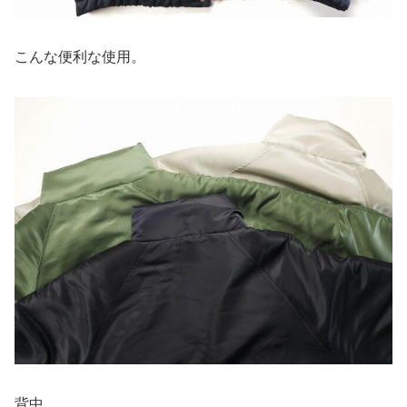
こんな便利な使用。
背中。