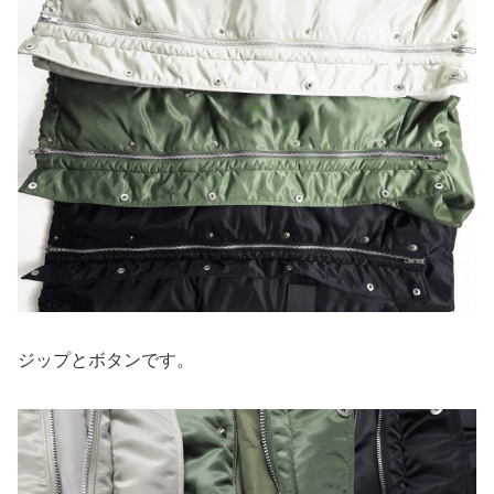
ジップとボタンです。