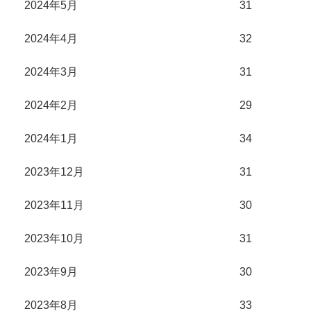
2024年5月
31
2024年4月
32
2024年3月
31
2024年2月
29
2024年1月
34
2023年12月
31
2023年11月
30
2023年10月
31
2023年9月
30
2023年8月
33