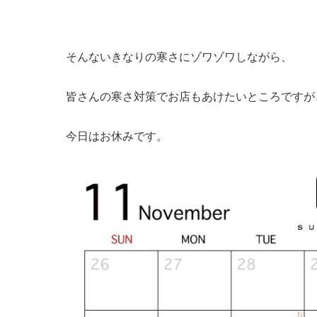
そんないきなりの寒さにゾワゾワしながら、
皆さんの寒さ対策でお店もあけたいところですが
今日はお休みです。