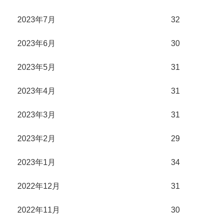
2023年7月
32
2023年6月
30
2023年5月
31
2023年4月
31
2023年3月
31
2023年2月
29
2023年1月
34
2022年12月
31
2022年11月
30