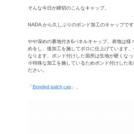
そんな今日が締切のこんなキャップ。
NADA.から久しぶりのボンド加工のキャップです
やや深めの裏地付き6パネルキャップ。表地は様
めをし、後加工を施してボロに仕上げています。
なります。ボンド付けした箇所は生地が硬くなっ
※特殊な加工を施しているためボンド付けした生
ださい。
「
Bonded patch cap
」。