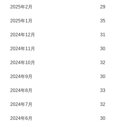
2025年2月
29
2025年1月
35
2024年12月
31
2024年11月
30
2024年10月
32
2024年9月
30
2024年8月
33
2024年7月
32
2024年6月
30