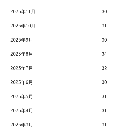
2025年11月
30
2025年10月
31
2025年9月
30
2025年8月
34
2025年7月
32
2025年6月
30
2025年5月
31
2025年4月
31
2025年3月
31