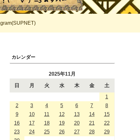
tagram(SUPNET)
カレンダー
2025年11月
日
月
火
水
木
金
土
1
2
3
4
5
6
7
8
9
10
11
12
13
14
15
16
17
18
19
20
21
22
23
24
25
26
27
28
29