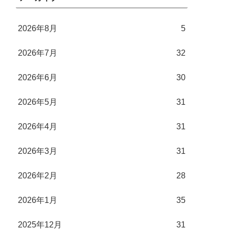
2026年8月
5
2026年7月
32
2026年6月
30
2026年5月
31
2026年4月
31
2026年3月
31
2026年2月
28
2026年1月
35
2025年12月
31