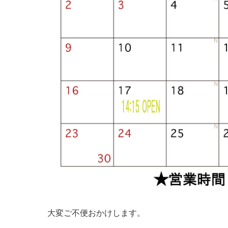
大変ご不便おかけします。