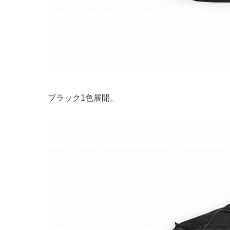
ブラック1色展開。