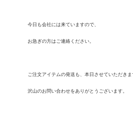
今日も会社には来ていますので、
お急ぎの方はご連絡ください。
ご注文アイテムの発送も、本日させていただきま
沢山のお問い合わせをありがとうございます。