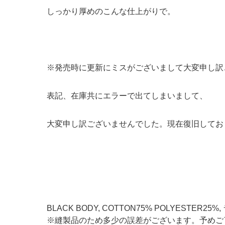
しっかり厚めのこんな仕上がりで。
※発売時に更新にミスがございまして大変申し訳
表記、在庫共にエラーで出てしまいまして、
大変申し訳ございませんでした。現在復旧してお
BLACK BODY, COTTON75% POLYESTER25
※縫製品のため多少の誤差がございます。予めご