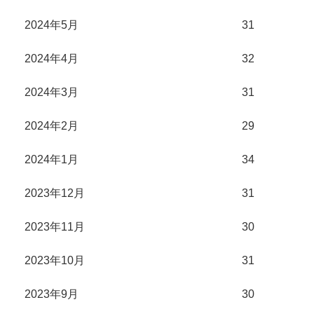
2024年5月
31
2024年4月
32
2024年3月
31
2024年2月
29
2024年1月
34
2023年12月
31
2023年11月
30
2023年10月
31
2023年9月
30