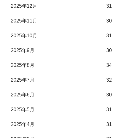
2025年12月
31
2025年11月
30
2025年10月
31
2025年9月
30
2025年8月
34
2025年7月
32
2025年6月
30
2025年5月
31
2025年4月
31