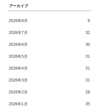
アーカイブ
2026年8月
8
2026年7月
32
2026年6月
30
2026年5月
31
2026年4月
31
2026年3月
31
2026年2月
28
2026年1月
35