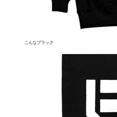
こんなブラック