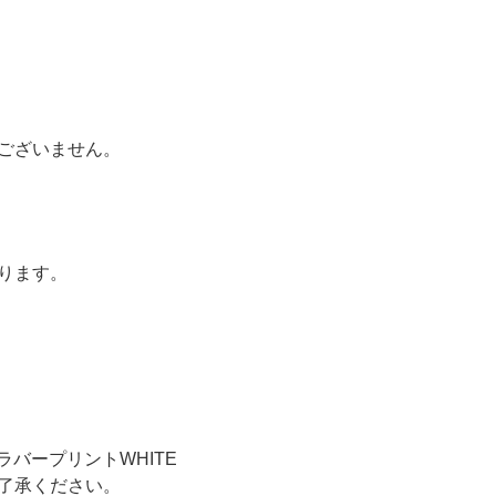
ございません。
ります。
%, ラバープリントWHITE
了承ください。