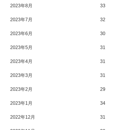
2023年8月
33
2023年7月
32
2023年6月
30
2023年5月
31
2023年4月
31
2023年3月
31
2023年2月
29
2023年1月
34
2022年12月
31