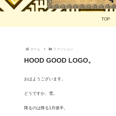
TOP
ホーム
ファッション
HOOD GOOD LOGO。
おはようございます。
どうですか、雪。
降るのは降る1月後半。