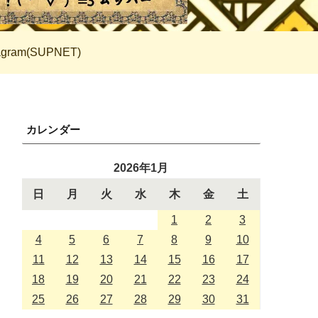
tagram(SUPNET)
カレンダー
2026年1月
日
月
火
水
木
金
土
1
2
3
4
5
6
7
8
9
10
11
12
13
14
15
16
17
18
19
20
21
22
23
24
25
26
27
28
29
30
31