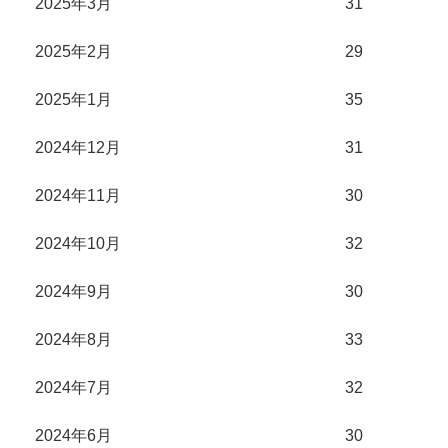
2025年3月
31
2025年2月
29
2025年1月
35
2024年12月
31
2024年11月
30
2024年10月
32
2024年9月
30
2024年8月
33
2024年7月
32
2024年6月
30