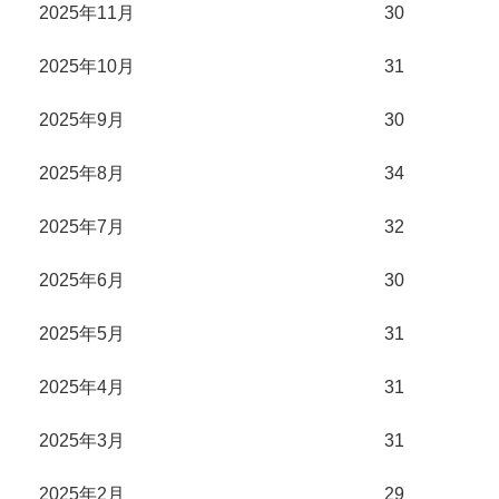
2025年11月
30
2025年10月
31
2025年9月
30
2025年8月
34
2025年7月
32
2025年6月
30
2025年5月
31
2025年4月
31
2025年3月
31
2025年2月
29