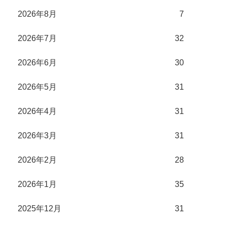
2026年8月
7
2026年7月
32
2026年6月
30
2026年5月
31
2026年4月
31
2026年3月
31
2026年2月
28
2026年1月
35
2025年12月
31