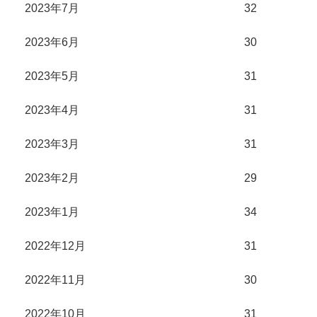
2023年7月
32
2023年6月
30
2023年5月
31
2023年4月
31
2023年3月
31
2023年2月
29
2023年1月
34
2022年12月
31
2022年11月
30
2022年10月
31