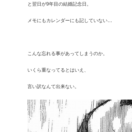
と翌日が9年目の結婚記念日。
メモにもカレンダーにも記していない…
こんな忘れる事があってしまうのか。
いくら重なってるとはいえ、
言い訳なんて出来ない。