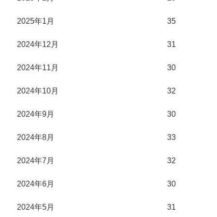
2025年1月
35
2024年12月
31
2024年11月
30
2024年10月
32
2024年9月
30
2024年8月
33
2024年7月
32
2024年6月
30
2024年5月
31