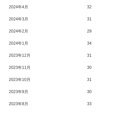
2024年4月
32
2024年3月
31
2024年2月
29
2024年1月
34
2023年12月
31
2023年11月
30
2023年10月
31
2023年9月
30
2023年8月
33