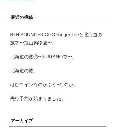
最近の投稿
BxH BOUNCH LOGO Ringer Teeと北海道の
旅③〜旭山動物園〜。
北海道の旅②〜FURANOで〜。
北海道の旅。
はぴコインなのかふく+なのか。
先行予約が始まりました。
アーカイブ