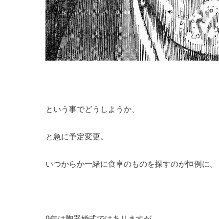
という事でどうしようか、
と急に予定変更。
いつからか一緒に食卓のものを探すのが恒例に。
9年は陶器婚式ではありますが、