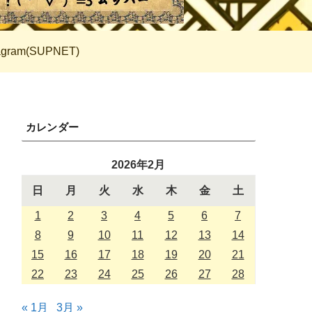
tagram(SUPNET)
カレンダー
2026年2月
日
月
火
水
木
金
土
1
2
3
4
5
6
7
8
9
10
11
12
13
14
15
16
17
18
19
20
21
22
23
24
25
26
27
28
« 1月
3月 »