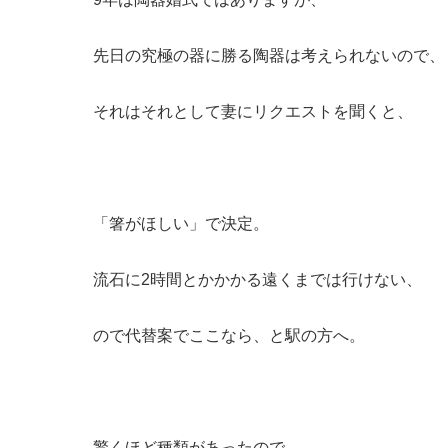
先日の究極の器に勝る陶器は考えられないので、
それはそれとして妻にリクエストを聞くと、
「箸がほしい」で決定。
流石に2時間とかかかる遠くまでは行けない、
ので代替案でここなら、と駅の方へ。
驚くほど種類があったので、