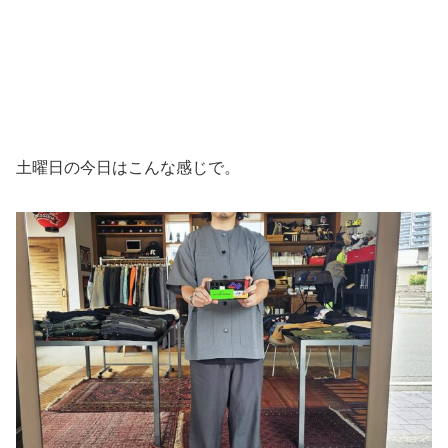
土曜日の今日はこんな感じで。