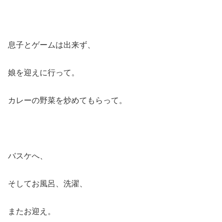
息子とゲームは出来ず、
娘を迎えに行って。
カレーの野菜を炒めてもらって。
バスケへ、
そしてお風呂、洗濯、
またお迎え。