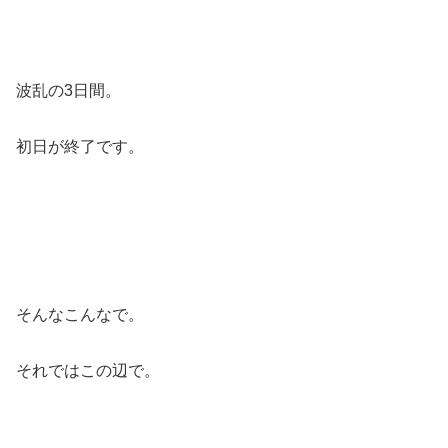
波乱の3日間。
初日が終了です。
そんなこんなで。
それではこの辺で。