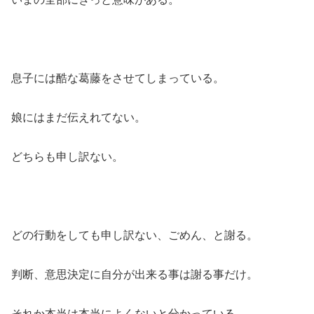
息子には酷な葛藤をさせてしまっている。
娘にはまだ伝えれてない。
どちらも申し訳ない。
どの行動をしても申し訳ない、ごめん、と謝る。
判断、意思決定に自分が出来る事は謝る事だけ。
それか本当は本当によくないと分かっている。