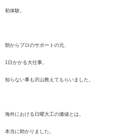
初体験。
朝からプロのサポートの元、
1日かかる大仕事。
知らない事も沢山教えてもらいました。
海外における日曜大工の価値とは。
本当に助かりました。