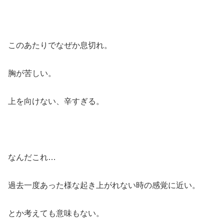
このあたりでなぜか息切れ。
胸が苦しい。
上を向けない、辛すぎる。
なんだこれ…
過去一度あった様な起き上がれない時の感覚に近い。
とか考えても意味もない。