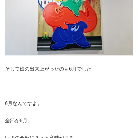
そして娘の出来上がったのも6月でした。
6月なんですよ。
全部が6月。
いまの全部にきっと意味がある。