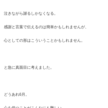
泣きながら謝るしかなくなる。
感謝と言葉で伝えるのは簡単かもしれませんが、
心としての形はこういうことかもしれません。
と急に真面目に考えました。
どうあれ6月。
心を保つことがこんなにも難しい、