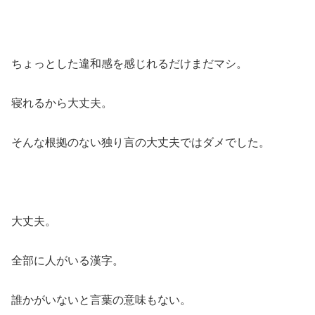
ちょっとした違和感を感じれるだけまだマシ。
寝れるから大丈夫。
そんな根拠のない独り言の大丈夫ではダメでした。
大丈夫。
全部に人がいる漢字。
誰かがいないと言葉の意味もない。