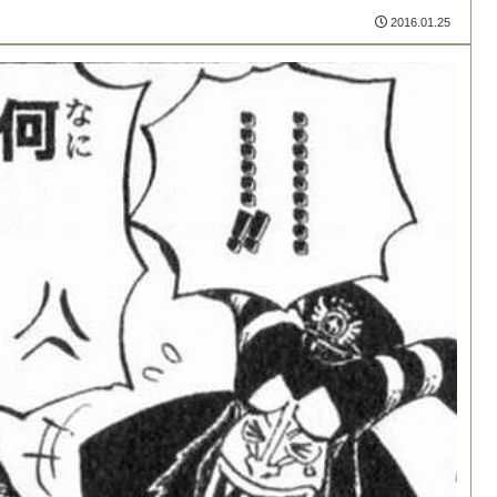
2016.01.25