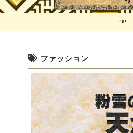
TOP
ファッション