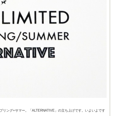
スプリング+サマー。「ALTERNATIVE」の立ち上げです。いよいよです