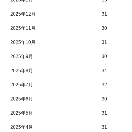
2025年12月
31
2025年11月
30
2025年10月
31
2025年9月
30
2025年8月
34
2025年7月
32
2025年6月
30
2025年5月
31
2025年4月
31