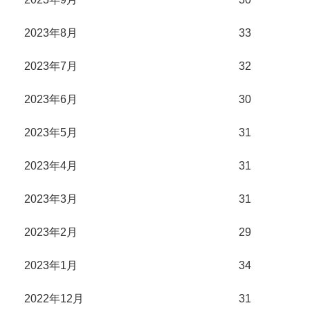
2023年8月
33
2023年7月
32
2023年6月
30
2023年5月
31
2023年4月
31
2023年3月
31
2023年2月
29
2023年1月
34
2022年12月
31