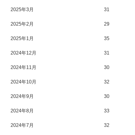
2025年3月
31
2025年2月
29
2025年1月
35
2024年12月
31
2024年11月
30
2024年10月
32
2024年9月
30
2024年8月
33
2024年7月
32