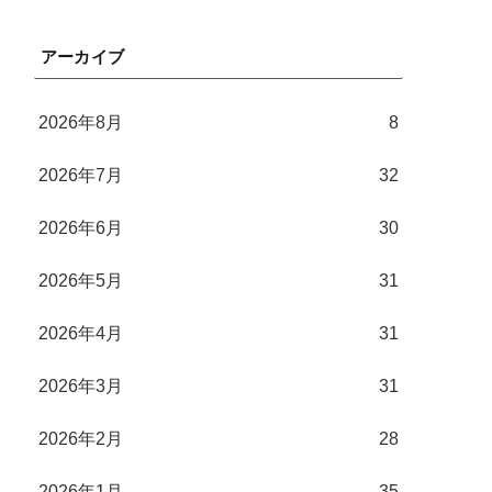
アーカイブ
2026年8月
8
2026年7月
32
2026年6月
30
2026年5月
31
2026年4月
31
2026年3月
31
2026年2月
28
2026年1月
35