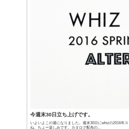
今週末30日立ち上げです。
いよいよこの週になりました。週末30日にwhizの2016年
ね、ちょー楽しみです。カタログ配布の...