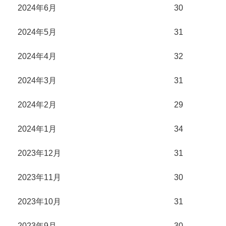
2024年6月
30
2024年5月
31
2024年4月
32
2024年3月
31
2024年2月
29
2024年1月
34
2023年12月
31
2023年11月
30
2023年10月
31
2023年9月
30