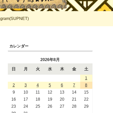
tagram(SUPNET)
カレンダー
2026年8月
日
月
火
水
木
金
土
1
2
3
4
5
6
7
8
9
10
11
12
13
14
15
16
17
18
19
20
21
22
23
24
25
26
27
28
29