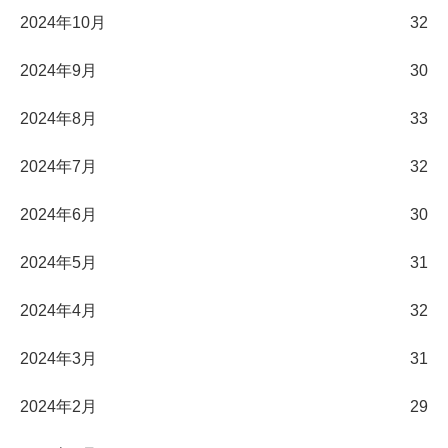
2024年10月
32
2024年9月
30
2024年8月
33
2024年7月
32
2024年6月
30
2024年5月
31
2024年4月
32
2024年3月
31
2024年2月
29