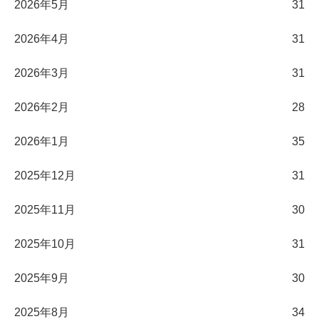
2026年5月
31
2026年4月
31
2026年3月
31
2026年2月
28
2026年1月
35
2025年12月
31
2025年11月
30
2025年10月
31
2025年9月
30
2025年8月
34