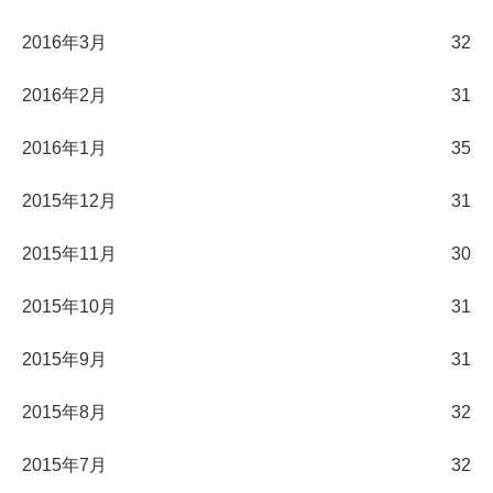
2016年3月
32
2016年2月
31
2016年1月
35
2015年12月
31
2015年11月
30
2015年10月
31
2015年9月
31
2015年8月
32
2015年7月
32