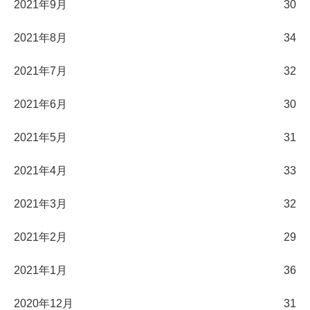
2021年9月
30
2021年8月
34
2021年7月
32
2021年6月
30
2021年5月
31
2021年4月
33
2021年3月
32
2021年2月
29
2021年1月
36
2020年12月
31