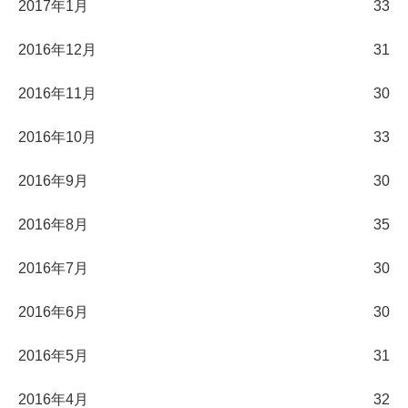
2017年1月
33
2016年12月
31
2016年11月
30
2016年10月
33
2016年9月
30
2016年8月
35
2016年7月
30
2016年6月
30
2016年5月
31
2016年4月
32