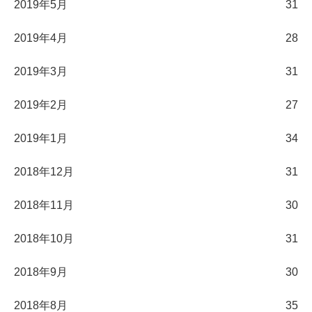
2019年5月
31
2019年4月
28
2019年3月
31
2019年2月
27
2019年1月
34
2018年12月
31
2018年11月
30
2018年10月
31
2018年9月
30
2018年8月
35