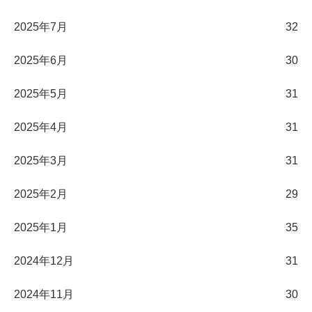
2025年7月
32
2025年6月
30
2025年5月
31
2025年4月
31
2025年3月
31
2025年2月
29
2025年1月
35
2024年12月
31
2024年11月
30