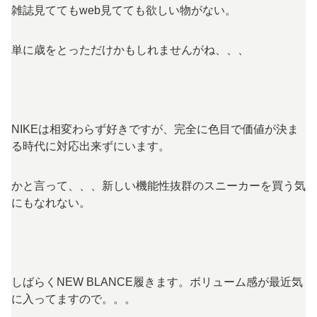
雑誌見ててもweb見てても欲しい物がない。
単に歳をとっただけかもしれませんがね、、、
NIKEは相変わらず好きですが、完全に色目で価値が決ま
る時代に対応出来ずにいます。
かと言って、、、新しい機能性抜群のスニーカーを買う気
にもなれない。
しばらくNEW BLANCE履きます。ボリューム感が最近気
に入ってますので。。。