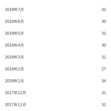
2018年7月
32
2018年6月
30
2018年5月
31
2018年4月
30
2018年3月
31
2018年2月
27
2018年1月
34
2017年12月
31
2017年11月
31