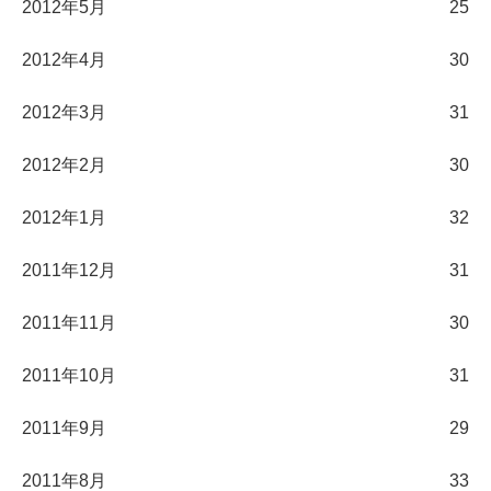
2012年5月
25
2012年4月
30
2012年3月
31
2012年2月
30
2012年1月
32
2011年12月
31
2011年11月
30
2011年10月
31
2011年9月
29
2011年8月
33