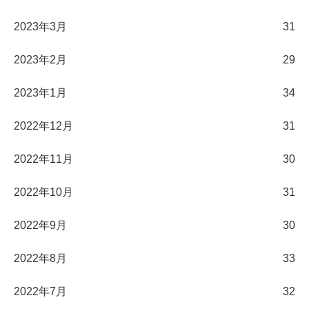
2023年3月
31
2023年2月
29
2023年1月
34
2022年12月
31
2022年11月
30
2022年10月
31
2022年9月
30
2022年8月
33
2022年7月
32