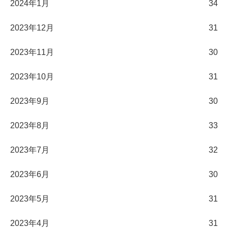
2024年1月
34
2023年12月
31
2023年11月
30
2023年10月
31
2023年9月
30
2023年8月
33
2023年7月
32
2023年6月
30
2023年5月
31
2023年4月
31