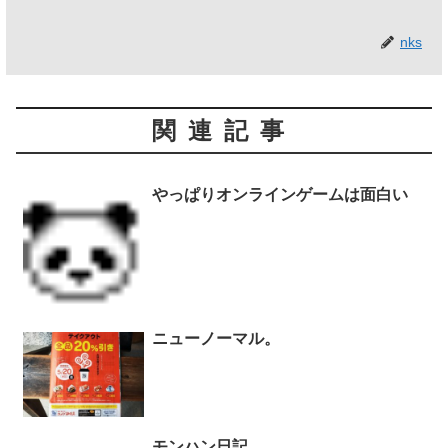
nks
関連記事
やっぱりオンラインゲームは面白い
ニューノーマル。
モンハン日記