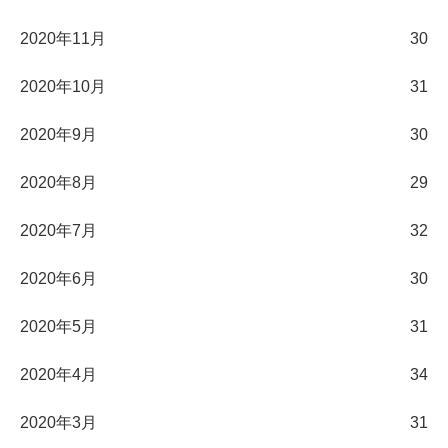
2020年11月
30
2020年10月
31
2020年9月
30
2020年8月
29
2020年7月
32
2020年6月
30
2020年5月
31
2020年4月
34
2020年3月
31