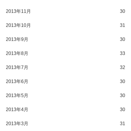
2013年11月
30
2013年10月
31
2013年9月
30
2013年8月
33
2013年7月
32
2013年6月
30
2013年5月
30
2013年4月
30
2013年3月
31