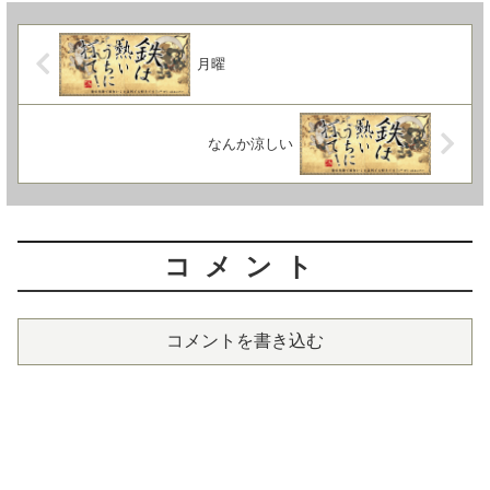
月曜
なんか涼しい
コメント
コメントを書き込む