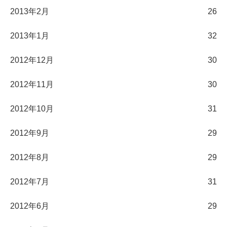
2013年2月
26
2013年1月
32
2012年12月
30
2012年11月
30
2012年10月
31
2012年9月
29
2012年8月
29
2012年7月
31
2012年6月
29