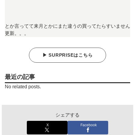
とか言ってて来月とかにまた違うの買ってたらすいません
更新。。。
▶ SURPRISEはこちら
最近の記事
No related posts.
シェアする
X
Facebook