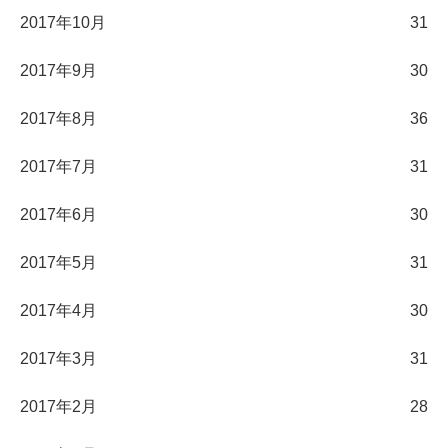
2017年10月
31
2017年9月
30
2017年8月
36
2017年7月
31
2017年6月
30
2017年5月
31
2017年4月
30
2017年3月
31
2017年2月
28