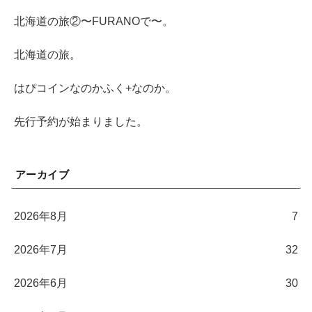
北海道の旅②〜FURANOで〜。
北海道の旅。
はぴコインなのかふく+なのか。
先行予約が始まりました。
アーカイブ
2026年8月
7
2026年7月
32
2026年6月
30