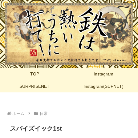
TOP
Instagram
SURPRISENET
Instagram(SUPNET)
ホーム
日常
スパイズイック1st