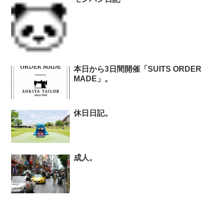
本日から3日間開催「SUITS ORDER
MADE」。
休日日記。
成人。