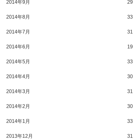
2014年9月
29
2014年8月
33
2014年7月
31
2014年6月
19
2014年5月
33
2014年4月
30
2014年3月
31
2014年2月
30
2014年1月
33
2013年12月
31