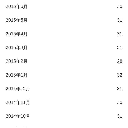
2015年6月
30
2015年5月
31
2015年4月
31
2015年3月
31
2015年2月
28
2015年1月
32
2014年12月
31
2014年11月
30
2014年10月
31