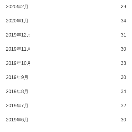
2020年2月
29
2020年1月
34
2019年12月
31
2019年11月
30
2019年10月
33
2019年9月
30
2019年8月
34
2019年7月
32
2019年6月
30