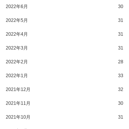
2022年6月
30
2022年5月
31
2022年4月
31
2022年3月
31
2022年2月
28
2022年1月
33
2021年12月
32
2021年11月
30
2021年10月
31