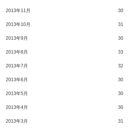
2013年11月
30
2013年10月
31
2013年9月
30
2013年8月
33
2013年7月
32
2013年6月
30
2013年5月
30
2013年4月
30
2013年3月
31