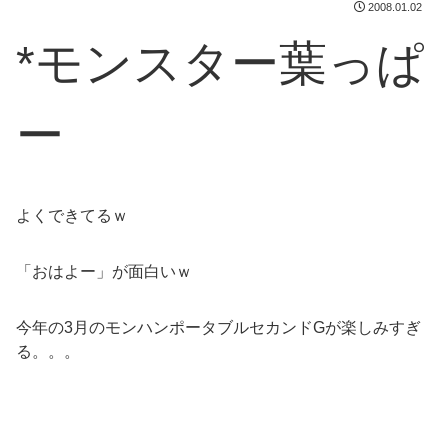
2008.01.02
*モンスター葉っぱ
ー
よくできてるｗ
「おはよー」が面白いｗ
今年の3月のモンハンポータブルセカンドGが楽しみすぎ
る。。。