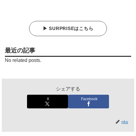
▶ SURPRISEはこちら
最近の記事
No related posts.
シェアする
X
Facebook
nks