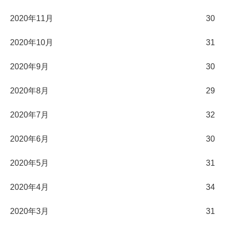
2020年11月
30
2020年10月
31
2020年9月
30
2020年8月
29
2020年7月
32
2020年6月
30
2020年5月
31
2020年4月
34
2020年3月
31