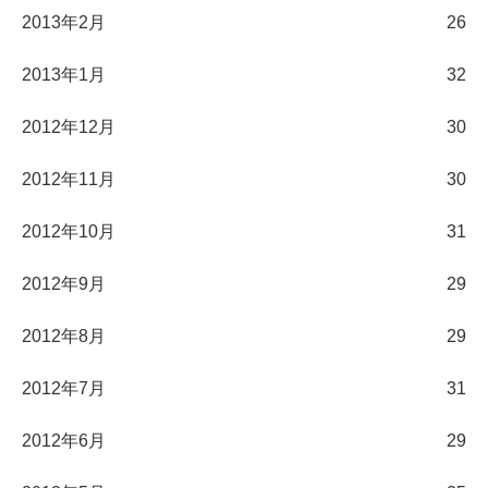
2013年2月
26
2013年1月
32
2012年12月
30
2012年11月
30
2012年10月
31
2012年9月
29
2012年8月
29
2012年7月
31
2012年6月
29