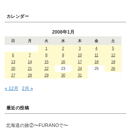
カレンダー
2008年1月
日
月
火
水
木
金
土
1
2
3
4
5
6
7
8
9
10
11
12
13
14
15
16
17
18
19
20
21
22
23
24
25
26
27
28
29
30
31
« 12月
2月 »
最近の投稿
北海道の旅②〜FURANOで〜