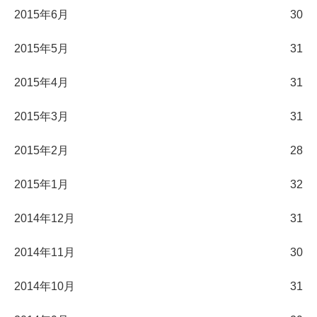
2015年6月
30
2015年5月
31
2015年4月
31
2015年3月
31
2015年2月
28
2015年1月
32
2014年12月
31
2014年11月
30
2014年10月
31