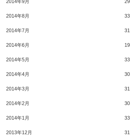
2014年9月
29
2014年8月
33
2014年7月
31
2014年6月
19
2014年5月
33
2014年4月
30
2014年3月
31
2014年2月
30
2014年1月
33
2013年12月
31