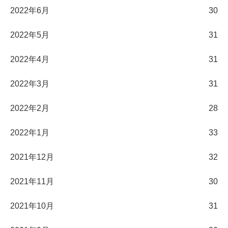
2022年6月
30
2022年5月
31
2022年4月
31
2022年3月
31
2022年2月
28
2022年1月
33
2021年12月
32
2021年11月
30
2021年10月
31