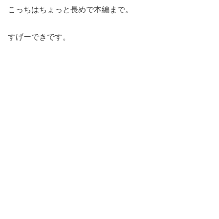
こっちはちょっと長めで本編まで。
すげーできです。