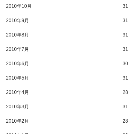
2010年10月
31
2010年9月
31
2010年8月
31
2010年7月
31
2010年6月
30
2010年5月
31
2010年4月
28
2010年3月
31
2010年2月
28