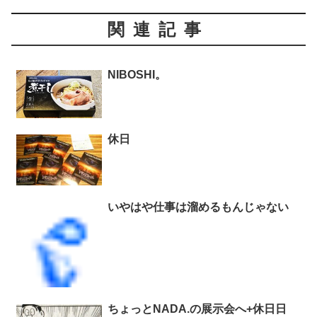
関連記事
NIBOSHI。
休日
いやはや仕事は溜めるもんじゃない
ちょっとNADA.の展示会へ+休日日