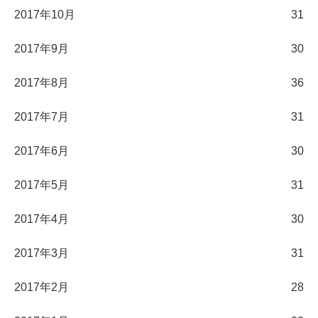
2017年10月
31
2017年9月
30
2017年8月
36
2017年7月
31
2017年6月
30
2017年5月
31
2017年4月
30
2017年3月
31
2017年2月
28