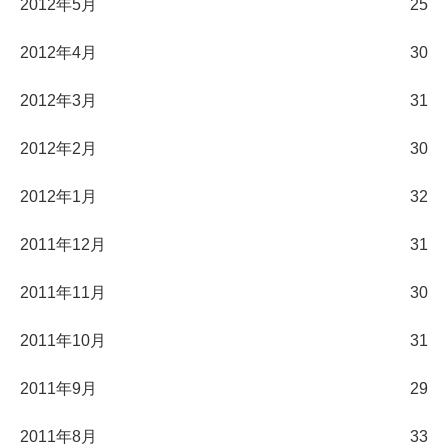
2012年5月
25
2012年4月
30
2012年3月
31
2012年2月
30
2012年1月
32
2011年12月
31
2011年11月
30
2011年10月
31
2011年9月
29
2011年8月
33