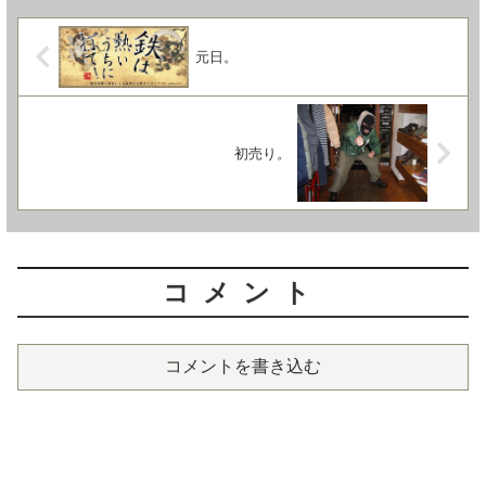
元日。
初売り。
コメント
コメントを書き込む