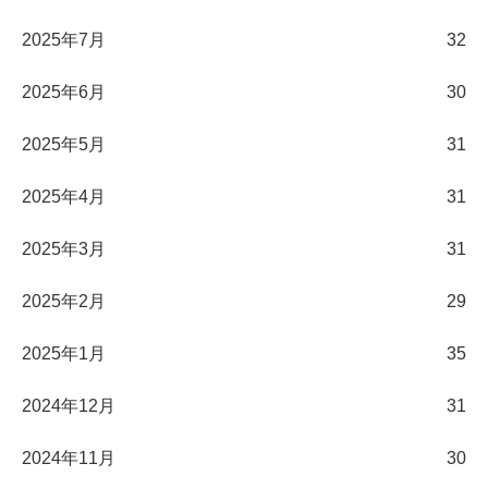
2025年7月
32
2025年6月
30
2025年5月
31
2025年4月
31
2025年3月
31
2025年2月
29
2025年1月
35
2024年12月
31
2024年11月
30