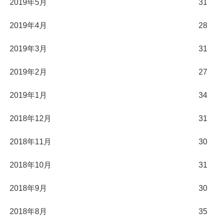
2019年5月
31
2019年4月
28
2019年3月
31
2019年2月
27
2019年1月
34
2018年12月
31
2018年11月
30
2018年10月
31
2018年9月
30
2018年8月
35