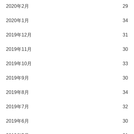
2020年2月
29
2020年1月
34
2019年12月
31
2019年11月
30
2019年10月
33
2019年9月
30
2019年8月
34
2019年7月
32
2019年6月
30