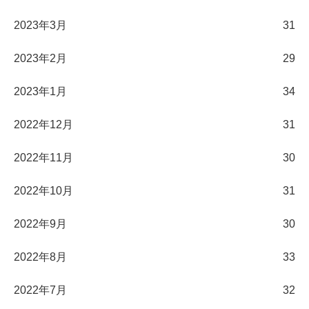
2023年3月
31
2023年2月
29
2023年1月
34
2022年12月
31
2022年11月
30
2022年10月
31
2022年9月
30
2022年8月
33
2022年7月
32