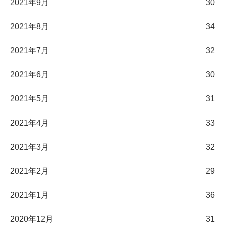
2021年9月
30
2021年8月
34
2021年7月
32
2021年6月
30
2021年5月
31
2021年4月
33
2021年3月
32
2021年2月
29
2021年1月
36
2020年12月
31