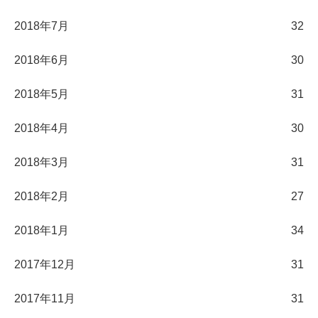
2018年7月
32
2018年6月
30
2018年5月
31
2018年4月
30
2018年3月
31
2018年2月
27
2018年1月
34
2017年12月
31
2017年11月
31