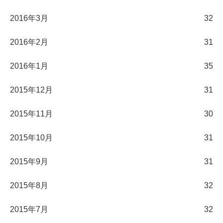
2016年3月
32
2016年2月
31
2016年1月
35
2015年12月
31
2015年11月
30
2015年10月
31
2015年9月
31
2015年8月
32
2015年7月
32