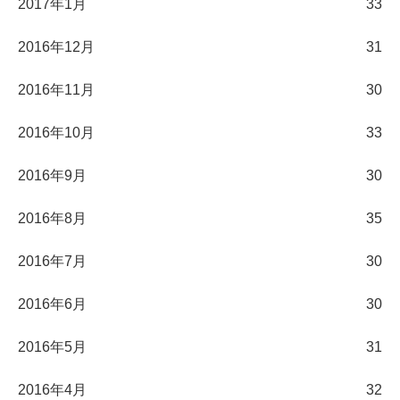
2017年1月
33
2016年12月
31
2016年11月
30
2016年10月
33
2016年9月
30
2016年8月
35
2016年7月
30
2016年6月
30
2016年5月
31
2016年4月
32