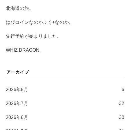
北海道の旅。
はぴコインなのかふく+なのか。
先行予約が始まりました。
WHIZ DRAGON。
アーカイブ
2026年8月
6
2026年7月
32
2026年6月
30