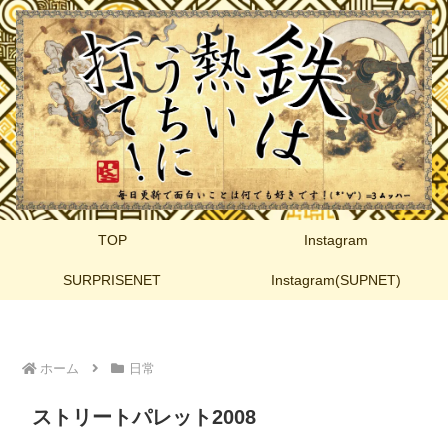
TOP
Instagram
SURPRISENET
Instagram(SUPNET)
ホーム
日常
ストリートパレット2008