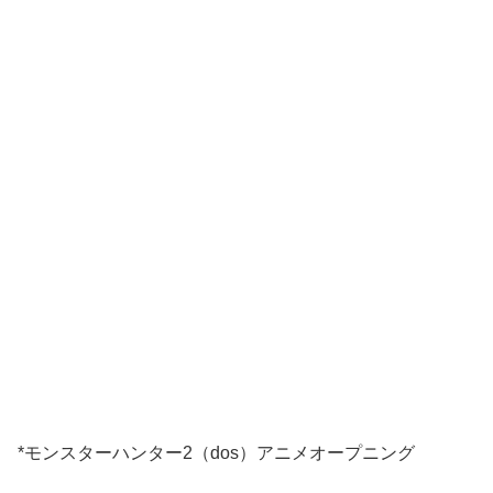
*モンスターハンター2（dos）アニメオープニング