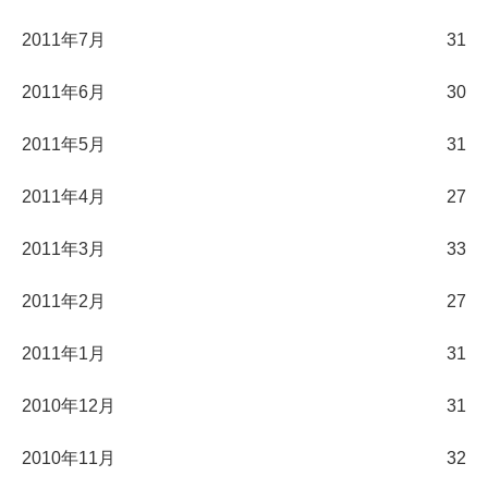
2011年7月
31
2011年6月
30
2011年5月
31
2011年4月
27
2011年3月
33
2011年2月
27
2011年1月
31
2010年12月
31
2010年11月
32