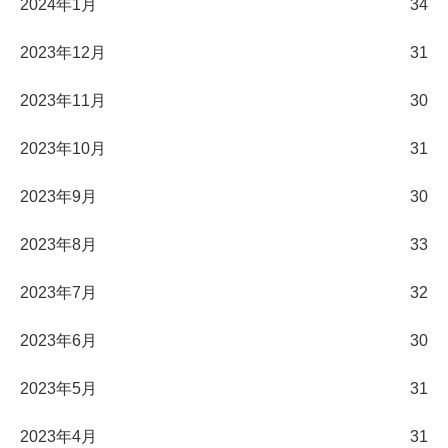
2024年1月
34
2023年12月
31
2023年11月
30
2023年10月
31
2023年9月
30
2023年8月
33
2023年7月
32
2023年6月
30
2023年5月
31
2023年4月
31