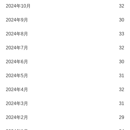
2024年10月
32
2024年9月
30
2024年8月
33
2024年7月
32
2024年6月
30
2024年5月
31
2024年4月
32
2024年3月
31
2024年2月
29