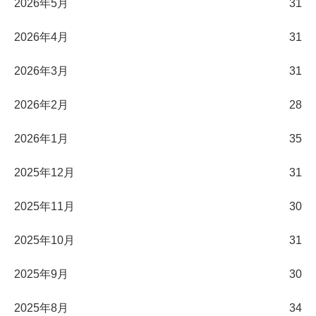
2026年5月
31
2026年4月
31
2026年3月
31
2026年2月
28
2026年1月
35
2025年12月
31
2025年11月
30
2025年10月
31
2025年9月
30
2025年8月
34