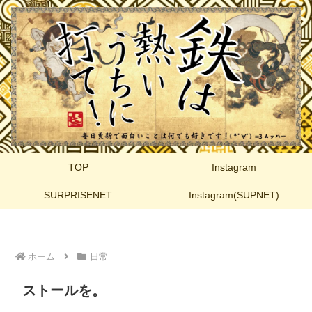
TOP
Instagram
SURPRISENET
Instagram(SUPNET)
ホーム
日常
ストールを。