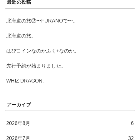
最近の投稿
北海道の旅②〜FURANOで〜。
北海道の旅。
はぴコインなのかふく+なのか。
先行予約が始まりました。
WHIZ DRAGON。
アーカイブ
2026年8月
6
2026年7月
32