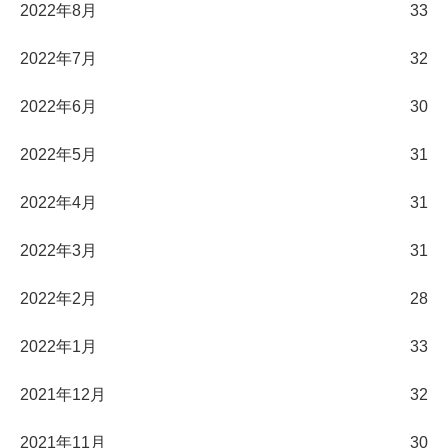
2022年8月
33
2022年7月
32
2022年6月
30
2022年5月
31
2022年4月
31
2022年3月
31
2022年2月
28
2022年1月
33
2021年12月
32
2021年11月
30