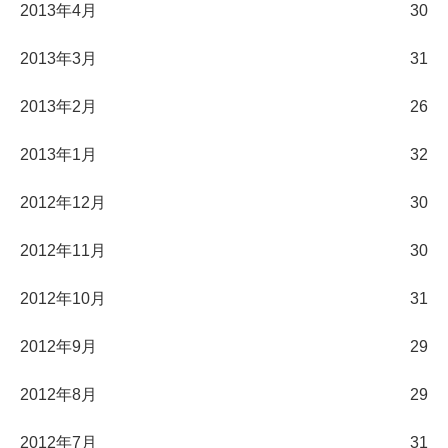
2013年4月
30
2013年3月
31
2013年2月
26
2013年1月
32
2012年12月
30
2012年11月
30
2012年10月
31
2012年9月
29
2012年8月
29
2012年7月
31