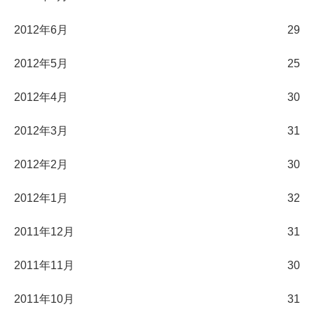
2012年6月
29
2012年5月
25
2012年4月
30
2012年3月
31
2012年2月
30
2012年1月
32
2011年12月
31
2011年11月
30
2011年10月
31