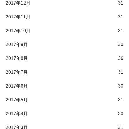
2017年12月
31
2017年11月
31
2017年10月
31
2017年9月
30
2017年8月
36
2017年7月
31
2017年6月
30
2017年5月
31
2017年4月
30
2017年3月
31