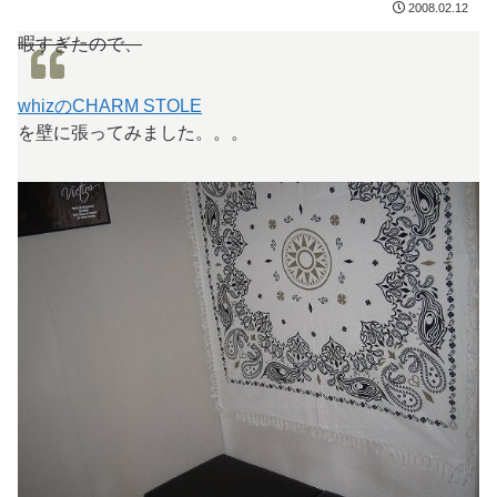
2008.02.12
暇すぎたので、
whizのCHARM STOLE
を壁に張ってみました。。。