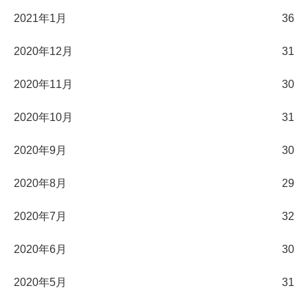
2021年1月
36
2020年12月
31
2020年11月
30
2020年10月
31
2020年9月
30
2020年8月
29
2020年7月
32
2020年6月
30
2020年5月
31