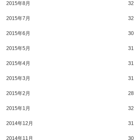
2015年8月
32
2015年7月
32
2015年6月
30
2015年5月
31
2015年4月
31
2015年3月
31
2015年2月
28
2015年1月
32
2014年12月
31
2014年11月
30