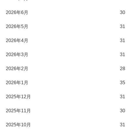
2026年6月
30
2026年5月
31
2026年4月
31
2026年3月
31
2026年2月
28
2026年1月
35
2025年12月
31
2025年11月
30
2025年10月
31