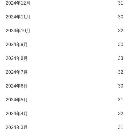
2024年12月
31
2024年11月
30
2024年10月
32
2024年9月
30
2024年8月
33
2024年7月
32
2024年6月
30
2024年5月
31
2024年4月
32
2024年3月
31