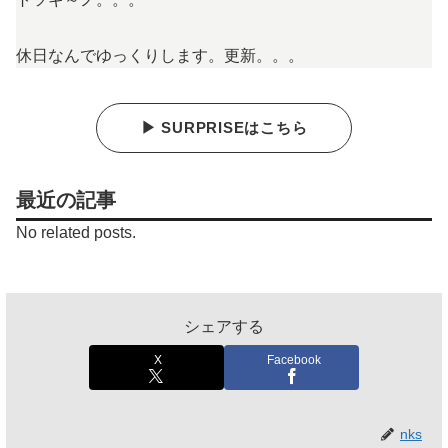
休日なんでゆっくりします。更新。。。
▶ SURPRISEはこちら
最近の記事
No related posts.
シェアする
X
Facebook
nks