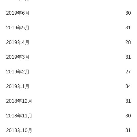
2019年6月
30
2019年5月
31
2019年4月
28
2019年3月
31
2019年2月
27
2019年1月
34
2018年12月
31
2018年11月
30
2018年10月
31