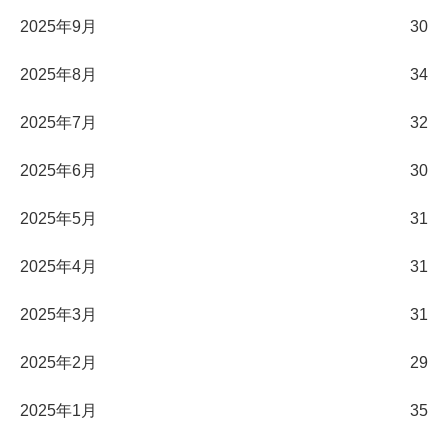
2025年9月
30
2025年8月
34
2025年7月
32
2025年6月
30
2025年5月
31
2025年4月
31
2025年3月
31
2025年2月
29
2025年1月
35