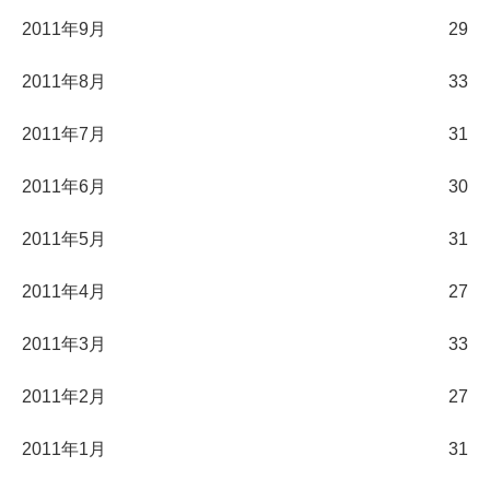
2011年9月
29
2011年8月
33
2011年7月
31
2011年6月
30
2011年5月
31
2011年4月
27
2011年3月
33
2011年2月
27
2011年1月
31