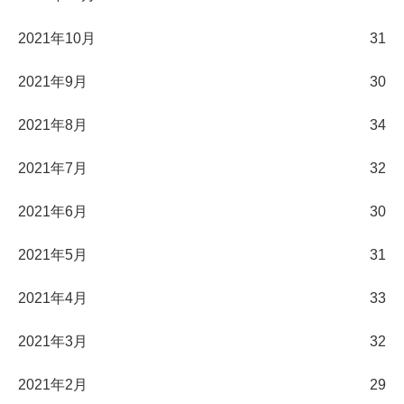
2021年10月
31
2021年9月
30
2021年8月
34
2021年7月
32
2021年6月
30
2021年5月
31
2021年4月
33
2021年3月
32
2021年2月
29