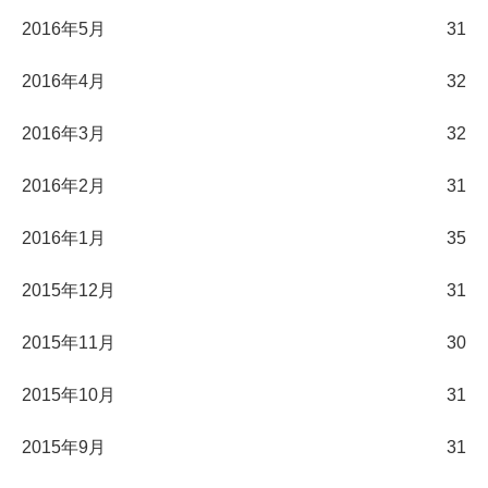
2016年5月
31
2016年4月
32
2016年3月
32
2016年2月
31
2016年1月
35
2015年12月
31
2015年11月
30
2015年10月
31
2015年9月
31