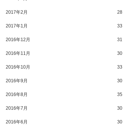
2017年2月
28
2017年1月
33
2016年12月
31
2016年11月
30
2016年10月
33
2016年9月
30
2016年8月
35
2016年7月
30
2016年6月
30