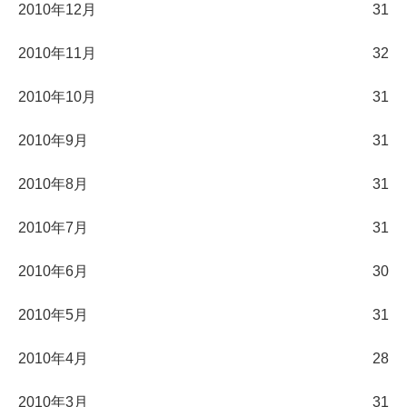
2010年12月
31
2010年11月
32
2010年10月
31
2010年9月
31
2010年8月
31
2010年7月
31
2010年6月
30
2010年5月
31
2010年4月
28
2010年3月
31