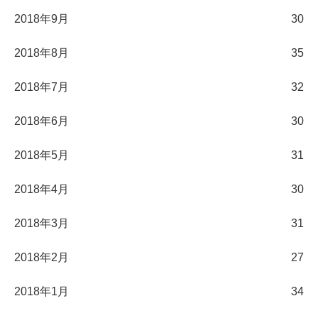
2018年9月
30
2018年8月
35
2018年7月
32
2018年6月
30
2018年5月
31
2018年4月
30
2018年3月
31
2018年2月
27
2018年1月
34