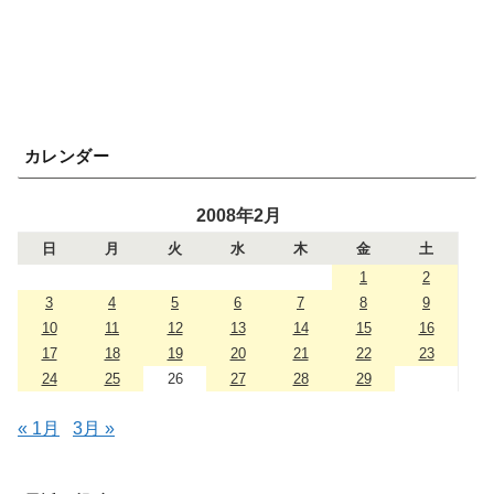
カレンダー
2008年2月
日
月
火
水
木
金
土
1
2
3
4
5
6
7
8
9
10
11
12
13
14
15
16
17
18
19
20
21
22
23
24
25
26
27
28
29
« 1月
3月 »