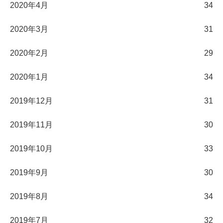
2020年4月
34
2020年3月
31
2020年2月
29
2020年1月
34
2019年12月
31
2019年11月
30
2019年10月
33
2019年9月
30
2019年8月
34
2019年7月
32