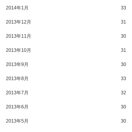
2014年1月
33
2013年12月
31
2013年11月
30
2013年10月
31
2013年9月
30
2013年8月
33
2013年7月
32
2013年6月
30
2013年5月
30