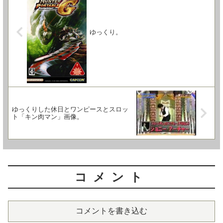
ゆっくり。
ゆっくりした休日とワンピースとスロッ
ト「キン肉マン」画像。
コメント
コメントを書き込む