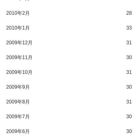
2010年2月
28
2010年1月
33
2009年12月
31
2009年11月
30
2009年10月
31
2009年9月
30
2009年8月
31
2009年7月
30
2009年6月
30