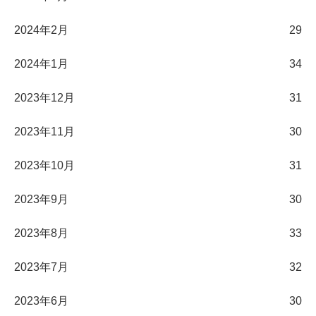
2024年2月
29
2024年1月
34
2023年12月
31
2023年11月
30
2023年10月
31
2023年9月
30
2023年8月
33
2023年7月
32
2023年6月
30