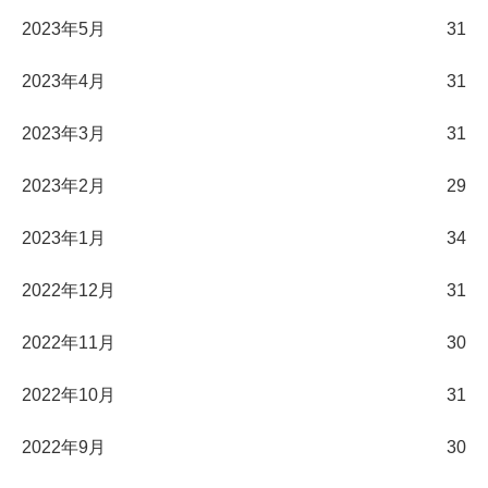
2023年5月
31
2023年4月
31
2023年3月
31
2023年2月
29
2023年1月
34
2022年12月
31
2022年11月
30
2022年10月
31
2022年9月
30