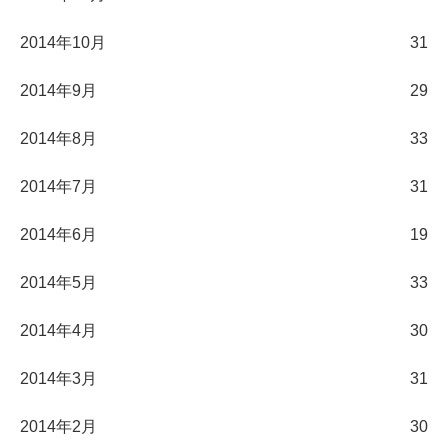
2014年10月
31
2014年9月
29
2014年8月
33
2014年7月
31
2014年6月
19
2014年5月
33
2014年4月
30
2014年3月
31
2014年2月
30