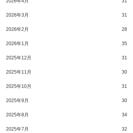
2026年4月
31
2026年3月
31
2026年2月
28
2026年1月
35
2025年12月
31
2025年11月
30
2025年10月
31
2025年9月
30
2025年8月
34
2025年7月
32