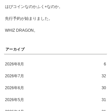
はぴコインなのかふく+なのか。
先行予約が始まりました。
WHIZ DRAGON。
アーカイブ
2026年8月
6
2026年7月
32
2026年6月
30
2026年5月
31