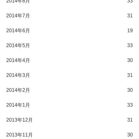
2014年8月
33
2014年7月
31
2014年6月
19
2014年5月
33
2014年4月
30
2014年3月
31
2014年2月
30
2014年1月
33
2013年12月
31
2013年11月
30