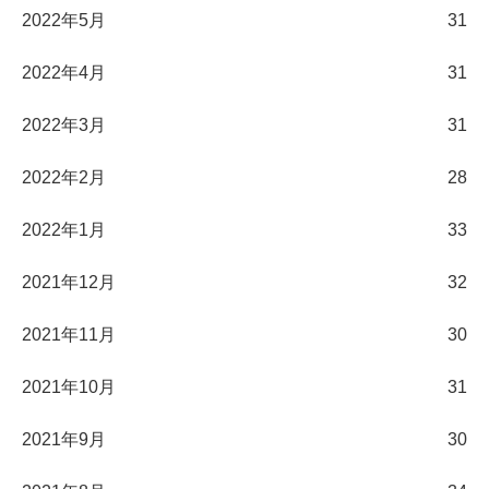
2022年5月
31
2022年4月
31
2022年3月
31
2022年2月
28
2022年1月
33
2021年12月
32
2021年11月
30
2021年10月
31
2021年9月
30