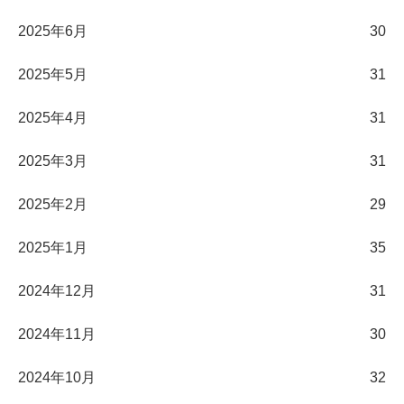
2025年6月
30
2025年5月
31
2025年4月
31
2025年3月
31
2025年2月
29
2025年1月
35
2024年12月
31
2024年11月
30
2024年10月
32