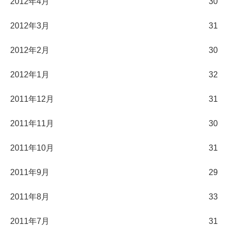
2012年4月
30
2012年3月
31
2012年2月
30
2012年1月
32
2011年12月
31
2011年11月
30
2011年10月
31
2011年9月
29
2011年8月
33
2011年7月
31