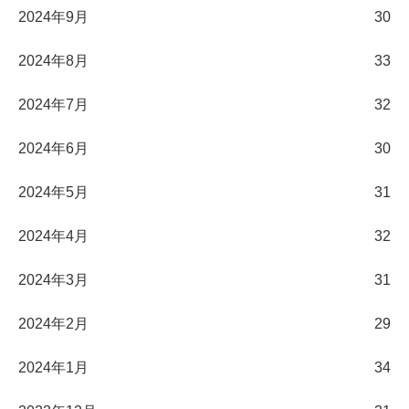
2024年9月
30
2024年8月
33
2024年7月
32
2024年6月
30
2024年5月
31
2024年4月
32
2024年3月
31
2024年2月
29
2024年1月
34