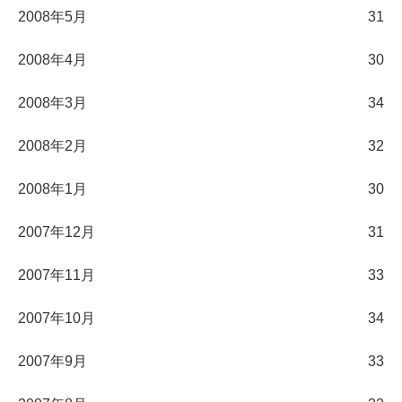
2008年5月
31
2008年4月
30
2008年3月
34
2008年2月
32
2008年1月
30
2007年12月
31
2007年11月
33
2007年10月
34
2007年9月
33