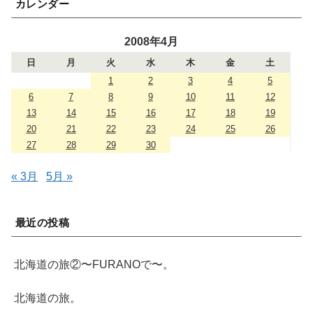
カレンダー
2008年4月
日
月
火
水
木
金
土
1
2
3
4
5
6
7
8
9
10
11
12
13
14
15
16
17
18
19
20
21
22
23
24
25
26
27
28
29
30
« 3月
5月 »
最近の投稿
北海道の旅②〜FURANOで〜。
北海道の旅。