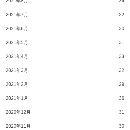
2021年8月
34
2021年7月
32
2021年6月
30
2021年5月
31
2021年4月
33
2021年3月
32
2021年2月
29
2021年1月
36
2020年12月
31
2020年11月
30