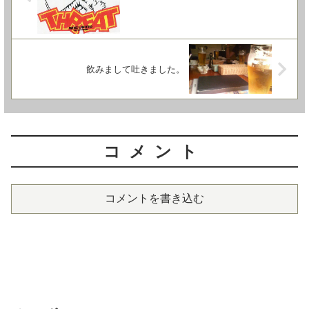
飲みまして吐きました。
コメント
コメントを書き込む