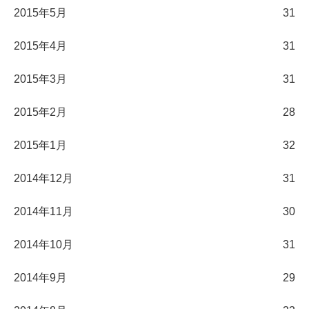
2015年5月
31
2015年4月
31
2015年3月
31
2015年2月
28
2015年1月
32
2014年12月
31
2014年11月
30
2014年10月
31
2014年9月
29