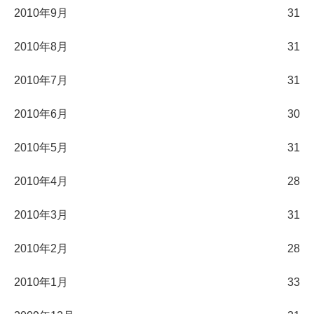
2010年9月
31
2010年8月
31
2010年7月
31
2010年6月
30
2010年5月
31
2010年4月
28
2010年3月
31
2010年2月
28
2010年1月
33