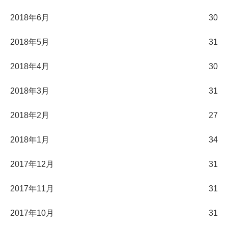
2018年6月
30
2018年5月
31
2018年4月
30
2018年3月
31
2018年2月
27
2018年1月
34
2017年12月
31
2017年11月
31
2017年10月
31