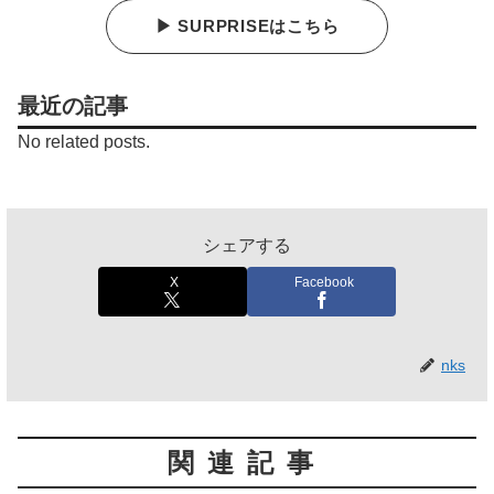
▶ SURPRISEはこちら
最近の記事
No related posts.
シェアする
X
Facebook
nks
関連記事