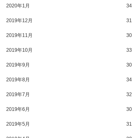
2020年1月
34
2019年12月
31
2019年11月
30
2019年10月
33
2019年9月
30
2019年8月
34
2019年7月
32
2019年6月
30
2019年5月
31