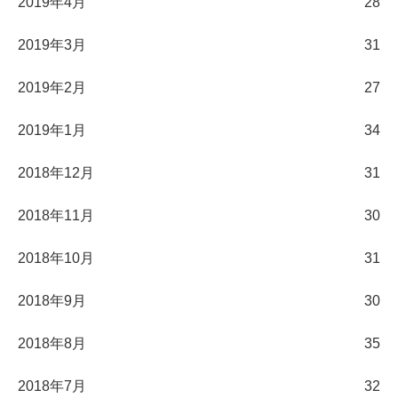
2019年4月
28
2019年3月
31
2019年2月
27
2019年1月
34
2018年12月
31
2018年11月
30
2018年10月
31
2018年9月
30
2018年8月
35
2018年7月
32