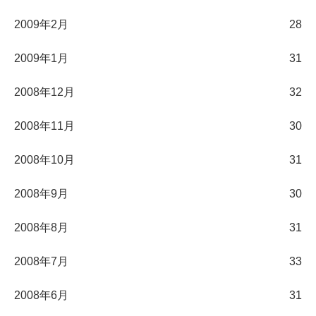
2009年2月
28
2009年1月
31
2008年12月
32
2008年11月
30
2008年10月
31
2008年9月
30
2008年8月
31
2008年7月
33
2008年6月
31