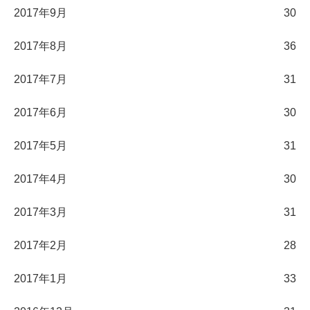
2017年9月
30
2017年8月
36
2017年7月
31
2017年6月
30
2017年5月
31
2017年4月
30
2017年3月
31
2017年2月
28
2017年1月
33