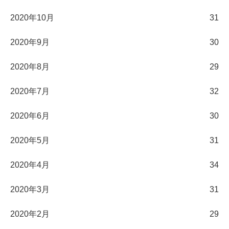
2020年10月
31
2020年9月
30
2020年8月
29
2020年7月
32
2020年6月
30
2020年5月
31
2020年4月
34
2020年3月
31
2020年2月
29