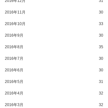
2016年12月
31
2016年11月
30
2016年10月
33
2016年9月
30
2016年8月
35
2016年7月
30
2016年6月
30
2016年5月
31
2016年4月
32
2016年3月
32