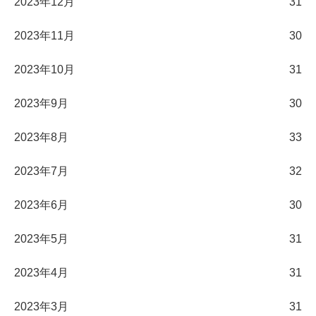
2023年12月
31
2023年11月
30
2023年10月
31
2023年9月
30
2023年8月
33
2023年7月
32
2023年6月
30
2023年5月
31
2023年4月
31
2023年3月
31