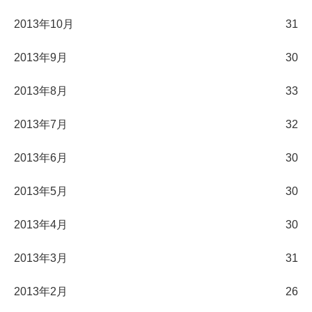
2013年10月
31
2013年9月
30
2013年8月
33
2013年7月
32
2013年6月
30
2013年5月
30
2013年4月
30
2013年3月
31
2013年2月
26