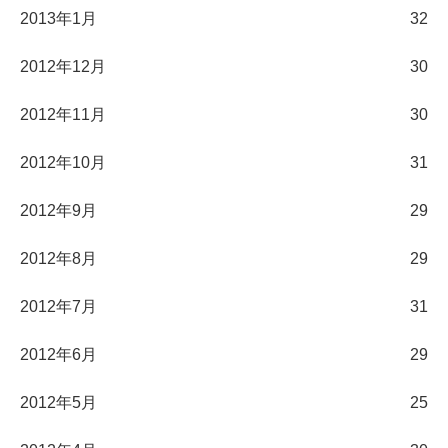
2013年1月
32
2012年12月
30
2012年11月
30
2012年10月
31
2012年9月
29
2012年8月
29
2012年7月
31
2012年6月
29
2012年5月
25