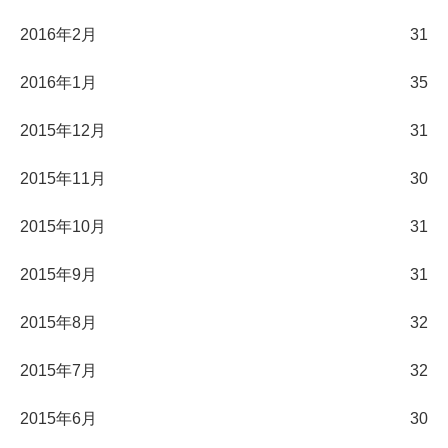
2016年2月
31
2016年1月
35
2015年12月
31
2015年11月
30
2015年10月
31
2015年9月
31
2015年8月
32
2015年7月
32
2015年6月
30