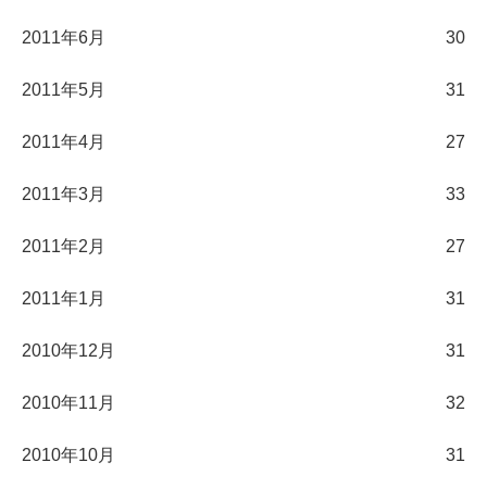
2011年6月
30
2011年5月
31
2011年4月
27
2011年3月
33
2011年2月
27
2011年1月
31
2010年12月
31
2010年11月
32
2010年10月
31