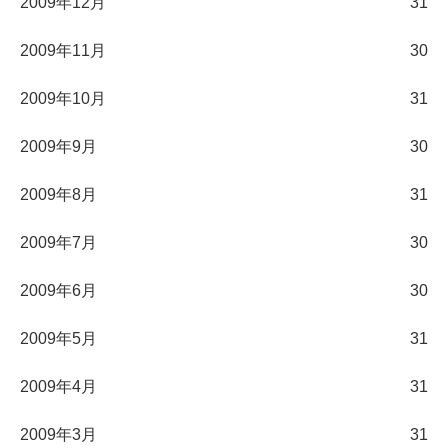
2009年12月
31
2009年11月
30
2009年10月
31
2009年9月
30
2009年8月
31
2009年7月
30
2009年6月
30
2009年5月
31
2009年4月
31
2009年3月
31