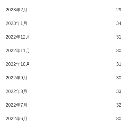
2023年2月
29
2023年1月
34
2022年12月
31
2022年11月
30
2022年10月
31
2022年9月
30
2022年8月
33
2022年7月
32
2022年6月
30