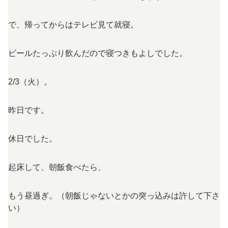
で、帰ってからはテレビ見て就寝。
ビールたっぷり飲んだので寝つきもよしでした。
2/3（火）。
昨日です。
休日でした。
起床して、朝飯食べたら、
もう昼過ぎ。（朝飯じゃないとかの突っ込みは許して下さ
い）