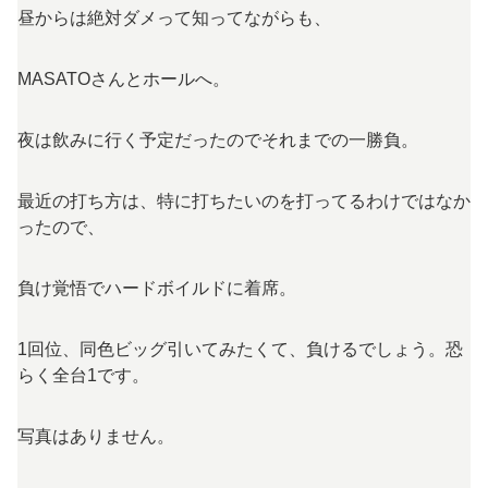
昼からは絶対ダメって知ってながらも、
MASATOさんとホールへ。
夜は飲みに行く予定だったのでそれまでの一勝負。
最近の打ち方は、特に打ちたいのを打ってるわけではなか
ったので、
負け覚悟でハードボイルドに着席。
1回位、同色ビッグ引いてみたくて、負けるでしょう。恐
らく全台1です。
写真はありません。