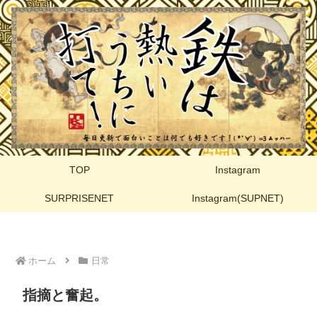
TOP
Instagram
SURPRISENET
Instagram(SUPNET)
ホーム
日常
指摘と奮起。