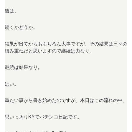
後は、
続くかどうか。
結果が出てからももちろん大事ですが、その結果は日々の
積み重ねだと思いますので継続は力なり。
継続は結果なり。
はい。
重たい事から書き始めたのですが、本日はこの流れの中、
思いっきりKYでパチンコ日記です。