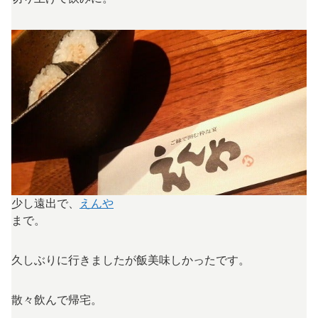
少し遠出で、
えんや
まで。
久しぶりに行きましたが飯美味しかったです。
散々飲んで帰宅。