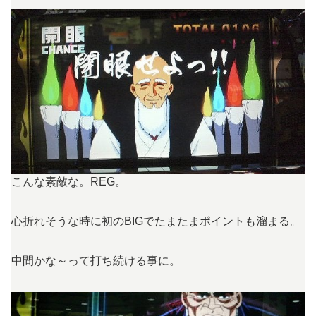
こんな素敵な。REG。
心折れそうな時に初のBIGでたまたまポイントも溜まる。
中間かな～って打ち続ける事に。