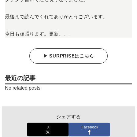
最後まで読んでくれてありがとうございます。
今日も頑張ります。更新。。。
▶ SURPRISEはこちら
最近の記事
No related posts.
シェアする
X
Facebook