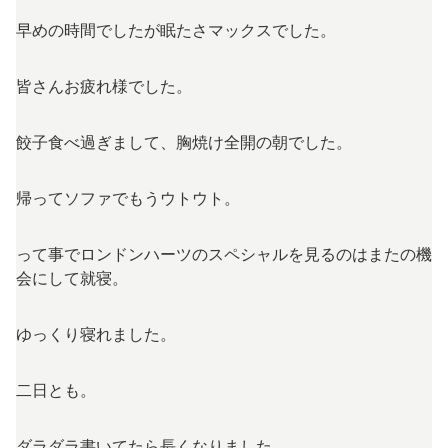
早めの時間でしたが眠たさマックスでした。
皆さんお疲れ様でした。
餃子食べ過ぎまして、胸焼け全開の朝でした。
帰ってソファでもうウトウト。
って事でロンドンハーツのスペシャルを見るのはまたの機
会にして就寝。
ゆっくり寝れました。
二日とも。
ダラダラ書いてたら長くなりました。