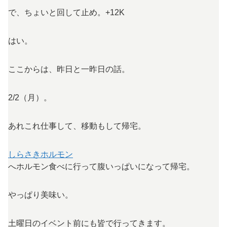
で、ちょいと回して止め。+12K
はい。
ここからは、昨日と一昨日の話。
2/2（月）。
あれこれ仕事して、移動もして帰宅。
しらさきホルモン
へホルモン食べに行って腹いっぱいになって帰宅。
やっぱり美味い。
土曜日のイベント前にも皆で行ってきます。