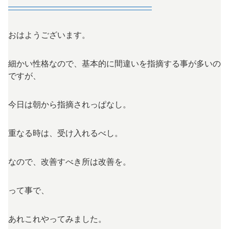
—————————————————–
おはようございます。
細かい性格なので、基本的に間違いを指摘する事が多いの
ですが、
今日は朝から指摘されっぱなし。
重なる時は、受け入れるべし。
なので、改善すべき所は改善を。
って事で、
あれこれやってみました。