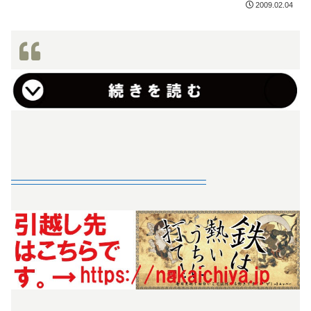
2009.02.04
—————————————————–