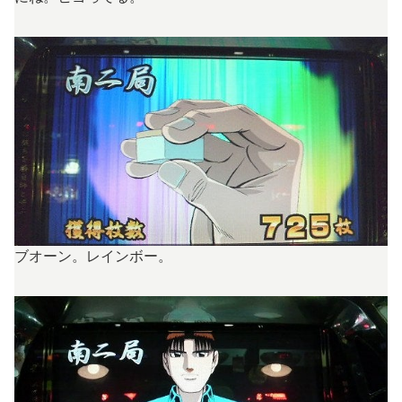
ブオーン。レインボー。