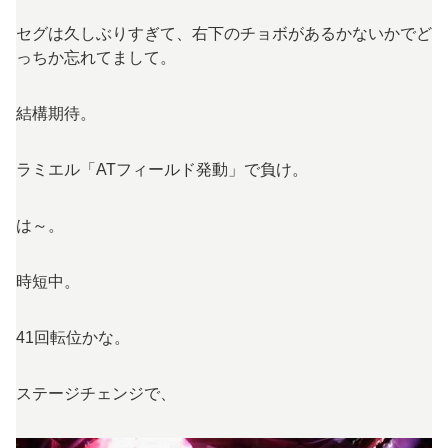
セグは久しぶりすぎて、右下のチョボがあるかないかでど
っちか忘れてまして。
結構期待。
ラミエル「ATフィールド発動」で負け。
は～。
時短中。
41回転位かな。
ステージチェンジで、