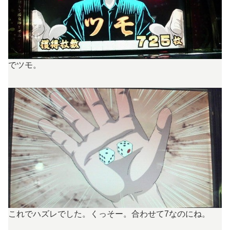
でツモ。
これでハズレでした。くっそー。合わせて7なのにね。