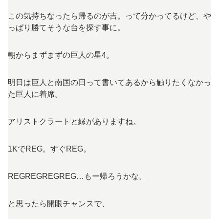
この気持ちなったら帰るのが吉。って分かってるけど、や
っぱり勝てそうな台を探す事に。
朝からまずまずの巨人の星4。
明日は巨人と南国の日って書いてあるから触りたくなかっ
た巨人に着席。
アリストクラートと縁がありますね。
1KでREG。すぐREG。
REGREGREGREG…もー帰ろうかな。
と思ったら開眼チャンスで、