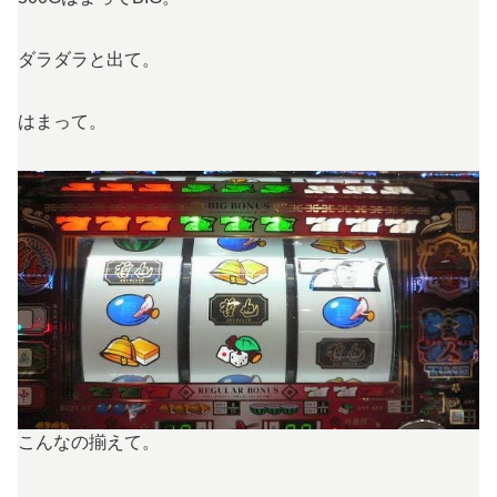
ダラダラと出て。
はまって。
こんなの揃えて。