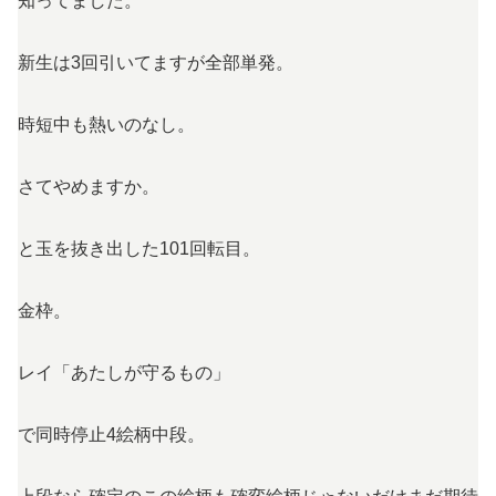
知ってました。
新生は3回引いてますが全部単発。
時短中も熱いのなし。
さてやめますか。
と玉を抜き出した101回転目。
金枠。
レイ「あたしが守るもの」
で同時停止4絵柄中段。