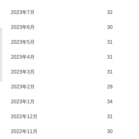
2023年7月
32
2023年6月
30
2023年5月
31
2023年4月
31
2023年3月
31
2023年2月
29
2023年1月
34
2022年12月
31
2022年11月
30