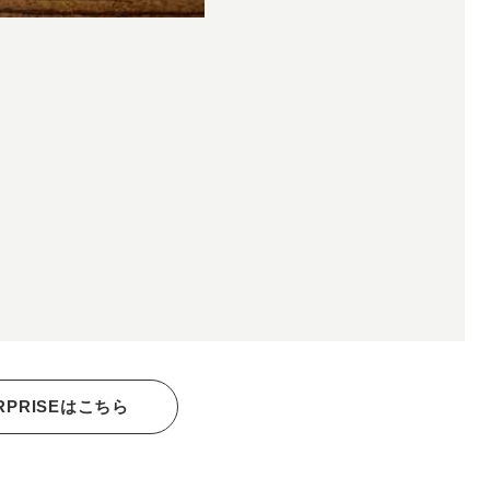
RPRISEはこちら