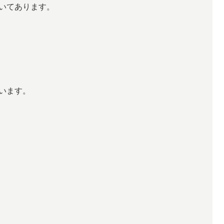
いてあります。
います。