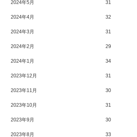
2024年5月
31
2024年4月
32
2024年3月
31
2024年2月
29
2024年1月
34
2023年12月
31
2023年11月
30
2023年10月
31
2023年9月
30
2023年8月
33