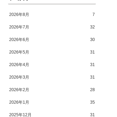
2026年8月
7
2026年7月
32
2026年6月
30
2026年5月
31
2026年4月
31
2026年3月
31
2026年2月
28
2026年1月
35
2025年12月
31