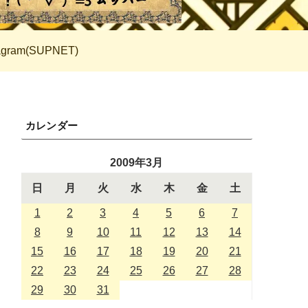
tagram(SUPNET)
カレンダー
2009年3月
日
月
火
水
木
金
土
1
2
3
4
5
6
7
8
9
10
11
12
13
14
15
16
17
18
19
20
21
22
23
24
25
26
27
28
29
30
31