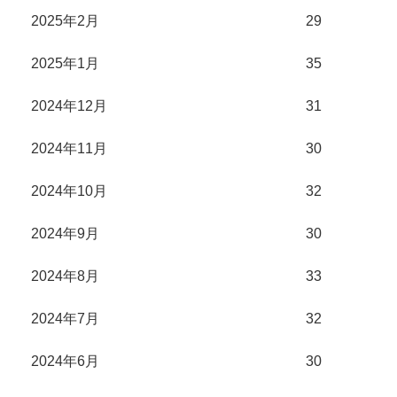
2025年2月
29
2025年1月
35
2024年12月
31
2024年11月
30
2024年10月
32
2024年9月
30
2024年8月
33
2024年7月
32
2024年6月
30