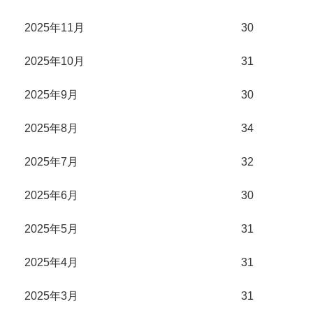
2025年11月
30
2025年10月
31
2025年9月
30
2025年8月
34
2025年7月
32
2025年6月
30
2025年5月
31
2025年4月
31
2025年3月
31