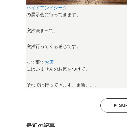
ハイドアンドシーク
の展示会に行ってきます。
突然決まって、
突然行ってくる感じです。
って事で
お店
にはいませんのお気をつけて。
それでは行ってきます。更新。。。
▶ SU
最近の記事