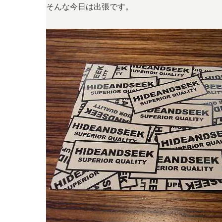
そんな今日は出張です。