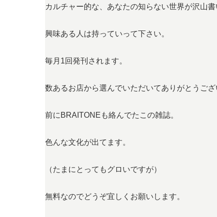
カルチャー的な、あなたの知らない世界が沢山書
興味ある人は持っていって下さい。
毎月1回発刊されます。
数あるお店から選んでいただいてありがとうござ
前にBRAITONEも絡んでたこの雑誌。
色んな文化が出てます。
（たまにとってもグロいですが）
無料なのでどうぞ宜しくお願いします。