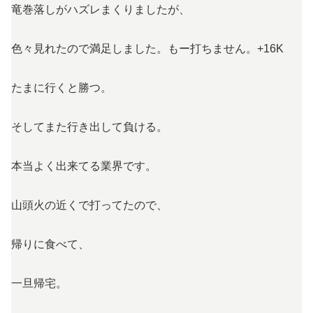
竜巻落しがハズレまくりましたが、
色々見れたので満足しました。もー打ちません。+16K
たまに行くと勝つ。
そしてまた行き出して負ける。
本当よく出来てる業界です。
山頭火の近くで打ってたので、
帰りに食べて、
一旦帰宅。