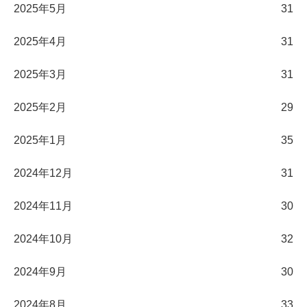
2025年5月
31
2025年4月
31
2025年3月
31
2025年2月
29
2025年1月
35
2024年12月
31
2024年11月
30
2024年10月
32
2024年9月
30
2024年8月
33