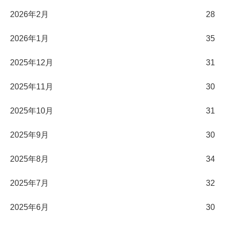
2026年2月
28
2026年1月
35
2025年12月
31
2025年11月
30
2025年10月
31
2025年9月
30
2025年8月
34
2025年7月
32
2025年6月
30