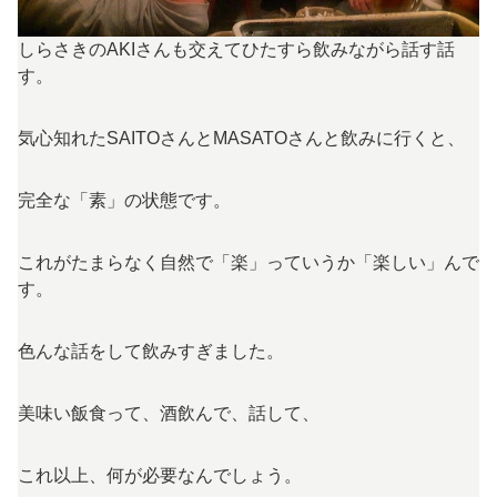
しらさきのAKIさんも交えてひたすら飲みながら話す話
す。
気心知れたSAITOさんとMASATOさんと飲みに行くと、
完全な「素」の状態です。
これがたまらなく自然で「楽」っていうか「楽しい」んで
す。
色んな話をして飲みすぎました。
美味い飯食って、酒飲んで、話して、
これ以上、何が必要なんでしょう。