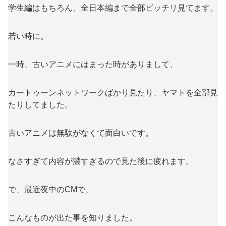
学生編はもちろん、全日本編まで全部ビッチリ見てます。
若い時に。
一時、古いアニメにはまった時がありまして、
カートゥーンネットワークばかり見たり、ヤマトを全部見
たりしてました。
古いアニメは無駄がなくて面白いです。
なさすぎて内容が濃すぎるので見た後に疲れます。
で、最近夜中のCMで、
こんなものが出た事を知りました。