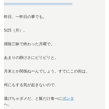
—————————————————–
昨日、一昨日の事でも。
5/25（月）。
掃除三昧で終わった月曜で。
あまりの静けさにピリピリと。
月末とか関係ねーんでしょう。すでにこの街は。
何にもする気が起きないので、
逃げちゃダメだ。と飯だけ食べに
ボンタ
へ。