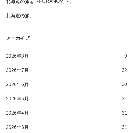
北海道の旅②〜FURANOで〜。
北海道の旅。
アーカイブ
2026年8月
9
2026年7月
32
2026年6月
30
2026年5月
31
2026年4月
31
2026年3月
31