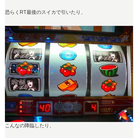
恐らくRT最後のスイカで引いたり、
こんなの降臨したり、