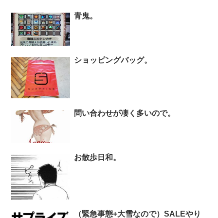
青鬼。
ショッピングバッグ。
問い合わせが凄く多いので。
お散歩日和。
（緊急事態+大雪なので）SALEやり