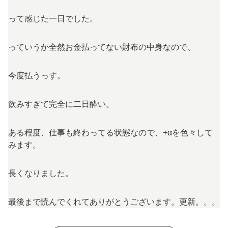
って感じた一日でした。
っていうか全然お金払ってない財布の中身なので、
今度払うっす。
飲みすぎて完全に二日酔い。
ある程度、仕事も終わってる状態なので、+αを色々して
みます。
長くなりました。
最後まで読んでくれてありがとうございます。更新。。。