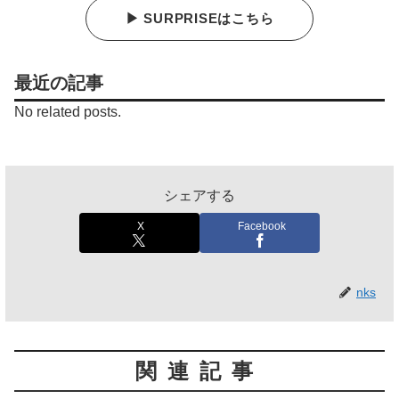
▶ SURPRISEはこちら
最近の記事
No related posts.
シェアする
X
Facebook
nks
関連記事