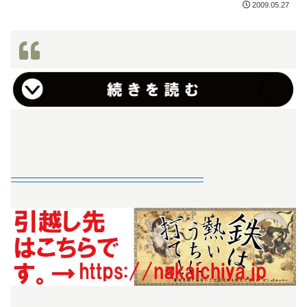
2009.05.27
—————————————————–