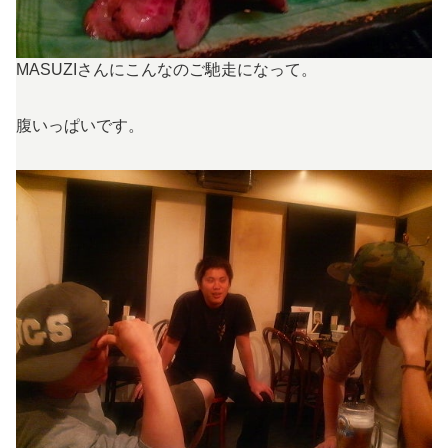
MASUZIさんにこんなのご馳走になって。
腹いっぱいです。