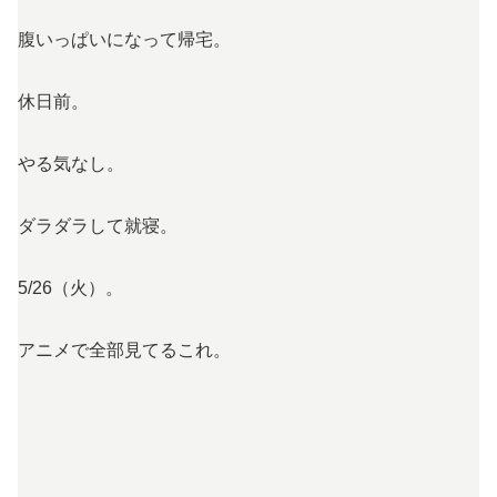
腹いっぱいになって帰宅。
休日前。
やる気なし。
ダラダラして就寝。
5/26（火）。
アニメで全部見てるこれ。