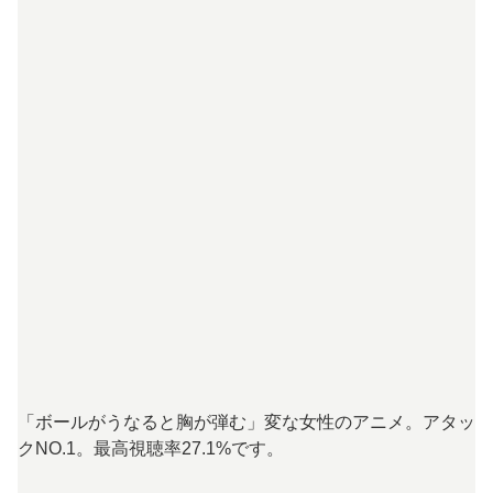
「ボールがうなると胸が弾む」変な女性のアニメ。アタッ
クNO.1。最高視聴率27.1%です。