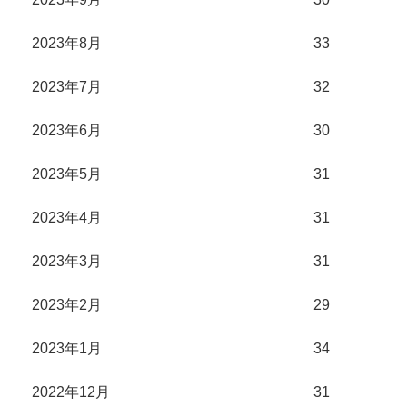
2023年8月
33
2023年7月
32
2023年6月
30
2023年5月
31
2023年4月
31
2023年3月
31
2023年2月
29
2023年1月
34
2022年12月
31