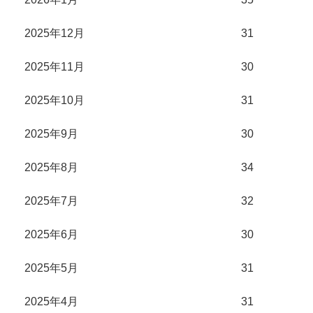
2025年12月
31
2025年11月
30
2025年10月
31
2025年9月
30
2025年8月
34
2025年7月
32
2025年6月
30
2025年5月
31
2025年4月
31