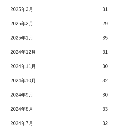
2025年3月
31
2025年2月
29
2025年1月
35
2024年12月
31
2024年11月
30
2024年10月
32
2024年9月
30
2024年8月
33
2024年7月
32