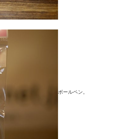
ボールペン。