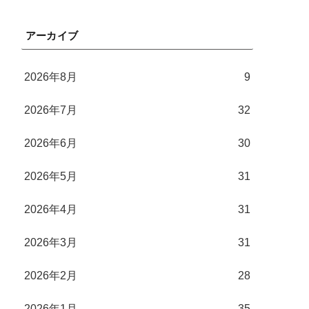
アーカイブ
2026年8月
9
2026年7月
32
2026年6月
30
2026年5月
31
2026年4月
31
2026年3月
31
2026年2月
28
2026年1月
35