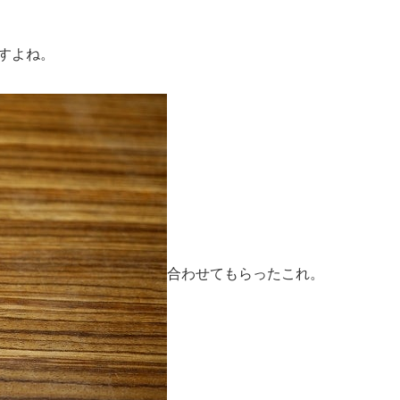
すよね。
合わせてもらったこれ。