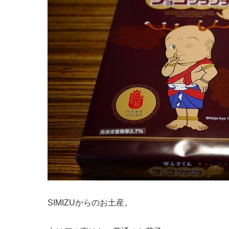
SIMIZUからのお土産。