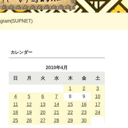
tagram(SUPNET)
カレンダー
2010年4月
日
月
火
水
木
金
土
1
2
3
4
5
6
7
8
9
10
11
12
13
14
15
16
17
18
19
20
21
22
23
24
25
26
27
28
29
30