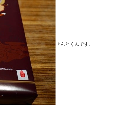
せんとくんです。