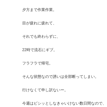
夕方まで作業作業。
目が疲れに疲れて、
それでも終わらずに、
22時で流石にギブ。
フラフラで帰宅。
そんな状態なので誘いは全部断ってしまい。
行けなくて申し訳ないー。
今週はビシッとしなきゃいけない数日間なので、