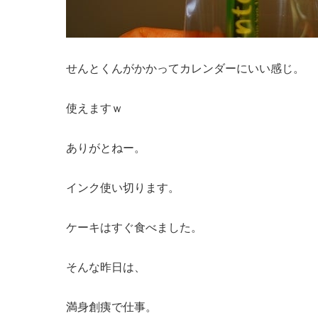
せんとくんがかかってカレンダーにいい感じ。
使えますｗ
ありがとねー。
インク使い切ります。
ケーキはすぐ食べました。
そんな昨日は、
満身創痍で仕事。