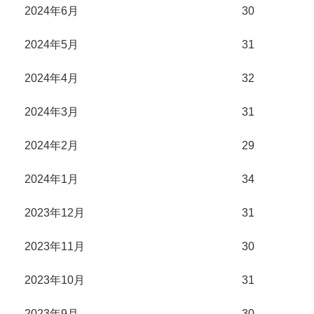
2024年6月
30
2024年5月
31
2024年4月
32
2024年3月
31
2024年2月
29
2024年1月
34
2023年12月
31
2023年11月
30
2023年10月
31
2023年9月
30