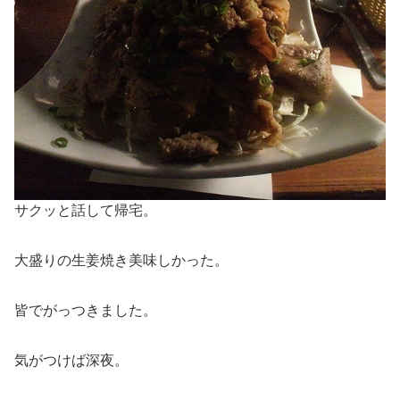
サクッと話して帰宅。
大盛りの生姜焼き美味しかった。
皆でがっつきました。
気がつけば深夜。