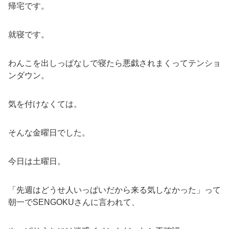
帰宅です。
就寝です。
わんこを出しっぱなしで寝たら悪戯されまくってテンショ
ンダウン。
気を付けなくては。
そんな金曜日でした。
今日は土曜日。
「先週はどうせ人いっぱいだから来る気しなかった」って
朝一でSENGOKUさんに言われて、