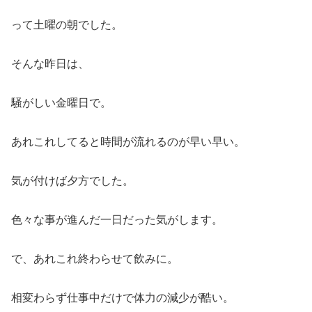
って土曜の朝でした。
そんな昨日は、
騒がしい金曜日で。
あれこれしてると時間が流れるのが早い早い。
気が付けば夕方でした。
色々な事が進んだ一日だった気がします。
で、あれこれ終わらせて飲みに。
相変わらず仕事中だけで体力の減少が酷い。