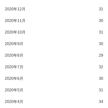
2020年12月
31
2020年11月
30
2020年10月
31
2020年9月
30
2020年8月
29
2020年7月
32
2020年6月
30
2020年5月
31
2020年4月
34