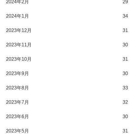
2024年2月
29
2024年1月
34
2023年12月
31
2023年11月
30
2023年10月
31
2023年9月
30
2023年8月
33
2023年7月
32
2023年6月
30
2023年5月
31