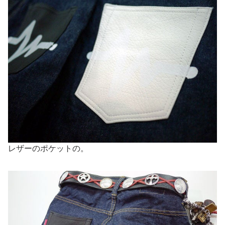
レザーのポケットの。