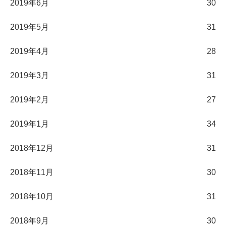
2019年6月
30
2019年5月
31
2019年4月
28
2019年3月
31
2019年2月
27
2019年1月
34
2018年12月
31
2018年11月
30
2018年10月
31
2018年9月
30