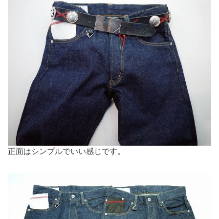
正面はシンプルでいい感じです。