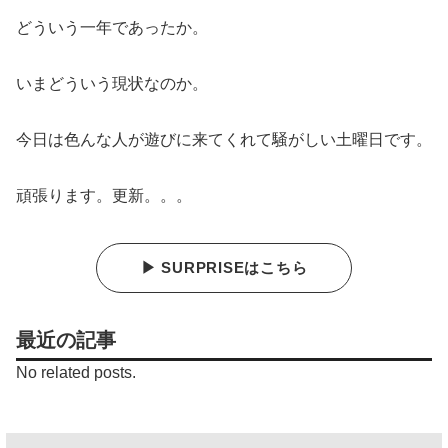
どういう一年であったか。
いまどういう現状なのか。
今日は色んな人が遊びに来てくれて騒がしい土曜日です。
頑張ります。更新。。。
▶ SURPRISEはこちら
最近の記事
No related posts.