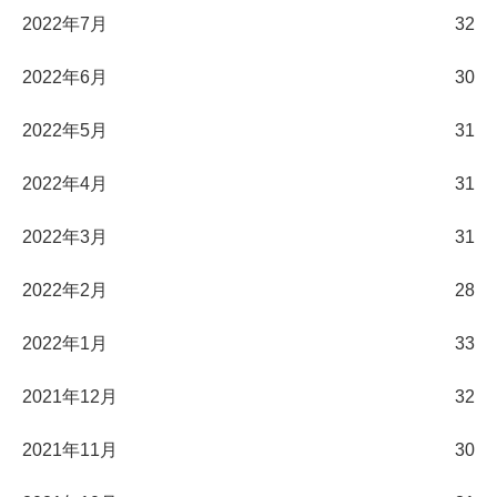
2022年7月
32
2022年6月
30
2022年5月
31
2022年4月
31
2022年3月
31
2022年2月
28
2022年1月
33
2021年12月
32
2021年11月
30