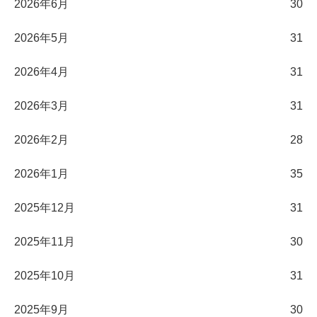
2026年6月
30
2026年5月
31
2026年4月
31
2026年3月
31
2026年2月
28
2026年1月
35
2025年12月
31
2025年11月
30
2025年10月
31
2025年9月
30