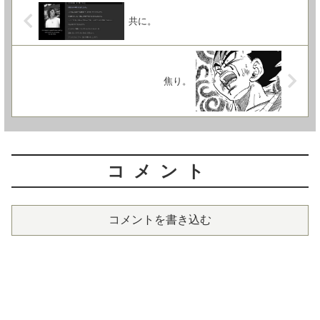
共に。
焦り。
コメント
コメントを書き込む