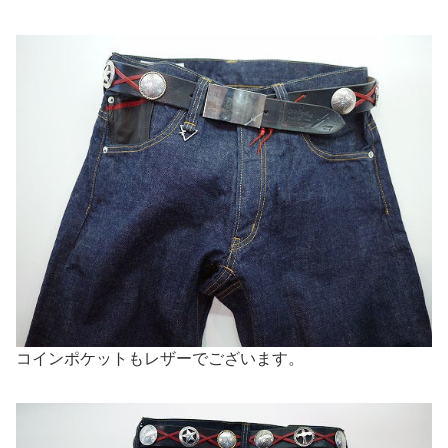
コインポケットもレザーでございます。