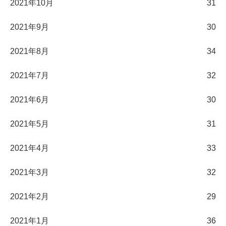
2021年10月
31
2021年9月
30
2021年8月
34
2021年7月
32
2021年6月
30
2021年5月
31
2021年4月
33
2021年3月
32
2021年2月
29
2021年1月
36