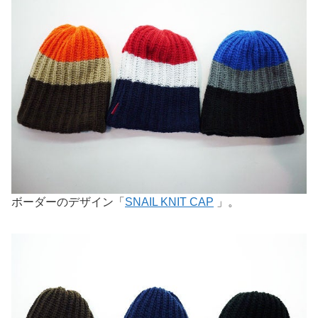
ボーダーのデザイン「
SNAIL KNIT CAP
」。