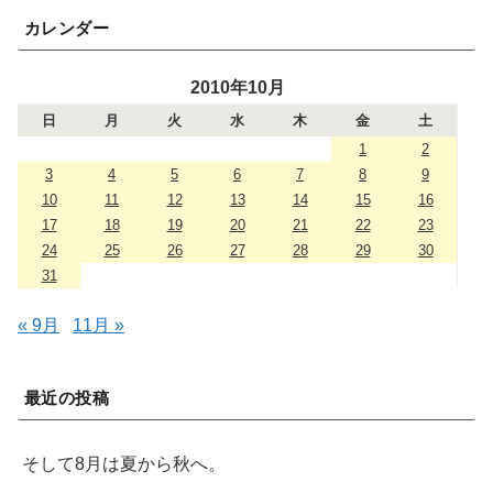
カレンダー
2010年10月
日
月
火
水
木
金
土
1
2
3
4
5
6
7
8
9
10
11
12
13
14
15
16
17
18
19
20
21
22
23
24
25
26
27
28
29
30
31
« 9月
11月 »
最近の投稿
そして8月は夏から秋へ。