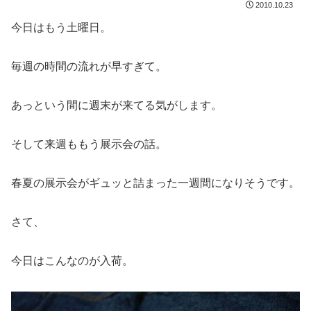
2010.10.23
今日はもう土曜日。
毎週の時間の流れが早すぎて。
あっという間に週末が来てる気がします。
そして来週ももう展示会の話。
春夏の展示会がギュッと詰まった一週間になりそうです。
さて、
今日はこんなのが入荷。