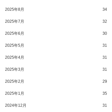
2025年8月
34
2025年7月
32
2025年6月
30
2025年5月
31
2025年4月
31
2025年3月
31
2025年2月
29
2025年1月
35
2024年12月
31