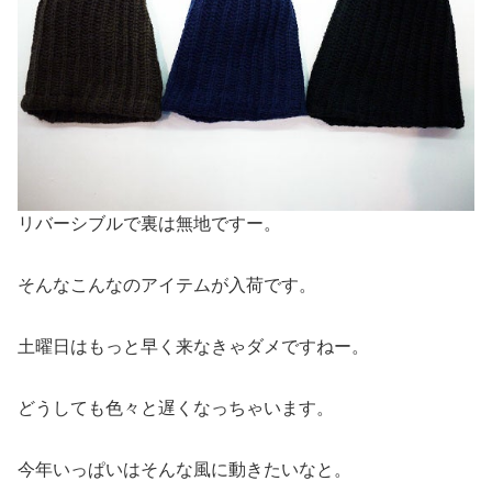
リバーシブルで裏は無地ですー。
そんなこんなのアイテムが入荷です。
土曜日はもっと早く来なきゃダメですねー。
どうしても色々と遅くなっちゃいます。
今年いっぱいはそんな風に動きたいなと。