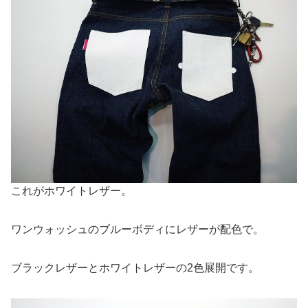
これがホワイトレザー。
ワンウォッシュのブルーボディにレザーが配色で。
ブラックレザーとホワイトレザーの2色展開です。