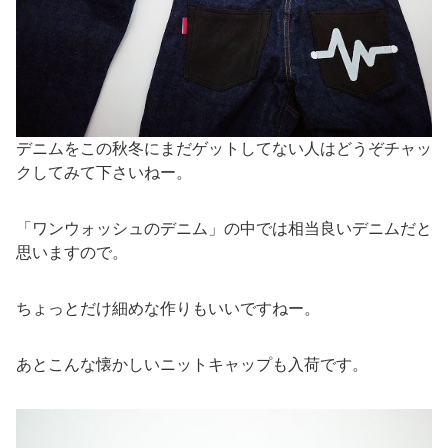
デニムをこの秋冬にまだゲットしてない人はどうぞチャッ
クしてみて下さいねー。
「ワンウォッシュのデニム」の中では相当良いデニムだと
思いますので。
ちょっとだけ細めな作りもいいですねー。
あとこんな懐かしいニットキャップも入荷です。