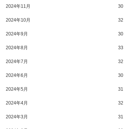
2024年11月
30
2024年10月
32
2024年9月
30
2024年8月
33
2024年7月
32
2024年6月
30
2024年5月
31
2024年4月
32
2024年3月
31