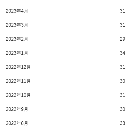
2023年4月
31
2023年3月
31
2023年2月
29
2023年1月
34
2022年12月
31
2022年11月
30
2022年10月
31
2022年9月
30
2022年8月
33