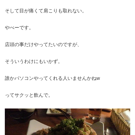
そして目が痛くて肩こりも取れない。
やべーです。
店頭の事だけやってたいのですが、
そういうわけにもいかず。
誰かパソコンやってくれる人いませんかねw
ってサクッと飲んで。