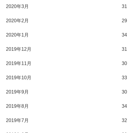
2020年3月
31
2020年2月
29
2020年1月
34
2019年12月
31
2019年11月
30
2019年10月
33
2019年9月
30
2019年8月
34
2019年7月
32