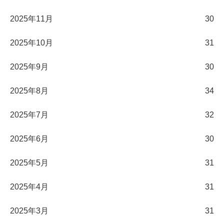
2025年11月
30
2025年10月
31
2025年9月
30
2025年8月
34
2025年7月
32
2025年6月
30
2025年5月
31
2025年4月
31
2025年3月
31