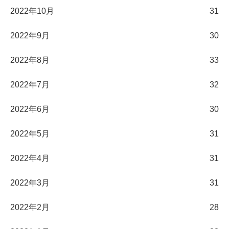
2022年10月
31
2022年9月
30
2022年8月
33
2022年7月
32
2022年6月
30
2022年5月
31
2022年4月
31
2022年3月
31
2022年2月
28