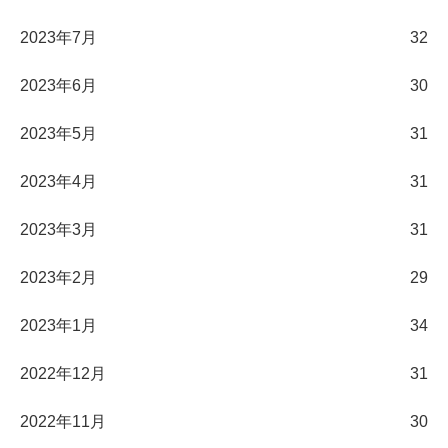
2023年7月
32
2023年6月
30
2023年5月
31
2023年4月
31
2023年3月
31
2023年2月
29
2023年1月
34
2022年12月
31
2022年11月
30