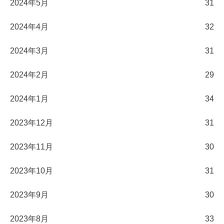
2024年5月
31
2024年4月
32
2024年3月
31
2024年2月
29
2024年1月
34
2023年12月
31
2023年11月
30
2023年10月
31
2023年9月
30
2023年8月
33