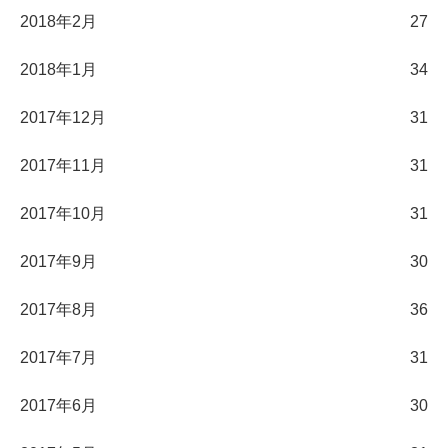
2018年2月
27
2018年1月
34
2017年12月
31
2017年11月
31
2017年10月
31
2017年9月
30
2017年8月
36
2017年7月
31
2017年6月
30