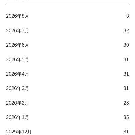
2026年8月
8
2026年7月
32
2026年6月
30
2026年5月
31
2026年4月
31
2026年3月
31
2026年2月
28
2026年1月
35
2025年12月
31