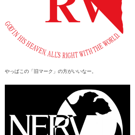
やっぱこの「旧マーク」の方がいいなー。