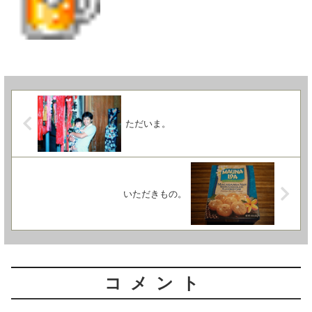
ただいま。
いただきもの。
コメント