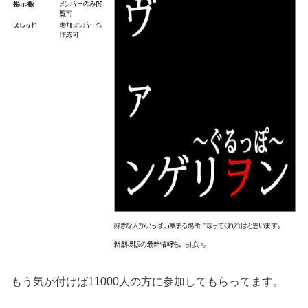
もう気が付けば11000人の方に参加してもらってます。