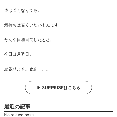
体は若くなくても、
気持ちは若くいたいもんです。
そんな日曜日でしたとさ。
今日は月曜日。
頑張ります。更新。。。
▶ SURPRISEはこちら
最近の記事
No related posts.