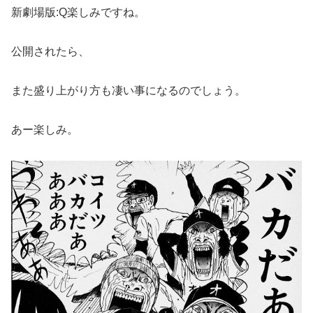
新劇場版:Q楽しみですね。
公開されたら、
また盛り上がり方も凄い事になるのでしょう。
あー楽しみ。