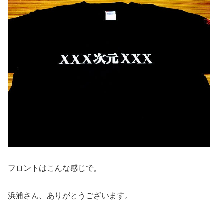
フロントはこんな感じで。
浜浦さん、ありがとうございます。