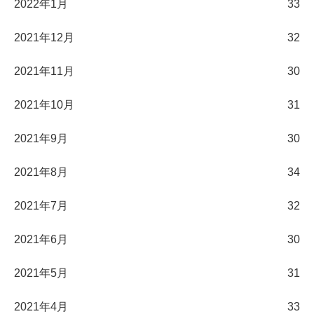
2022年1月
33
2021年12月
32
2021年11月
30
2021年10月
31
2021年9月
30
2021年8月
34
2021年7月
32
2021年6月
30
2021年5月
31
2021年4月
33