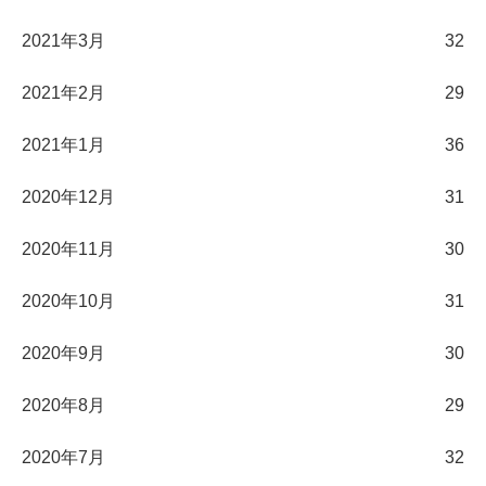
2021年3月
32
2021年2月
29
2021年1月
36
2020年12月
31
2020年11月
30
2020年10月
31
2020年9月
30
2020年8月
29
2020年7月
32