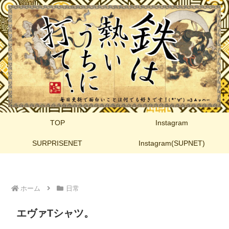
TOP
Instagram
SURPRISENET
Instagram(SUPNET)
ホーム
日常
エヴァTシャツ。