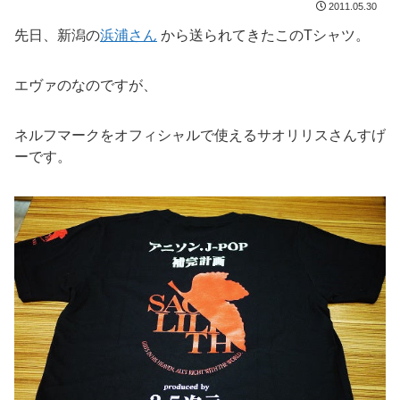
2011.05.30
先日、新潟の
浜浦さん
から送られてきたこのTシャツ。
エヴァのなのですが、
ネルフマークをオフィシャルで使えるサオリリスさんすげ
ーです。