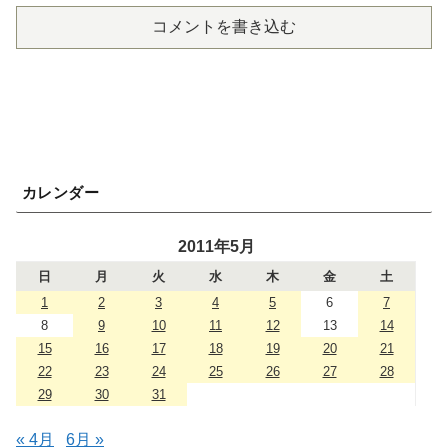
コメントを書き込む
カレンダー
2011年5月
日
月
火
水
木
金
土
1
2
3
4
5
6
7
8
9
10
11
12
13
14
15
16
17
18
19
20
21
22
23
24
25
26
27
28
29
30
31
« 4月
6月 »