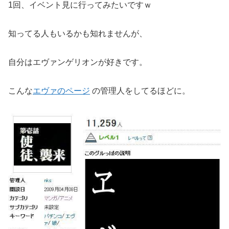
1回、イベント見に行ってみたいですｗ
知ってる人もいるかも知れませんが、
自分はエヴァンゲリオンが好きです。
こんな
エヴァのページ
の管理人をしてるほどに。