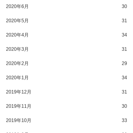
2020年6月
30
2020年5月
31
2020年4月
34
2020年3月
31
2020年2月
29
2020年1月
34
2019年12月
31
2019年11月
30
2019年10月
33