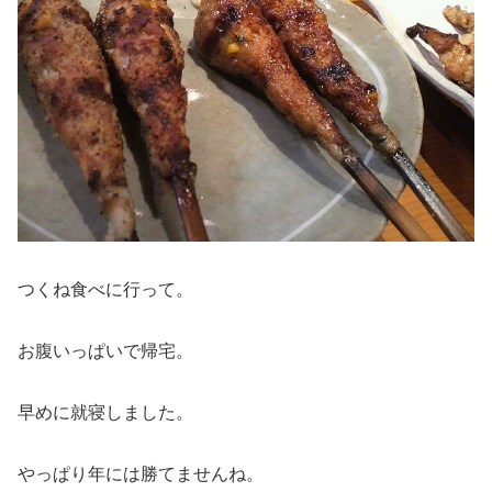
つくね食べに行って。
お腹いっぱいで帰宅。
早めに就寝しました。
やっぱり年には勝てませんね。