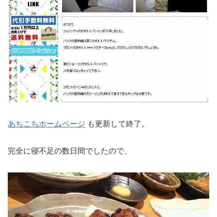
あちこちホームページ
も更新して終了。
完全に寝不足の数日間でしたので、