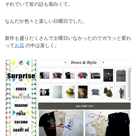
それでいて皆の話も面白くて。
なんだか色々と楽しい日曜日でした。
新作も盛りだくさんで土曜日いなかったのでガラッと変わ
って
お店
の中は楽しく。