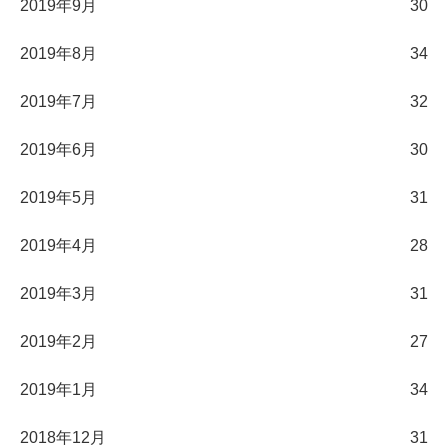
2019年9月
30
2019年8月
34
2019年7月
32
2019年6月
30
2019年5月
31
2019年4月
28
2019年3月
31
2019年2月
27
2019年1月
34
2018年12月
31