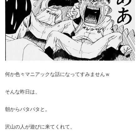
何か色々マニアックな話になってすみませんｗ
そんな昨日は、
朝からバタバタと。
沢山の人が遊びに来てくれて、