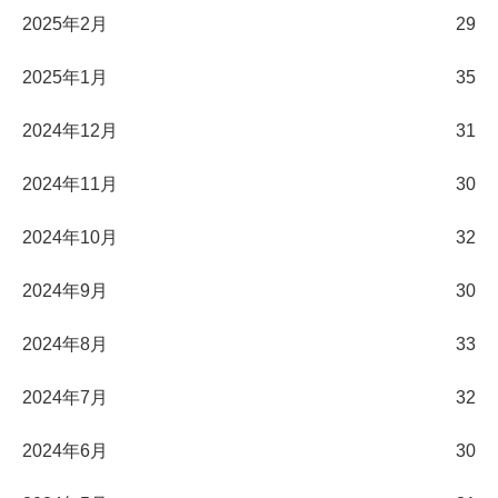
2025年2月
29
2025年1月
35
2024年12月
31
2024年11月
30
2024年10月
32
2024年9月
30
2024年8月
33
2024年7月
32
2024年6月
30