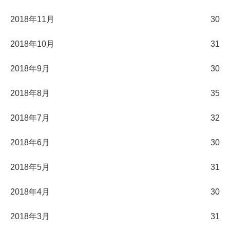
2018年11月
30
2018年10月
31
2018年9月
30
2018年8月
35
2018年7月
32
2018年6月
30
2018年5月
31
2018年4月
30
2018年3月
31