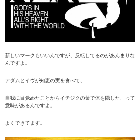
新しいマークもいいんですが、反転してるのがあんまりな
んですよ。
アダムとイヴが知恵の実を食べて、
自我に目覚めたことからイチジクの葉で体を隠した、って
意味があるんですよ。
よくできてます。