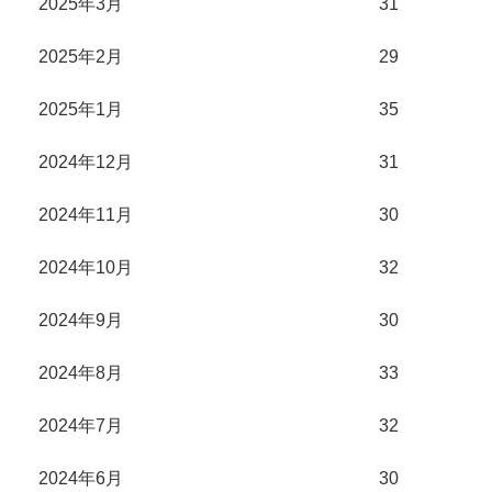
2025年3月
31
2025年2月
29
2025年1月
35
2024年12月
31
2024年11月
30
2024年10月
32
2024年9月
30
2024年8月
33
2024年7月
32
2024年6月
30