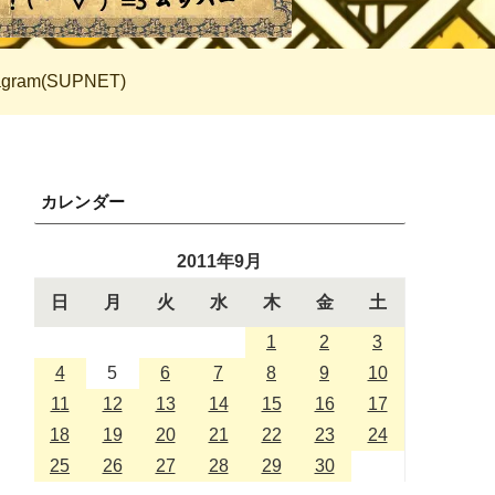
tagram(SUPNET)
カレンダー
2011年9月
日
月
火
水
木
金
土
1
2
3
4
5
6
7
8
9
10
11
12
13
14
15
16
17
18
19
20
21
22
23
24
25
26
27
28
29
30