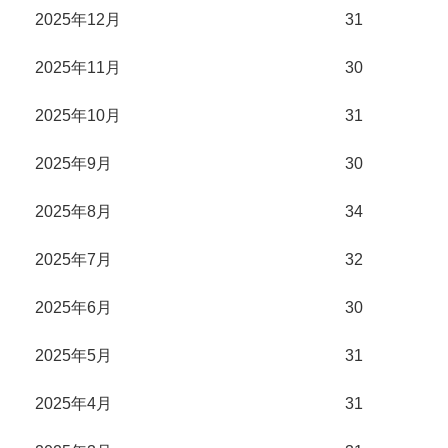
2025年12月
31
2025年11月
30
2025年10月
31
2025年9月
30
2025年8月
34
2025年7月
32
2025年6月
30
2025年5月
31
2025年4月
31