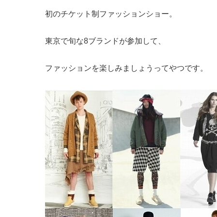
初のチケット制ファッションショー。
東京で旬な8ブランドが参加して、
ファッションを楽しみましょうってやつです。