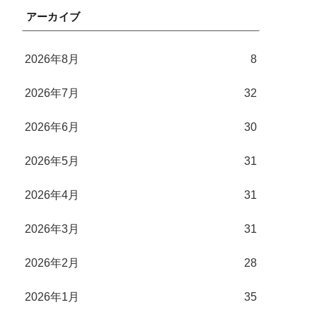
アーカイブ
2026年8月
8
2026年7月
32
2026年6月
30
2026年5月
31
2026年4月
31
2026年3月
31
2026年2月
28
2026年1月
35