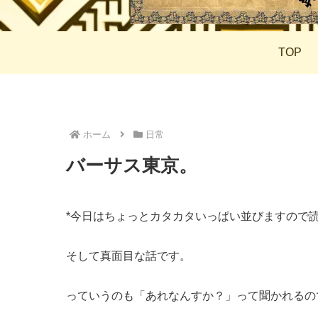
TOP
ホーム
日常
バーサス東京。
*今日はちょっとカタカタいっぱい並びますので
そして真面目な話です。
っていうのも「あれなんすか？」って聞かれるの