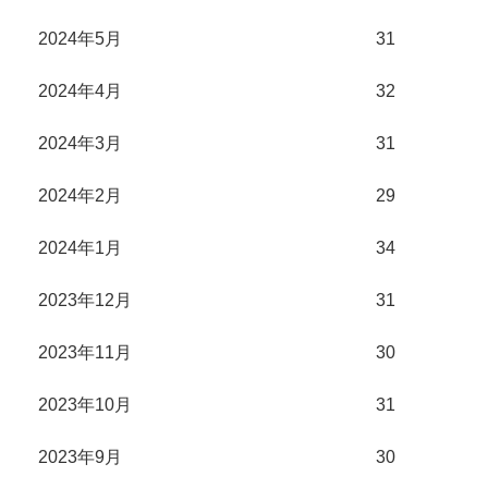
2024年5月
31
2024年4月
32
2024年3月
31
2024年2月
29
2024年1月
34
2023年12月
31
2023年11月
30
2023年10月
31
2023年9月
30