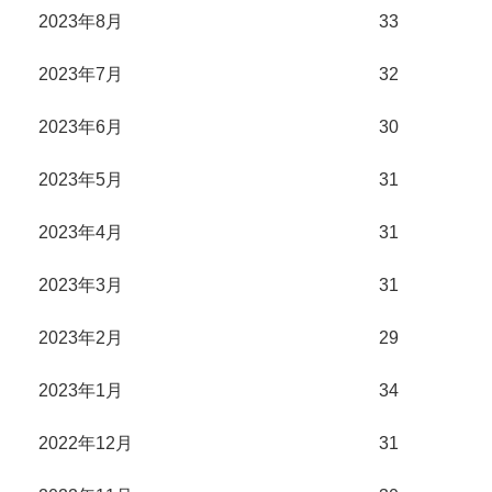
2023年8月
33
2023年7月
32
2023年6月
30
2023年5月
31
2023年4月
31
2023年3月
31
2023年2月
29
2023年1月
34
2022年12月
31