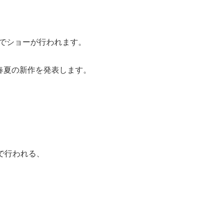
でショーが行われます。
の春夏の新作を発表します。
で行われる、