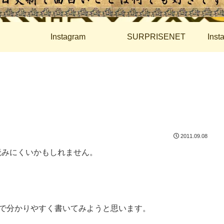
Instagram
SURPRISENET
Ins
2011.09.08
読みにくいかもしれません。
で分かりやすく書いてみようと思います。