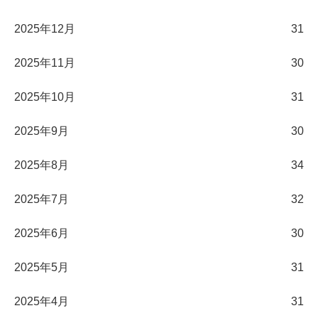
2025年12月
31
2025年11月
30
2025年10月
31
2025年9月
30
2025年8月
34
2025年7月
32
2025年6月
30
2025年5月
31
2025年4月
31