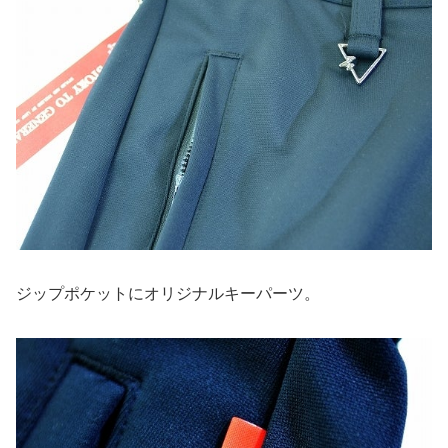
ジップポケットにオリジナルキーパーツ。