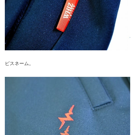
ピスネーム。