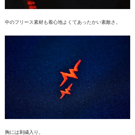
中のフリース素材も着心地よくてあったかい素敵さ。
胸には刺繍入り。