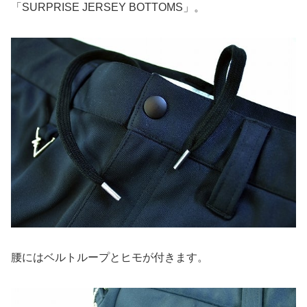
「SURPRISE JERSEY BOTTOMS」。
腰にはベルトループとヒモが付きます。