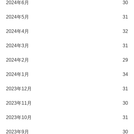
2024年6月
30
2024年5月
31
2024年4月
32
2024年3月
31
2024年2月
29
2024年1月
34
2023年12月
31
2023年11月
30
2023年10月
31
2023年9月
30