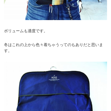
ボリュームも適度です。
冬はこれの上から色々着ちゃうってのもありだと思いま
す。