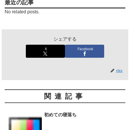
最近の記事
No related posts.
シェアする
X
Facebook
nks
関連記事
初めての寝落ち