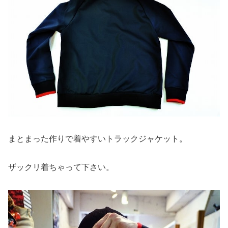
まとまった作りで着やすいトラックジャケット。
ザックリ着ちゃって下さい。