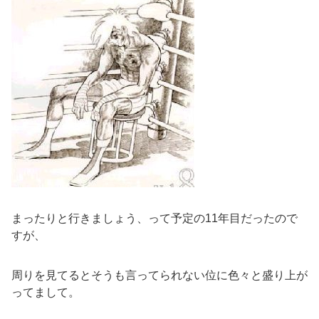
まったりと行きましょう、って予定の11年目だったので
すが、
周りを見てるとそうも言ってられない位に色々と盛り上が
ってまして。