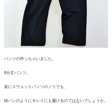
パンツの作っちゃいました。
8分丈パンツ。
楽にスウェットパンツのノリでも、
綿パンのようにキレイにも履けるのではないでしょうか。