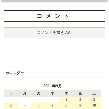
コメント
コメントを書き込む
カレンダー
2011年9月
日
月
火
水
木
金
土
1
2
3
4
5
6
7
8
9
10