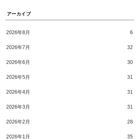
アーカイブ
2026年8月
6
2026年7月
32
2026年6月
30
2026年5月
31
2026年4月
31
2026年3月
31
2026年2月
28
2026年1月
35