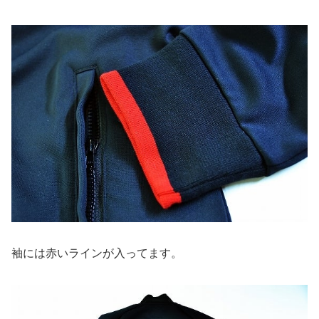
袖には赤いラインが入ってます。