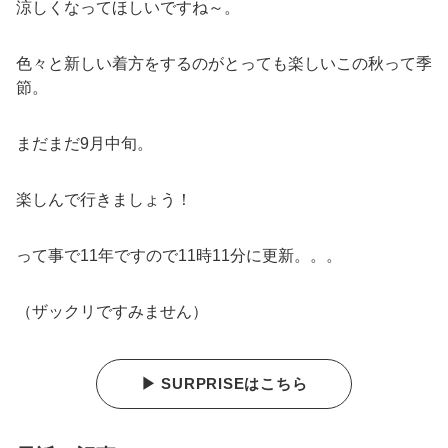
涼しくなってほしいですね～。
色々と新しい着方をするのがとっても楽しいこの秋って季
節。
まだまだ9月中旬。
楽しんで行きましょう！
って事で11年ですので11時11分に更新。。。
（ザックリですみません）
▶ SURPRISEはこちら