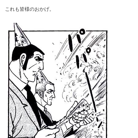
これも皆様のおかげ。