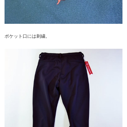
ポケット口には刺繍。