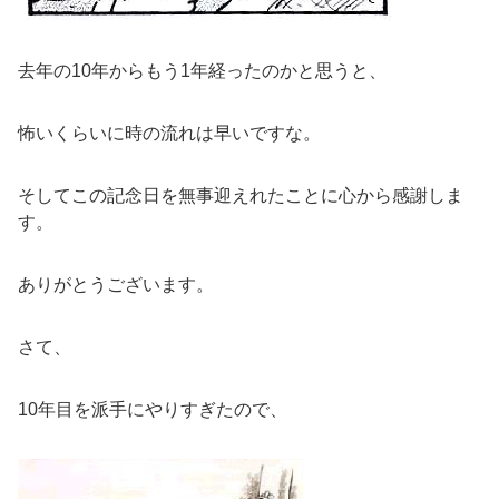
去年の10年からもう1年経ったのかと思うと、
怖いくらいに時の流れは早いですな。
そしてこの記念日を無事迎えれたことに心から感謝しま
す。
ありがとうございます。
さて、
10年目を派手にやりすぎたので、