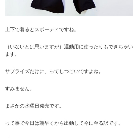
上下で着るとスポーティですね。
（いないとは思いますが）運動用に使ったりもできちゃい
ます。
サプライズだけに、ってしつこいですよね。
すみません。
まさかの水曜日発売です。
って事で今日は朝早くから出動して今に至る訳です。