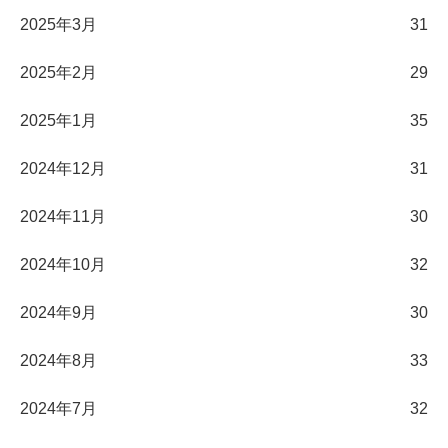
2025年3月
31
2025年2月
29
2025年1月
35
2024年12月
31
2024年11月
30
2024年10月
32
2024年9月
30
2024年8月
33
2024年7月
32