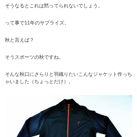
そうなるとこれは黙ってられないでしょう。
って事で11年のサプライズ。
秋と言えば？
そうスポーツの秋ですね。
そんな秋口にさらりと羽織りたいこんなジャケット作っち
ゃいました（ちょっとだけ）。