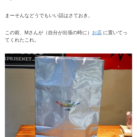
まーそんなどうでもいい話はさておき。
この前、Mさんが（自分が出張の時に）
お店
に置いてっ
てくれたこれ。