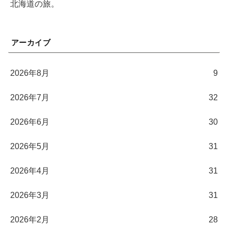
北海道の旅。
アーカイブ
2026年8月
9
2026年7月
32
2026年6月
30
2026年5月
31
2026年4月
31
2026年3月
31
2026年2月
28