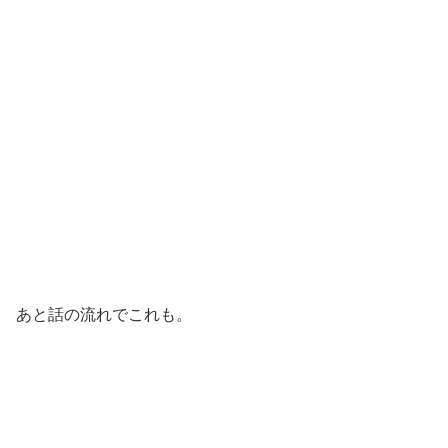
あと話の流れでこれも。