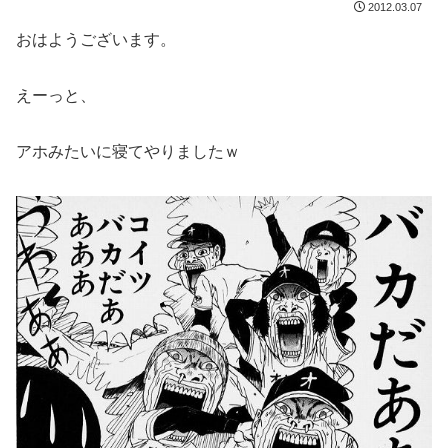
2012.03.07
おはようございます。
えーっと、
アホみたいに寝てやりましたｗ