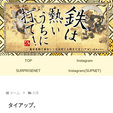
TOP
Instagram
SURPRISENET
Instagram(SUPNET)
ホーム
日常
タイアップ。