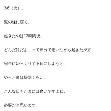
3/6（火）。
泥の様に寝て。
起きたのは12時間後。
どんだけだよ、って自分で思いながら起きた夕方。
完全にゆっくりする日にしようと、
やった事は掃除くらい。
こんな日もたまには良いですよね。
必要だと思います。