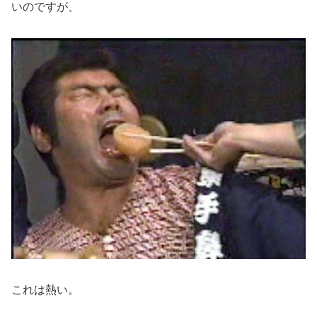
いのですが、
これは熱い。