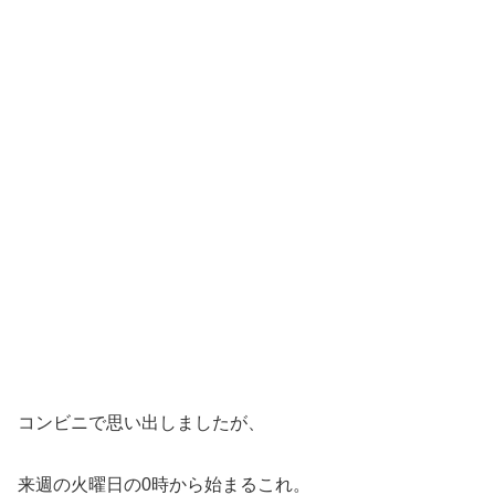
コンビニで思い出しましたが、
来週の火曜日の0時から始まるこれ。