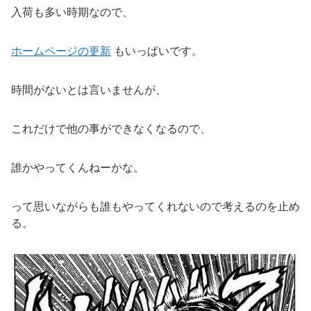
入荷も多い時期なので、
ホームページの更新
もいっぱいです。
時間がないとは言いませんが、
これだけで他の事ができなくなるので、
誰かやってくんねーかな。
って思いながらも誰もやってくれないので考えるのを止め
る。