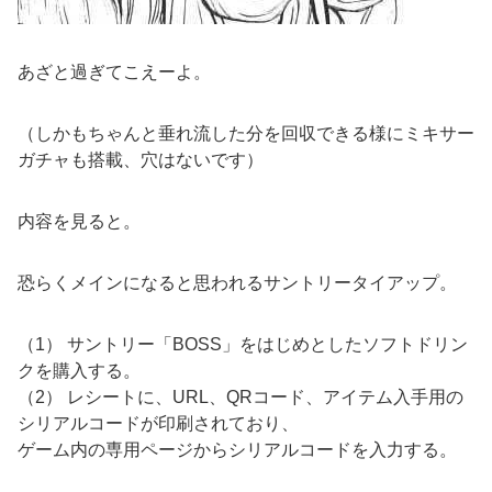
あざと過ぎてこえーよ。
（しかもちゃんと垂れ流した分を回収できる様にミキサー
ガチャも搭載、穴はないです）
内容を見ると。
恐らくメインになると思われるサントリータイアップ。
（1） サントリー「BOSS」をはじめとしたソフトドリン
クを購入する。
（2） レシートに、URL、QRコード、アイテム入手用の
シリアルコードが印刷されており、
ゲーム内の専用ページからシリアルコードを入力する。