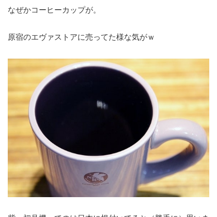
なぜかコーヒーカップが。
原宿のエヴァストアに売ってた様な気がｗ