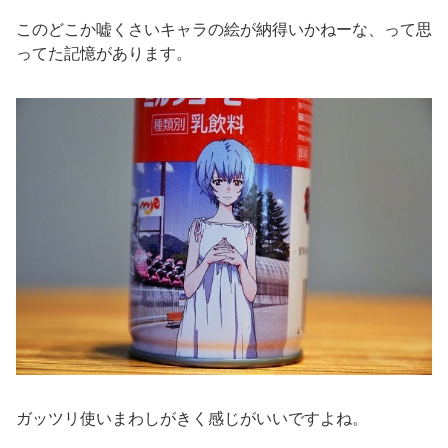
このどこか嘘くさいキャラの絵が納得いかねーな、って思
ってた記憶があります。
ガッツリ使いまわしがきく感じがいいですよね。