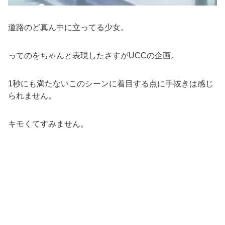
道路のど真ん中に立ってる少女。
ってのをちゃんと表現したさすがUCCの企画。
1秒にも満たないこのシーンに着目する点に手抜きは感じ
られません。
キモくてすみません。