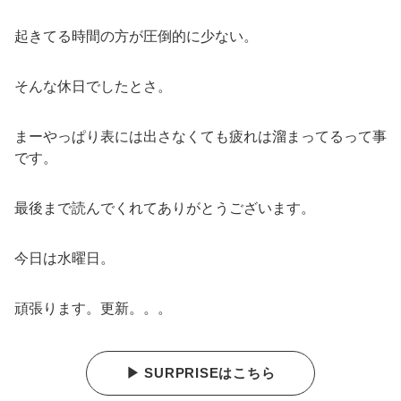
起きてる時間の方が圧倒的に少ない。
そんな休日でしたとさ。
まーやっぱり表には出さなくても疲れは溜まってるって事
です。
最後まで読んでくれてありがとうございます。
今日は水曜日。
頑張ります。更新。。。
▶ SURPRISEはこちら