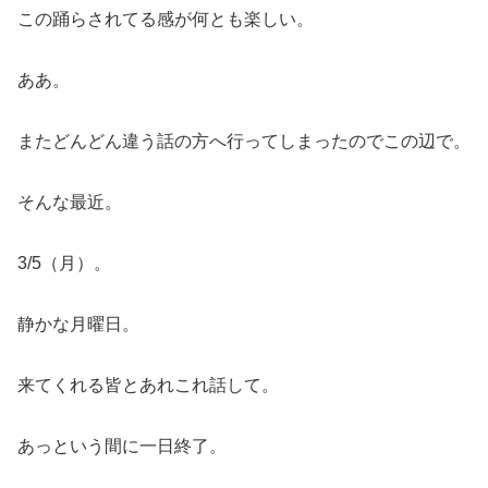
この踊らされてる感が何とも楽しい。
ああ。
またどんどん違う話の方へ行ってしまったのでこの辺で。
そんな最近。
3/5（月）。
静かな月曜日。
来てくれる皆とあれこれ話して。
あっという間に一日終了。