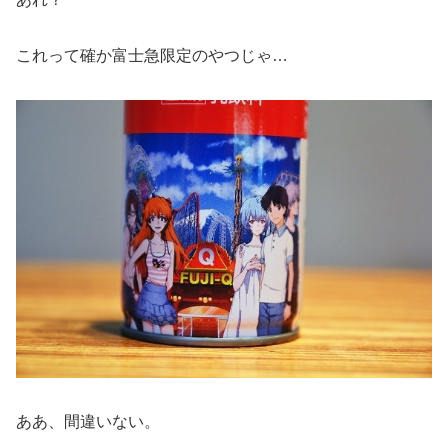
これって確か富士急限定のやつじゃ…
ああ、間違いない。