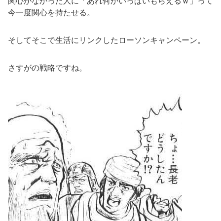
関心がなかった人に「あれ何かいっぱいもらえるｗ」って
今一度関心を持たせる。
そしてそこで生活にリンクしたローソンキャンペーン。
さすがの戦略ですね。