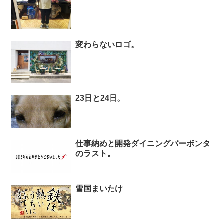
変わらないロゴ。
23日と24日。
仕事納めと開発ダイニングバーボンタ
のラスト。
雪国まいたけ