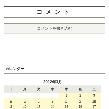
コメント
コメントを書き込む
カレンダー
2012年3月
日
月
火
水
木
金
土
1
2
3
4
5
6
7
8
9
10
11
12
13
14
15
16
17