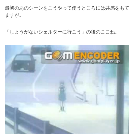
最初のあのシーンをこうやって使うところには共感をもて
ますが。
「しょうがないシェルターに行こう」の後のここね。