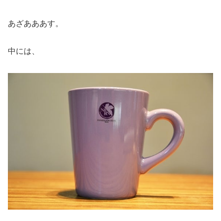
あざあああす。
中には、