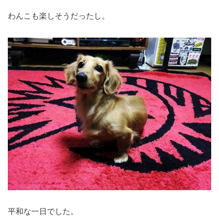
わんこも楽しそうだったし。
平和な一日でした。