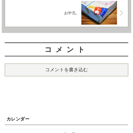
お中元。
コメント
コメントを書き込む
カレンダー