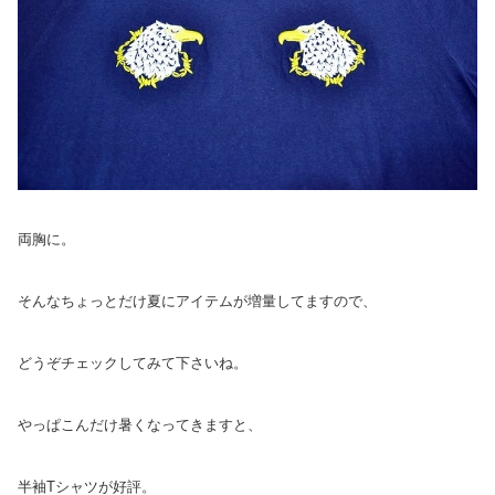
両胸に。
そんなちょっとだけ夏にアイテムが増量してますので、
どうぞチェックしてみて下さいね。
やっぱこんだけ暑くなってきますと、
半袖Tシャツが好評。