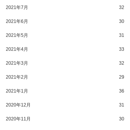
2021年7月
32
2021年6月
30
2021年5月
31
2021年4月
33
2021年3月
32
2021年2月
29
2021年1月
36
2020年12月
31
2020年11月
30