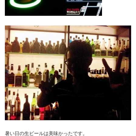
暑い日の生ビールは美味かったです。