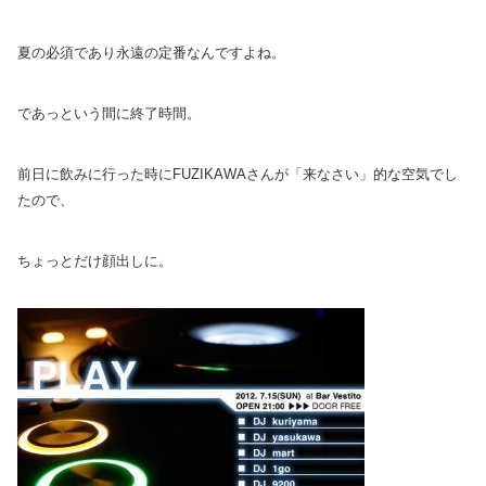
夏の必須であり永遠の定番なんですよね。
であっという間に終了時間。
前日に飲みに行った時にFUZIKAWAさんが「来なさい」的な空気でし
たので、
ちょっとだけ顔出しに。