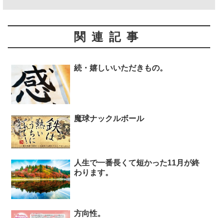
関連記事
続・嬉しいいただきもの。
魔球ナックルボール
人生で一番長くて短かった11月が終
わります。
方向性。