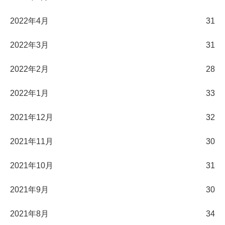
2022年4月
31
2022年3月
31
2022年2月
28
2022年1月
33
2021年12月
32
2021年11月
30
2021年10月
31
2021年9月
30
2021年8月
34