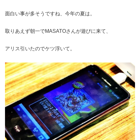
面白い事が多そうですね、今年の夏は。
取りあえず朝一でMASATOさんが遊びに来て、
アリス引いたのでケツ浮いて。