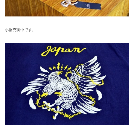
小物充実中です。