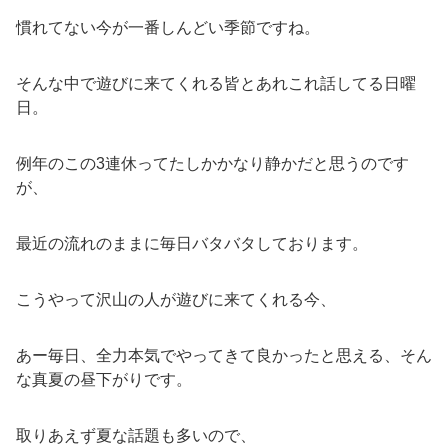
慣れてない今が一番しんどい季節ですね。
そんな中で遊びに来てくれる皆とあれこれ話してる日曜
日。
例年のこの3連休ってたしかかなり静かだと思うのです
が、
最近の流れのままに毎日バタバタしております。
こうやって沢山の人が遊びに来てくれる今、
あー毎日、全力本気でやってきて良かったと思える、そん
な真夏の昼下がりです。
取りあえず夏な話題も多いので、