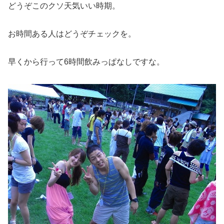
どうぞこのクソ天気いい時期。
お時間ある人はどうぞチェックを。
早くから行って6時間飲みっぱなしですな。