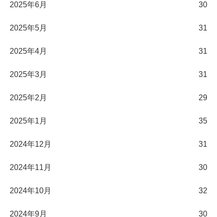
2025年6月
30
2025年5月
31
2025年4月
31
2025年3月
31
2025年2月
29
2025年1月
35
2024年12月
31
2024年11月
30
2024年10月
32
2024年9月
30