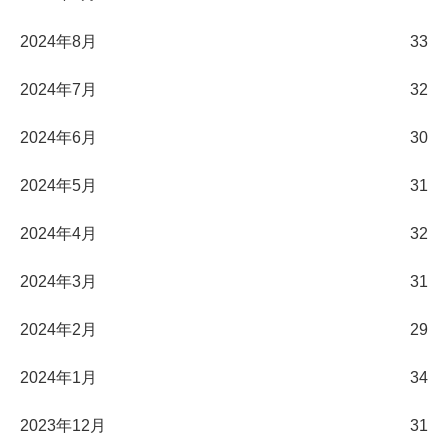
2024年8月
33
2024年7月
32
2024年6月
30
2024年5月
31
2024年4月
32
2024年3月
31
2024年2月
29
2024年1月
34
2023年12月
31