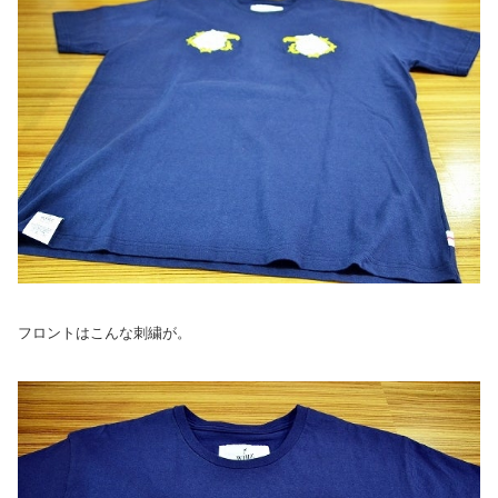
フロントはこんな刺繍が。