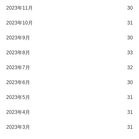
2023年11月
30
2023年10月
31
2023年9月
30
2023年8月
33
2023年7月
32
2023年6月
30
2023年5月
31
2023年4月
31
2023年3月
31