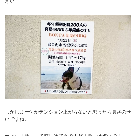
さい。
しかしまー何かテンション上がらないと思ったら暑さのせ
いですね。