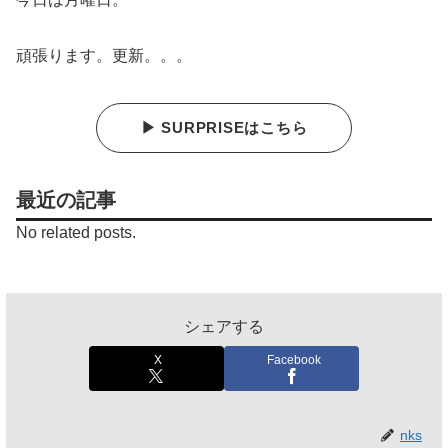
頑張ります。更新。。。
▶ SURPRISEはこちら
最近の記事
No related posts.
シェアする
X
Facebook
nks