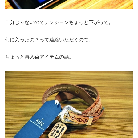
自分じゃないのでテンションちょっと下がって。
何に入ったの？って連絡いただくので、
ちょっと再入荷アイテムの話。