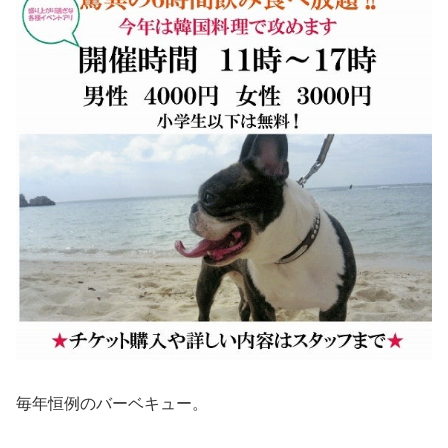
毎年恒例のバーベキュー。