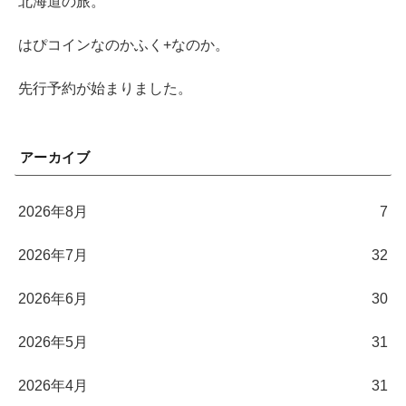
北海道の旅。
はぴコインなのかふく+なのか。
先行予約が始まりました。
アーカイブ
2026年8月
7
2026年7月
32
2026年6月
30
2026年5月
31
2026年4月
31