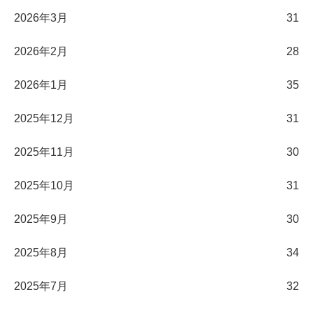
2026年3月
31
2026年2月
28
2026年1月
35
2025年12月
31
2025年11月
30
2025年10月
31
2025年9月
30
2025年8月
34
2025年7月
32