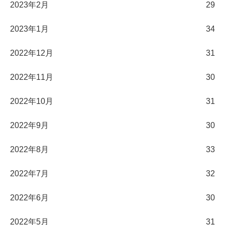
2023年2月
29
2023年1月
34
2022年12月
31
2022年11月
30
2022年10月
31
2022年9月
30
2022年8月
33
2022年7月
32
2022年6月
30
2022年5月
31