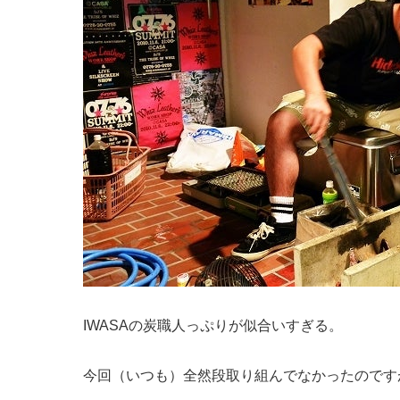
IWASAの炭職人っぷりが似合いすぎる。
今回（いつも）全然段取り組んでなかったのです