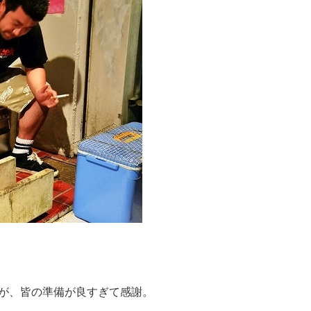
が、皆の準備が良すぎて感謝。