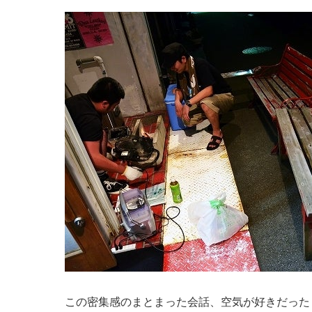
この密集感のまとまった会話、空気が好きだった