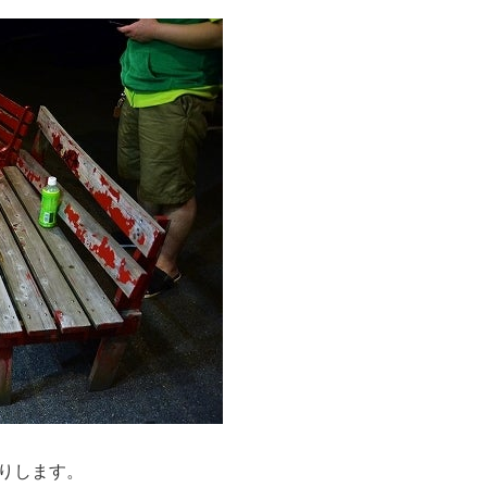
りします。