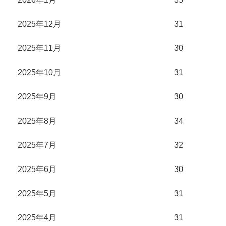
2025年12月
31
2025年11月
30
2025年10月
31
2025年9月
30
2025年8月
34
2025年7月
32
2025年6月
30
2025年5月
31
2025年4月
31