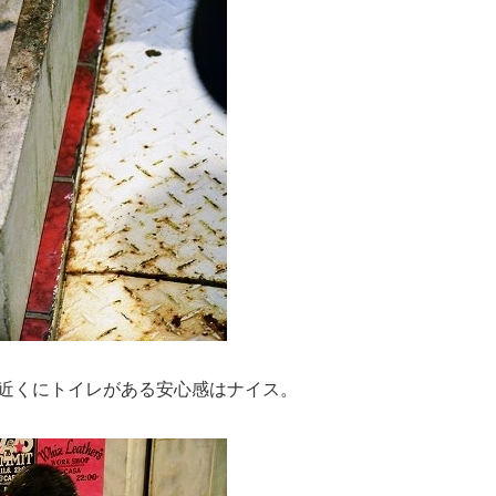
近くにトイレがある安心感はナイス。