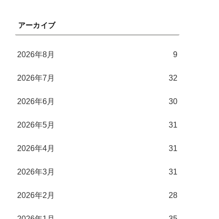
アーカイブ
2026年8月
9
2026年7月
32
2026年6月
30
2026年5月
31
2026年4月
31
2026年3月
31
2026年2月
28
2026年1月
35