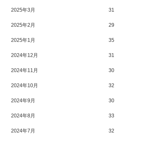
2025年3月
31
2025年2月
29
2025年1月
35
2024年12月
31
2024年11月
30
2024年10月
32
2024年9月
30
2024年8月
33
2024年7月
32