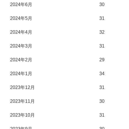
2024年6月
30
2024年5月
31
2024年4月
32
2024年3月
31
2024年2月
29
2024年1月
34
2023年12月
31
2023年11月
30
2023年10月
31
2023年9月
30