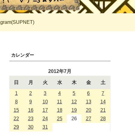
tagram(SUPNET)
カレンダー
2012年7月
日
月
火
水
木
金
土
1
2
3
4
5
6
7
8
9
10
11
12
13
14
15
16
17
18
19
20
21
22
23
24
25
26
27
28
29
30
31