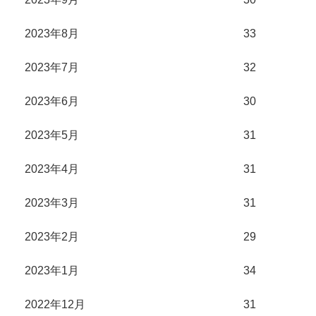
2023年8月
33
2023年7月
32
2023年6月
30
2023年5月
31
2023年4月
31
2023年3月
31
2023年2月
29
2023年1月
34
2022年12月
31