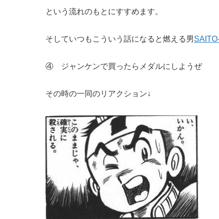
という流れのもとにすすめます。
そしていつもこういう話になると燃える男
SAIT
④ ジャンケンで買ったらメダルにしようぜ
その時の一同のリアクション↓