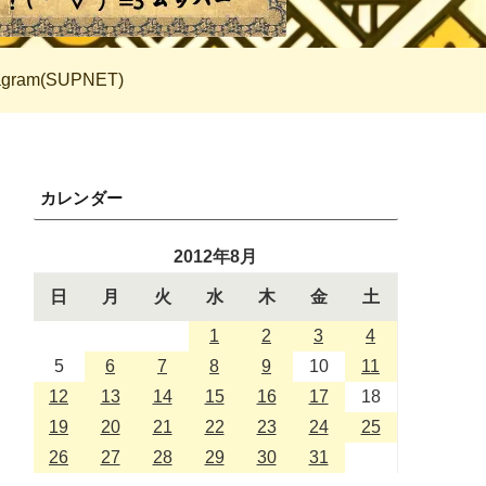
tagram(SUPNET)
カレンダー
2012年8月
日
月
火
水
木
金
土
1
2
3
4
5
6
7
8
9
10
11
12
13
14
15
16
17
18
19
20
21
22
23
24
25
26
27
28
29
30
31