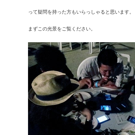
って疑問を持った方もいらっしゃると思います。
まずこの光景をご覧ください。