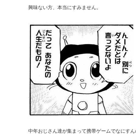
興味ない方、本当にすみません。
中年おじさん達が集まって携帯ゲームでなにすん