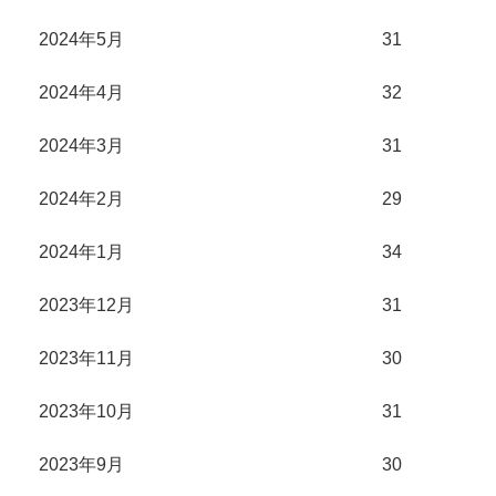
2024年5月
31
2024年4月
32
2024年3月
31
2024年2月
29
2024年1月
34
2023年12月
31
2023年11月
30
2023年10月
31
2023年9月
30