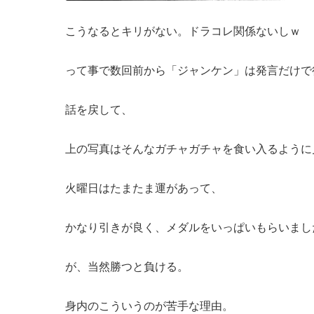
こうなるとキリがない。ドラコレ関係ないしｗ
って事で数回前から「ジャンケン」は発言だけで
話を戻して、
上の写真はそんなガチャガチャを食い入るように
火曜日はたまたま運があって、
かなり引きが良く、メダルをいっぱいもらいまし
が、当然勝つと負ける。
身内のこういうのが苦手な理由。