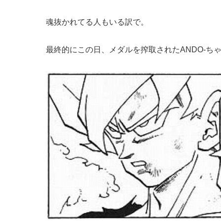
魂抜かれてる人もいる訳で。
最終的にこの日、メダルを搾取されたANDO-ち