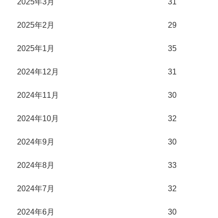
2025年3月
31
2025年2月
29
2025年1月
35
2024年12月
31
2024年11月
30
2024年10月
32
2024年9月
30
2024年8月
33
2024年7月
32
2024年6月
30