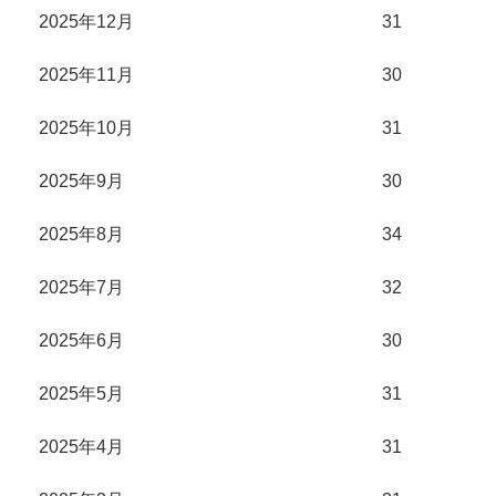
2025年12月
31
2025年11月
30
2025年10月
31
2025年9月
30
2025年8月
34
2025年7月
32
2025年6月
30
2025年5月
31
2025年4月
31