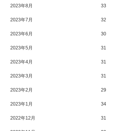
2023年8月
33
2023年7月
32
2023年6月
30
2023年5月
31
2023年4月
31
2023年3月
31
2023年2月
29
2023年1月
34
2022年12月
31