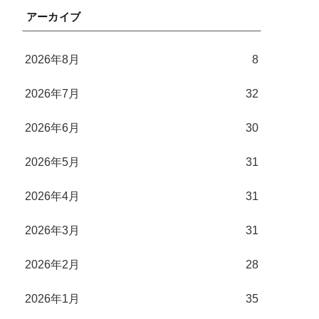
アーカイブ
2026年8月
8
2026年7月
32
2026年6月
30
2026年5月
31
2026年4月
31
2026年3月
31
2026年2月
28
2026年1月
35