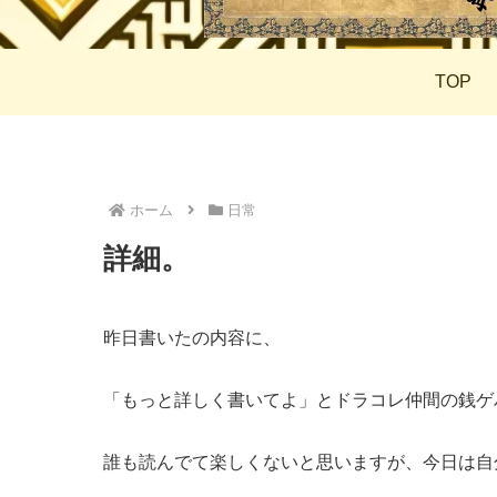
TOP
ホーム
日常
詳細。
昨日書いたの内容に、
「もっと詳しく書いてよ」とドラコレ仲間の銭ゲバ
誰も読んでて楽しくないと思いますが、今日は自