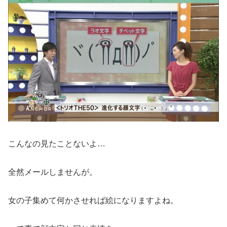
こんなの見たことないよ…
全然メールしませんが。
女の子集めて何かさせれば絵になりますよね。