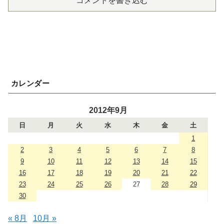
コメントを書き込む
カレンダー
2012年9月
日
月
火
水
木
金
土
1
2
3
4
5
6
7
8
9
10
11
12
13
14
15
16
17
18
19
20
21
22
23
24
25
26
27
28
29
30
« 8月
10月 »