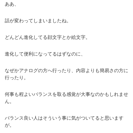
ああ、
話が変わってしまいましたね。
どんどん進化してる顔文字とか絵文字。
進化して便利になってるはずなのに、
なぜかアナログの方へ行ったり、内容よりも簡易さの方に
行ったり。
何事も程よいバランスを取る感覚が大事なのかもしれませ
ん。
バランス良い人はそういう事に気がついてると思います
が。