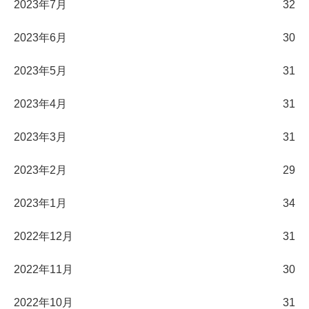
2023年7月
32
2023年6月
30
2023年5月
31
2023年4月
31
2023年3月
31
2023年2月
29
2023年1月
34
2022年12月
31
2022年11月
30
2022年10月
31