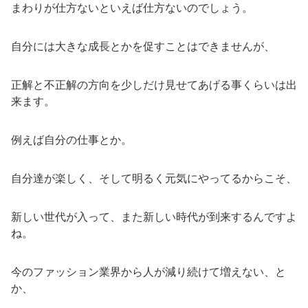
まわりが仕方ないといえば仕方ないのでしょう。
自分には大きな成長とかを促すことはできませんが、
正解と不正解の方向を少しだけ見せてあげる事くらいは出
来ます。
例えば自分の仕事とか。
自分達が楽しく、そして明るく元気にやってるからこそ、
新しい世代が入って、また新しい時代が到来するんですよ
ね。
今のファッション業界から人が減り続けて増えない、と
か、