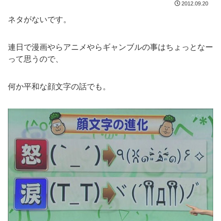
2012.09.20
ネタがないです。
連日で漫画やらアニメやらギャンブルの事はちょっとなー
って思うので、
何か平和な顔文字の話でも。