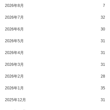
2026年8月
7
2026年7月
32
2026年6月
30
2026年5月
31
2026年4月
31
2026年3月
31
2026年2月
28
2026年1月
35
2025年12月
31