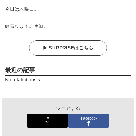
今日は木曜日。
頑張ります。更新。。。
▶ SURPRISEはこちら
最近の記事
No related posts.
シェアする
X
Facebook