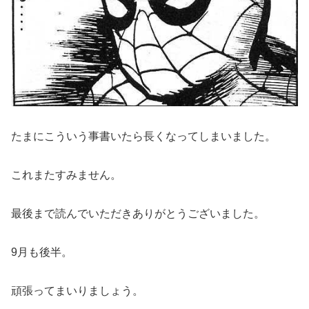
たまにこういう事書いたら長くなってしまいました。
これまたすみません。
最後まで読んでいただきありがとうございました。
9月も後半。
頑張ってまいりましょう。