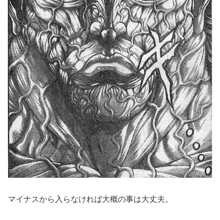
マイナスから入らなければ大概の事は大丈夫。