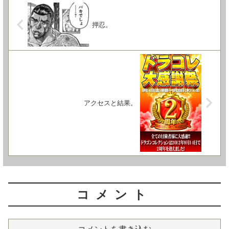
押忍。
アクセスと結果。
コメント