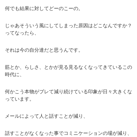
何でも結果に対してどーのこーの。
じゃあそういう風にしてしまった原因はどこなんですか？
ってなったら、
それは今の自分達だと思うんです。
筋とか、らしさ、とかが見る見るなくなってきているこの
時代に、
何かこう本物がブレて減り続けている印象が日々大きくな
っています。
メールによって人と話すことが減り、
話すことがなくなった事でコミニケーションの場が減り、