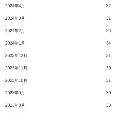
2024年4月
32
2024年3月
31
2024年2月
29
2024年1月
34
2023年12月
31
2023年11月
30
2023年10月
31
2023年9月
30
2023年8月
33