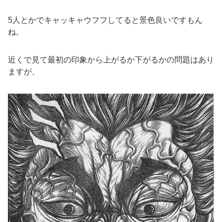
5人とかでキャッキャウフフしてると景色良いですもん
ね。
近くで見て最初の印象から上がるか下がるかの問題はあり
ますが、