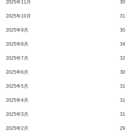
2025年11月
30
2025年10月
31
2025年9月
30
2025年8月
34
2025年7月
32
2025年6月
30
2025年5月
31
2025年4月
31
2025年3月
31
2025年2月
29