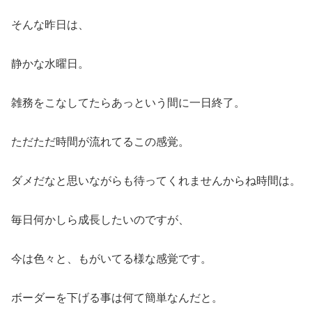
そんな昨日は、
静かな水曜日。
雑務をこなしてたらあっという間に一日終了。
ただただ時間が流れてるこの感覚。
ダメだなと思いながらも待ってくれませんからね時間は。
毎日何かしら成長したいのですが、
今は色々と、もがいてる様な感覚です。
ボーダーを下げる事は何て簡単なんだと。