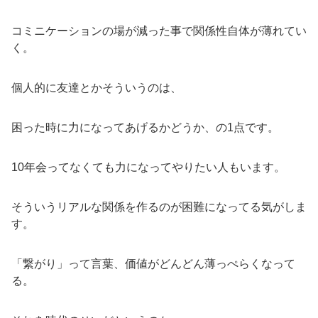
コミニケーションの場が減った事で関係性自体が薄れてい
く。
個人的に友達とかそういうのは、
困った時に力になってあげるかどうか、の1点です。
10年会ってなくても力になってやりたい人もいます。
そういうリアルな関係を作るのが困難になってる気がしま
す。
「繋がり」って言葉、価値がどんどん薄っぺらくなって
る。