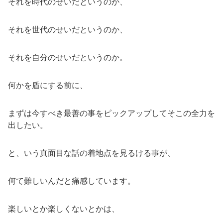
それを時代のせいだというのか、
それを世代のせいだというのか、
それを自分のせいだというのか。
何かを盾にする前に、
まずは今すべき最善の事をピックアップしてそこの全力を
出したい。
と、いう真面目な話の着地点を見るける事が、
何て難しいんだと痛感しています。
楽しいとか楽しくないとかは、