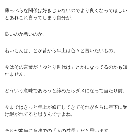
薄っぺらな関係は好きじゃないのでより良くなってほしい
とあれこれ言ってしまう自分が、
良いのか悪いのか。
若いもんは、とか昔から年上は色々と言いたいもの。
今はその言葉が「ゆとり世代は」とかになってるのかも知
れません。
どういう意味であろうと諦めたらダメになって当たり前。
今まではきっと年上が修正してきてそれがさらに年下に受
け継がれてると思うんですよね。
それが本当に意味での「人の成長」だと思います。