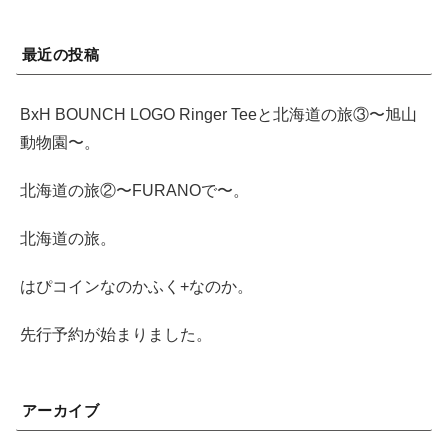
最近の投稿
BxH BOUNCH LOGO Ringer Teeと北海道の旅③〜旭山
動物園〜。
北海道の旅②〜FURANOで〜。
北海道の旅。
はぴコインなのかふく+なのか。
先行予約が始まりました。
アーカイブ