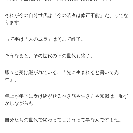
それが今の自分世代は「今の若者は修正不能」だ、ってな
ります。
って事は「人の成長」はそこで終了。
そうなると、その世代の下の世代も終了。
脈々と受け継がれている、「先に生まれると書いて先
生」、
年上が年下に受け継がせるべき筋や生き方や知識は、恥ず
かしながらも、
自分たちの世代で終わってしまうって事なんですよね。