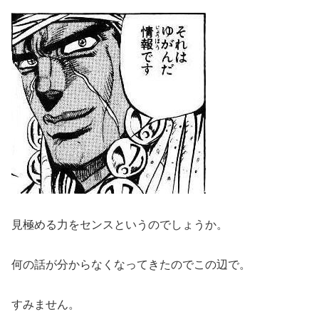
見極める力をセンスというのでしょうか。
何の話が分からなくなってきたのでこの辺で。
すみません。