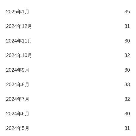
2025年1月
35
2024年12月
31
2024年11月
30
2024年10月
32
2024年9月
30
2024年8月
33
2024年7月
32
2024年6月
30
2024年5月
31