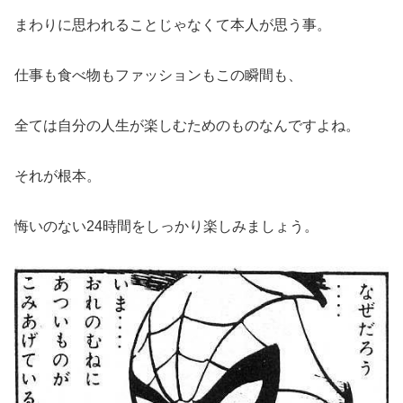
まわりに思われることじゃなくて本人が思う事。
仕事も食べ物もファッションもこの瞬間も、
全ては自分の人生が楽しむためのものなんですよね。
それが根本。
悔いのない24時間をしっかり楽しみましょう。