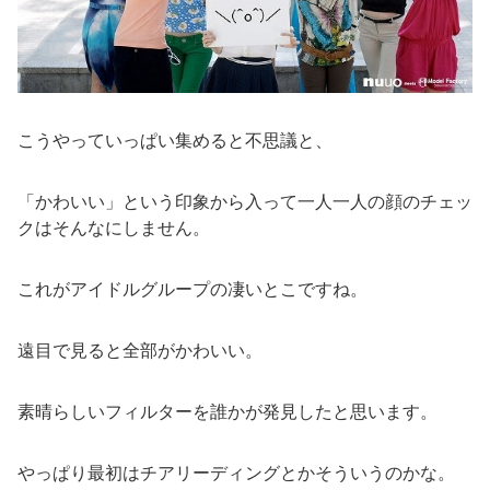
こうやっていっぱい集めると不思議と、
「かわいい」という印象から入って一人一人の顔のチェッ
クはそんなにしません。
これがアイドルグループの凄いとこですね。
遠目で見ると全部がかわいい。
素晴らしいフィルターを誰かが発見したと思います。
やっぱり最初はチアリーディングとかそういうのかな。