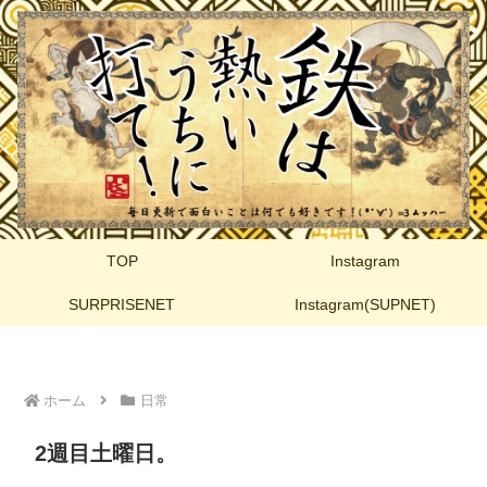
TOP
Instagram
SURPRISENET
Instagram(SUPNET)
ホーム
日常
2週目土曜日。