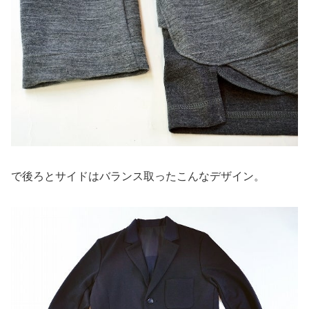
で後ろとサイドはバランス取ったこんなデザイン。