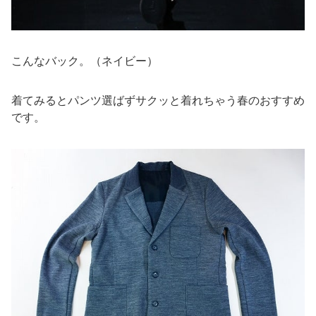
こんなバック。（ネイビー）
着てみるとパンツ選ばずサクッと着れちゃう春のおすすめ
です。