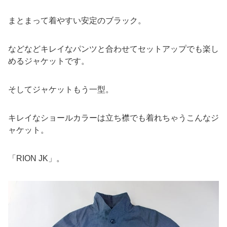
まとまって着やすい安定のブラック。
などなどキレイなパンツと合わせてセットアップでも楽し
めるジャケットです。
そしてジャケットもう一型。
キレイなショールカラーは立ち襟でも着れちゃうこんなジ
ャケット。
「RION JK」。