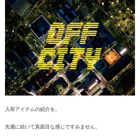
入荷アイテムの紹介を。
先週に続いて真面目な感じですみません。