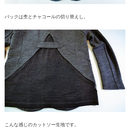
バックは杢とチャコールの切り替えし。
こんな感じのカットソー生地です。