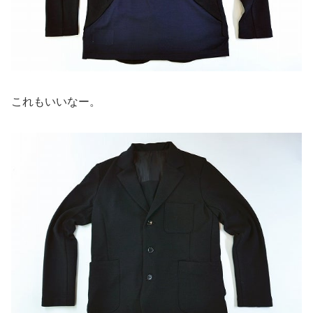
これもいいなー。