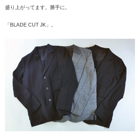
盛り上がってます。勝手に。
「BLADE CUT JK」。