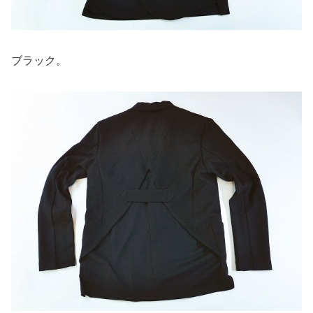
ブラック。