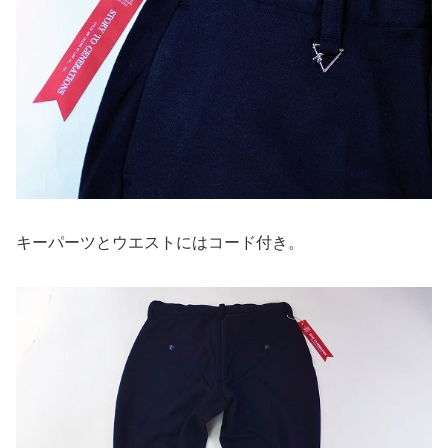
キーパーツとウエストにはコード付き。