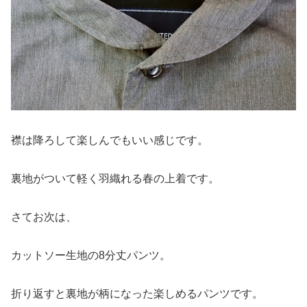
襟は降ろして楽しんでもいい感じです。
裏地がついて軽く羽織れる春の上着です。
さてお次は、
カットソー生地の8分丈パンツ。
折り返すと裏地が柄になった楽しめるパンツです。