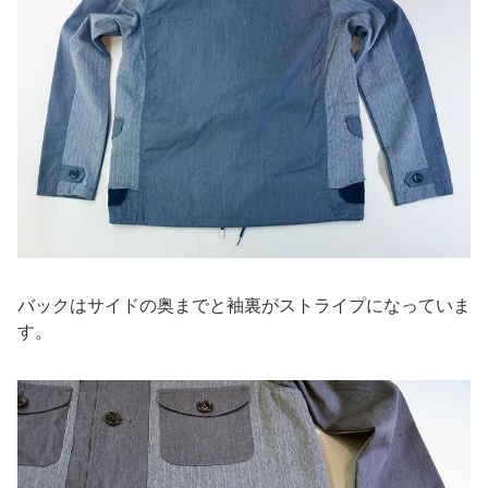
バックはサイドの奥までと袖裏がストライプになっていま
す。