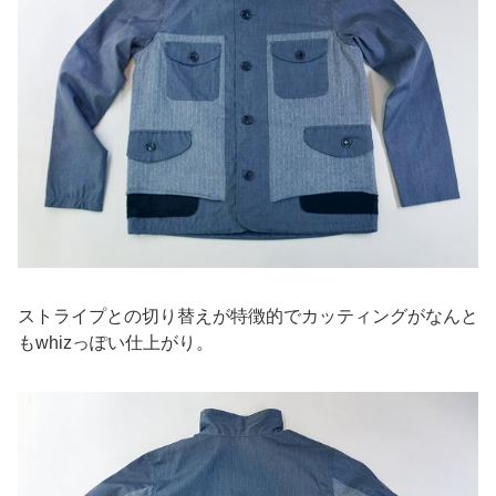
ストライプとの切り替えが特徴的でカッティングがなんと
もwhizっぽい仕上がり。