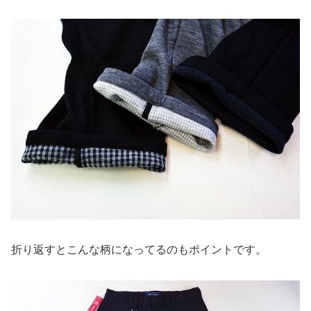
折り返すとこんな柄になってるのもポイントです。