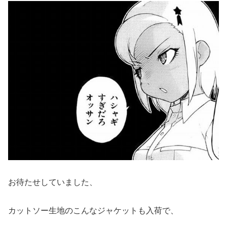
お待たせしていました、
カットソー生地のこんなジャケットも入荷で、