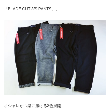
「BLADE CUT 8/S PANTS」。
オシャレかつ楽に履ける3色展開。