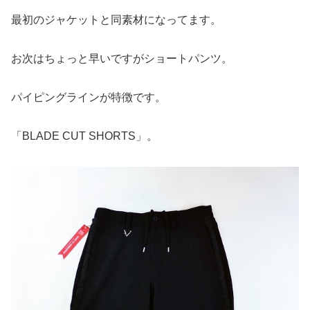
最初のジャケットと同素材になってます。
お次はちょっと早いですがショートパンツ。
パイピングラインが特徴です。
「BLADE CUT SHORTS」。