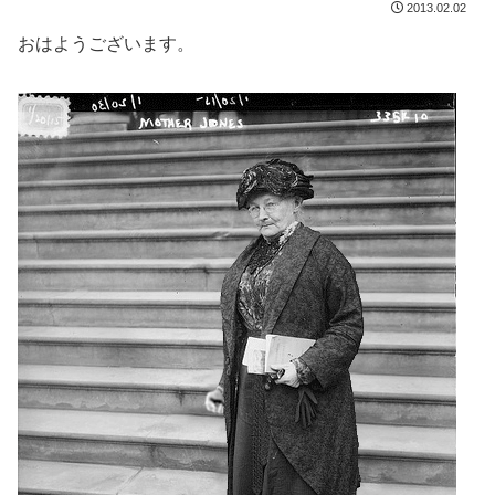
2013.02.02
おはようございます。