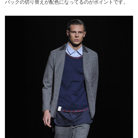
バックの切り替えが配色になってるのがポイントです。