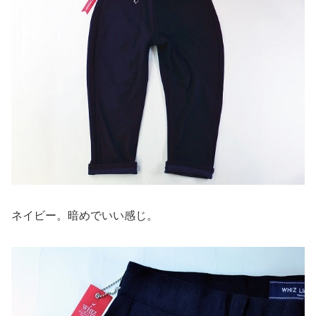
ネイビー。暗めでいい感じ。