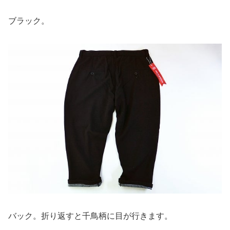
ブラック。
バック。折り返すと千鳥柄に目が行きます。