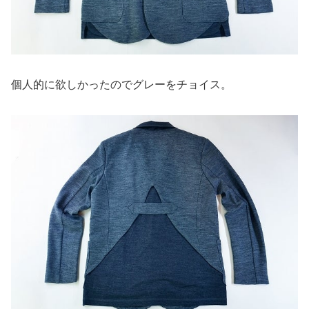
個人的に欲しかったのでグレーをチョイス。