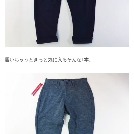
履いちゃうときっと気に入るそんな1本。