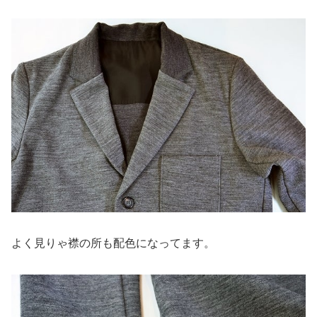
よく見りゃ襟の所も配色になってます。