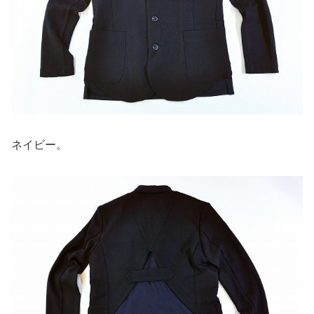
ネイビー。