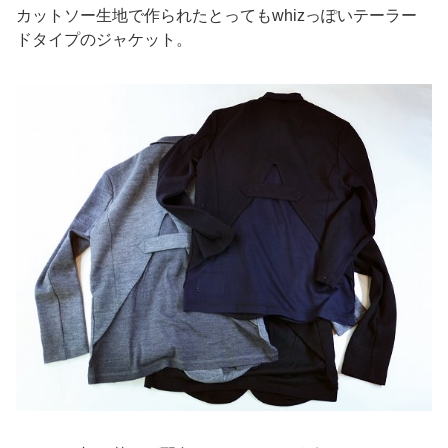
カットソー生地で作られたとってもwhizっぽいテーラー
ドタイプのジャケット。