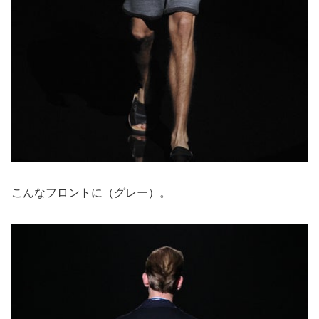
こんなフロントに（グレー）。