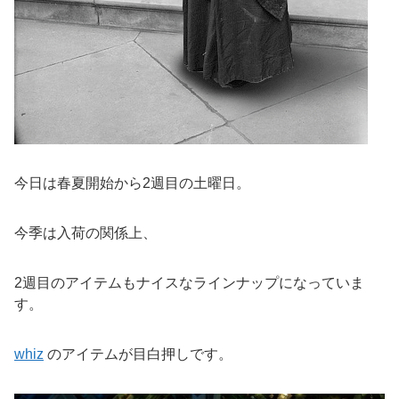
今日は春夏開始から2週目の土曜日。
今季は入荷の関係上、
2週目のアイテムもナイスなラインナップになっていま
す。
whiz
のアイテムが目白押しです。