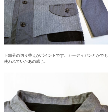
下部分の切り替えがポイントです。カーディガンとかでも
使われていたあの感じ。