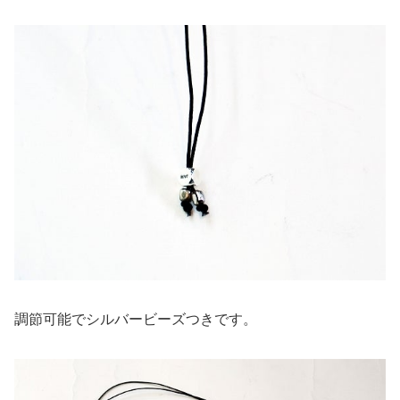
調節可能でシルバービーズつきです。