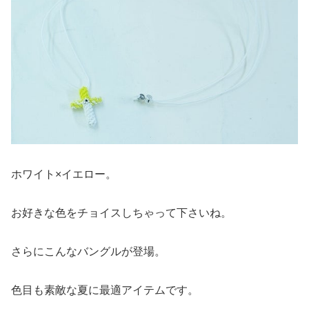
ホワイト×イエロー。
お好きな色をチョイスしちゃって下さいね。
さらにこんなバングルが登場。
色目も素敵な夏に最適アイテムです。