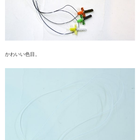
かわいい色目。