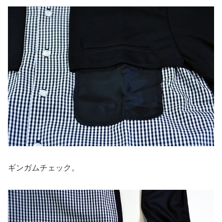
ギンガムチェック。