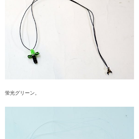
蛍光グリーン。