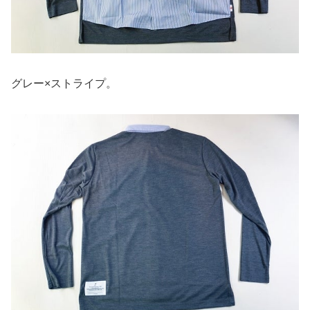
グレー×ストライプ。