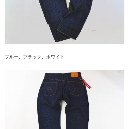
ブルー、ブラック、ホワイト。