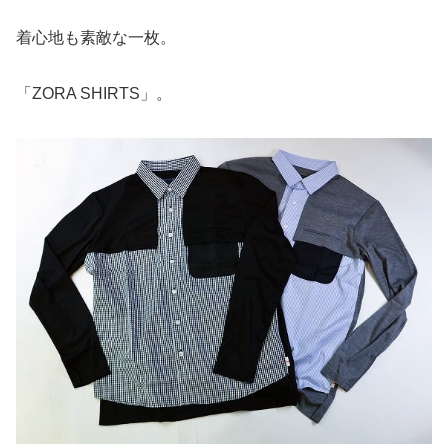
着心地も素敵な一枚。
「ZORA SHIRTS」。