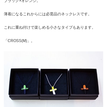
ブラック×オレンジ。
薄着になるこれからには必需品のネックレスです。
これに重ね付けで楽しめる小さなタイプもあります。
「CROSS(M)」。