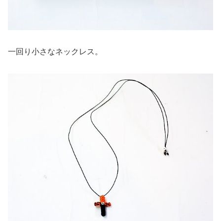
一回り小さなネックレス。