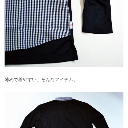
薄めで着やすい、そんなアイテム。