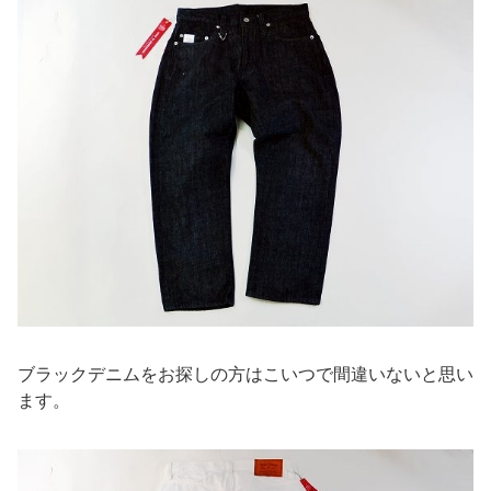
ブラックデニムをお探しの方はこいつで間違いないと思い
ます。