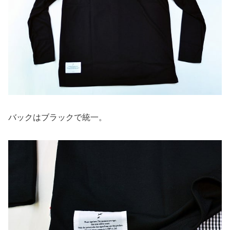
バックはブラックで統一。