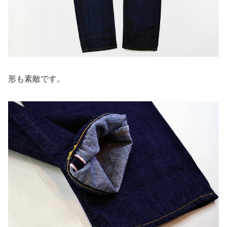
形も素敵です。