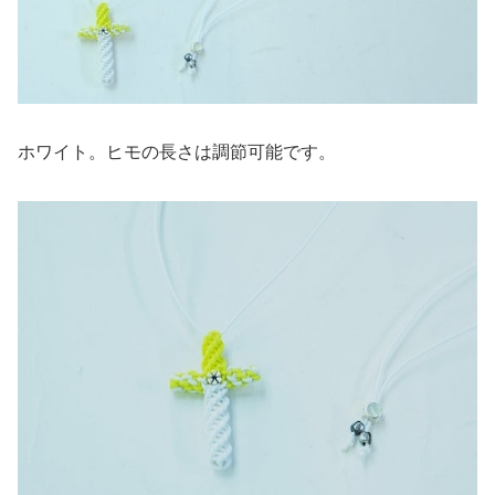
ホワイト。ヒモの長さは調節可能です。