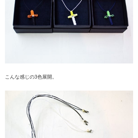
こんな感じの3色展開。