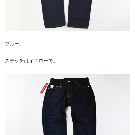
ブルー。
ステッチはイエローで。