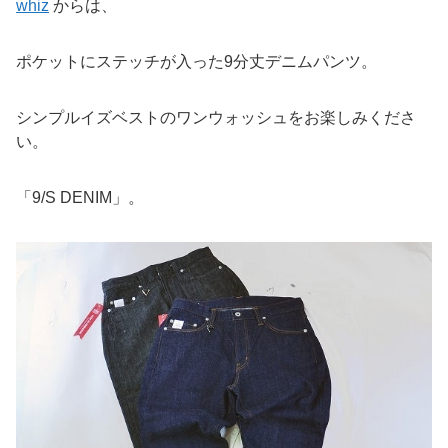
whiz
からは、
ポケットにステッチが入った9分丈デニムパンツ。
シンプルイズベストのワンウォッシュをお楽しみくださ
い。
「9/S DENIM」。