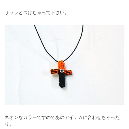
サラッとつけちゃって下さい。
ネオンなカラーですのであのアイテムに合わせちゃった
り。