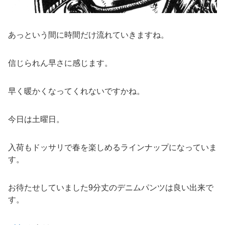
あっという間に時間だけ流れていきますね。
信じられん早さに感じます。
早く暖かくなってくれないですかね。
今日は土曜日。
入荷もドッサリで春を楽しめるラインナップになっていま
す。
お待たせしていました9分丈のデニムパンツは良い出来で
す。