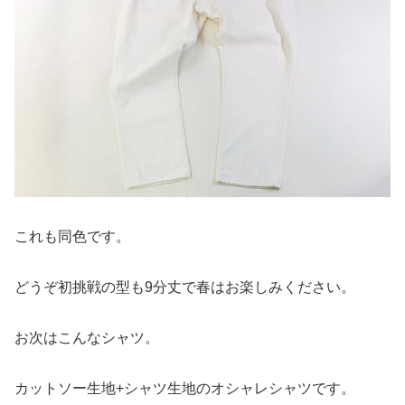
これも同色です。
どうぞ初挑戦の型も9分丈で春はお楽しみください。
お次はこんなシャツ。
カットソー生地+シャツ生地のオシャレシャツです。