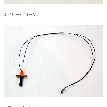
ネイビー×グリーン。