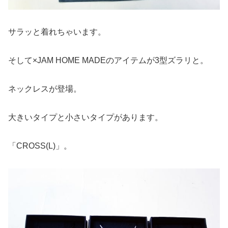
サラッと着れちゃいます。
そして×JAM HOME MADEのアイテムが3型ズラリと。
ネックレスが登場。
大きいタイプと小さいタイプがあります。
「CROSS(L)」。