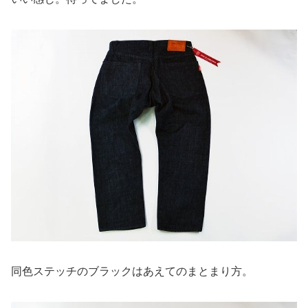
同色ステッチのブラックはあえてのまとまり方。