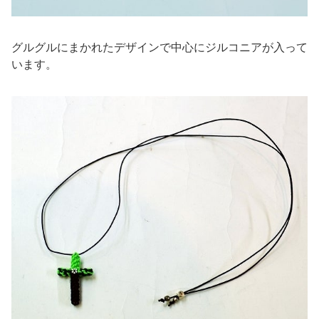
グルグルにまかれたデザインで中心にジルコニアが入って
います。