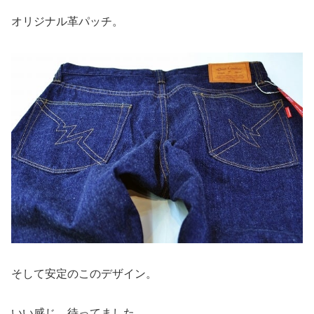
オリジナル革パッチ。
そして安定のこのデザイン。
いい感じ。待ってました。