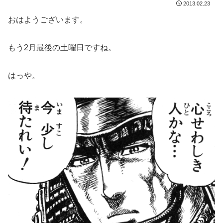
2013.02.23
おはようございます。
もう2月最後の土曜日ですね。
はっや。