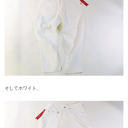
そしてホワイト。