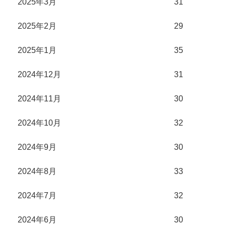
2025年3月
31
2025年2月
29
2025年1月
35
2024年12月
31
2024年11月
30
2024年10月
32
2024年9月
30
2024年8月
33
2024年7月
32
2024年6月
30