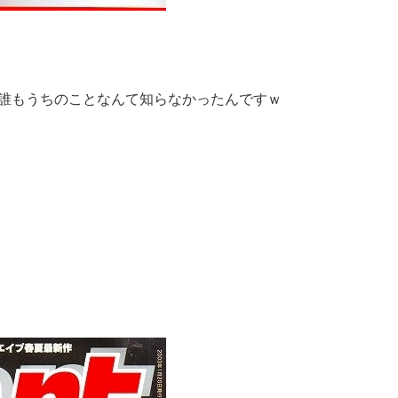
誰もうちのことなんて知らなかったんですｗ