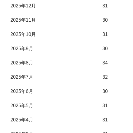
2025年12月
31
2025年11月
30
2025年10月
31
2025年9月
30
2025年8月
34
2025年7月
32
2025年6月
30
2025年5月
31
2025年4月
31