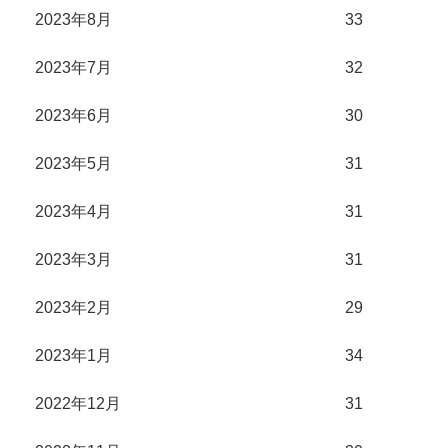
2023年8月
33
2023年7月
32
2023年6月
30
2023年5月
31
2023年4月
31
2023年3月
31
2023年2月
29
2023年1月
34
2022年12月
31