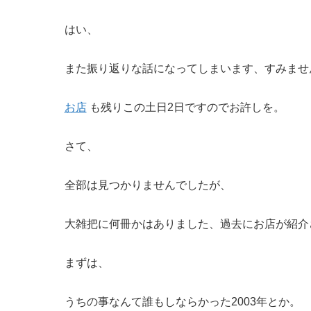
はい、
また振り返りな話になってしまいます、すみませ
お店
も残りこの土日2日ですのでお許しを。
さて、
全部は見つかりませんでしたが、
大雑把に何冊かはありました、過去にお店が紹介
まずは、
うちの事なんて誰もしならかった2003年とか。