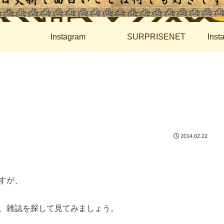
Instagram
SURPRISENET
Ins
2014.02.22
すが、
、雑誌を探して見てみましょう。