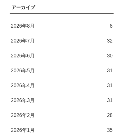
アーカイブ
2026年8月
8
2026年7月
32
2026年6月
30
2026年5月
31
2026年4月
31
2026年3月
31
2026年2月
28
2026年1月
35