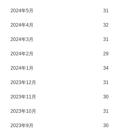
2024年5月
31
2024年4月
32
2024年3月
31
2024年2月
29
2024年1月
34
2023年12月
31
2023年11月
30
2023年10月
31
2023年9月
30