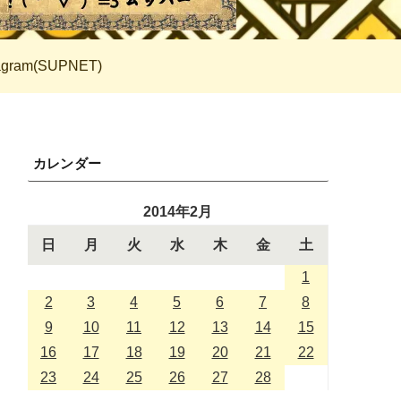
tagram(SUPNET)
カレンダー
2014年2月
日
月
火
水
木
金
土
1
2
3
4
5
6
7
8
9
10
11
12
13
14
15
16
17
18
19
20
21
22
23
24
25
26
27
28