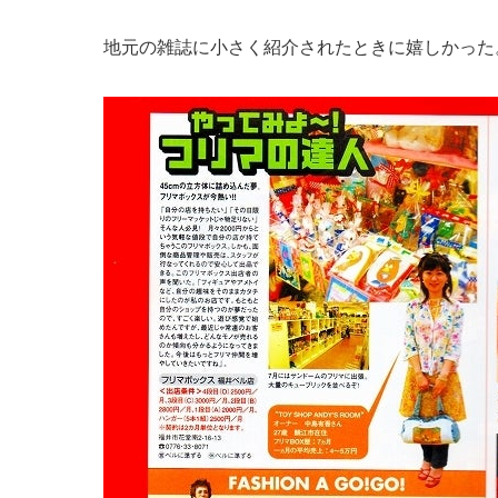
地元の雑誌に小さく紹介されたときに嬉しかった