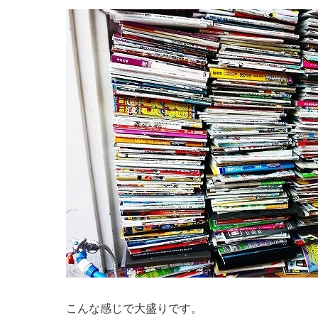
こんな感じで大盛りです。