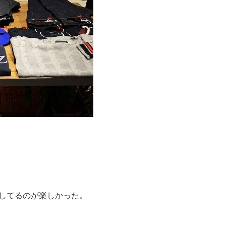
してるのが楽しかった。