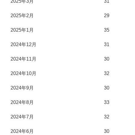
2025年3月
31
2025年2月
29
2025年1月
35
2024年12月
31
2024年11月
30
2024年10月
32
2024年9月
30
2024年8月
33
2024年7月
32
2024年6月
30