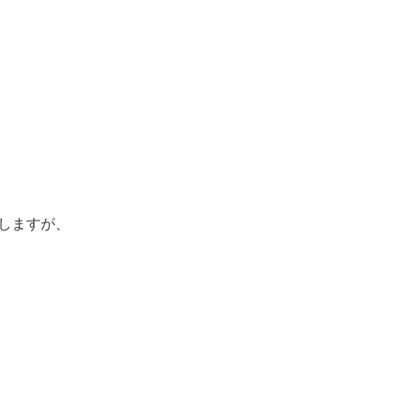
しますが、