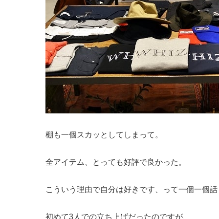
棚も一個スカッとしてしまって。
全アイテム、とっても好評で良かった。
こういう理由で自分は好きです、って一個一個話
初めて3人での立ち上げだったのですが、