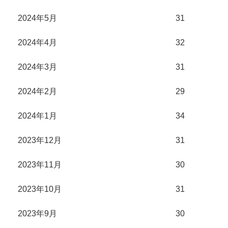
2024年5月
31
2024年4月
32
2024年3月
31
2024年2月
29
2024年1月
34
2023年12月
31
2023年11月
30
2023年10月
31
2023年9月
30