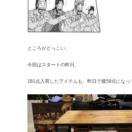
ところがどっこい、
今回はスタートの昨日、
181点入荷したアイテムも、昨日で後59点にな