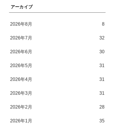
アーカイブ
2026年8月
8
2026年7月
32
2026年6月
30
2026年5月
31
2026年4月
31
2026年3月
31
2026年2月
28
2026年1月
35