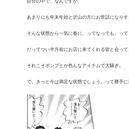
自分の中で、なんですが、
あまりにも年末年始と沢山の方にお世話になりす
そんな状態から一気に春に、ってなっても、って
だってつい半月前にお店に来てくれる皆と会って
それこそポンプとか色んなアイテムで大騒ぎ。
で、きっと今は満足な状態でしょう、って勝手に