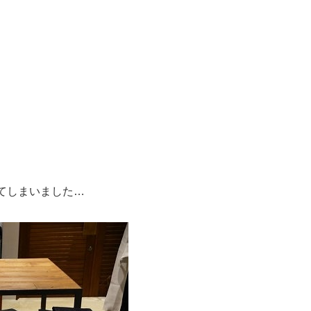
ってしまいました…