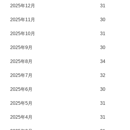
2025年12月
31
2025年11月
30
2025年10月
31
2025年9月
30
2025年8月
34
2025年7月
32
2025年6月
30
2025年5月
31
2025年4月
31