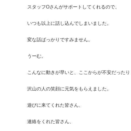
スタッフOさんがサポートしてくれるので、
いつも以上に話し込んでしまいました。
変な話ばっかりですみません。
うーむ。
こんなに動きが早いと、ここからが不安だったり
沢山の人の笑顔に元気をもらえました。
遊びに来てくれた皆さん、
連絡をくれた皆さん、