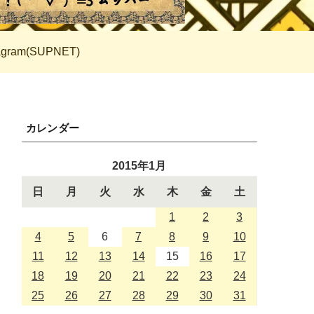
tagram(SUPNET)
カレンダー
2015年1月
日
月
火
水
木
金
土
1
2
3
4
5
6
7
8
9
10
11
12
13
14
15
16
17
18
19
20
21
22
23
24
25
26
27
28
29
30
31