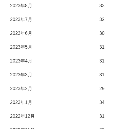
2023年8月
33
2023年7月
32
2023年6月
30
2023年5月
31
2023年4月
31
2023年3月
31
2023年2月
29
2023年1月
34
2022年12月
31