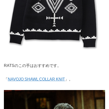
RATSのこの手はおすすめです。
「
NAVOJO SHAWL COLLAR KNIT
」。