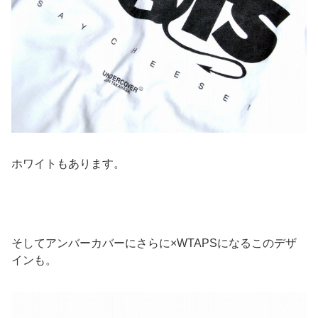
ホワイトもあります。
そしてアンバーカバーにさらに×WTAPSになるこのデザ
インも。