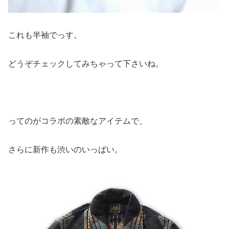
これも半袖でっす。
どうぞチェックしてみちゃって下さいね。
ってのがコラボの素敵なアイテムで、
さらに新作も渋いのいっぱい。