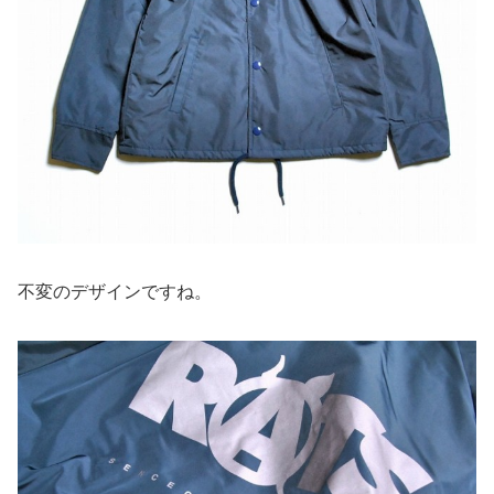
不変のデザインですね。