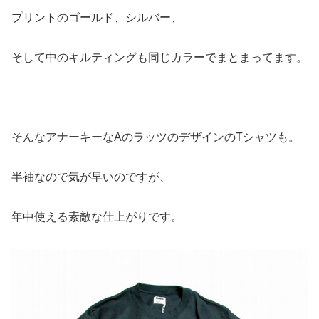
プリントのゴールド、シルバー、
そして中のキルティングも同じカラーでまとまってます。
そんなアナーキーなAのラッツのデザインのTシャツも。
半袖なので気が早いのですが、
年中使える素敵な仕上がりです。