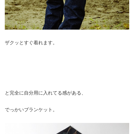
ザクッとすぐ着れます。
と完全に自分用に入れてる感がある、
でっかいブランケット。