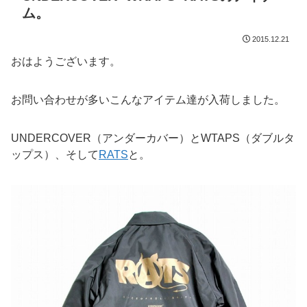
ム。
2015.12.21
おはようございます。
お問い合わせが多いこんなアイテム達が入荷しました。
UNDERCOVER（アンダーカバー）とWTAPS（ダブルタ
ップス）、そして
RATS
と。