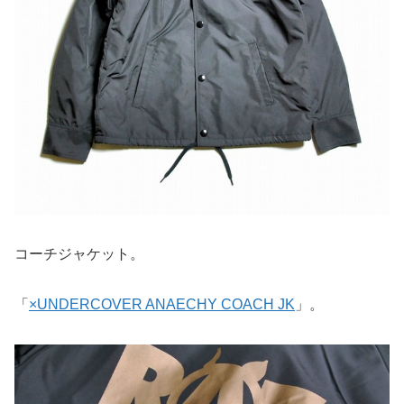
コーチジャケット。
「
×UNDERCOVER ANAECHY COACH JK
」。