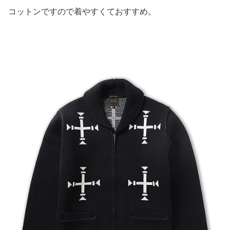
コットンですので着やすくておすすめ。