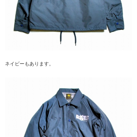
ネイビーもあります。