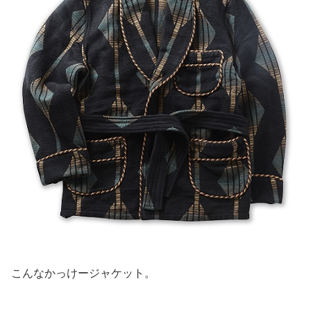
こんなかっけージャケット。