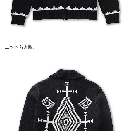
ニットも素敵。