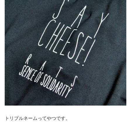
トリプルネームってやつです。