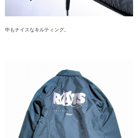
中もナイスなキルティング。