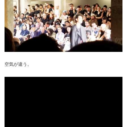
空気が違う。