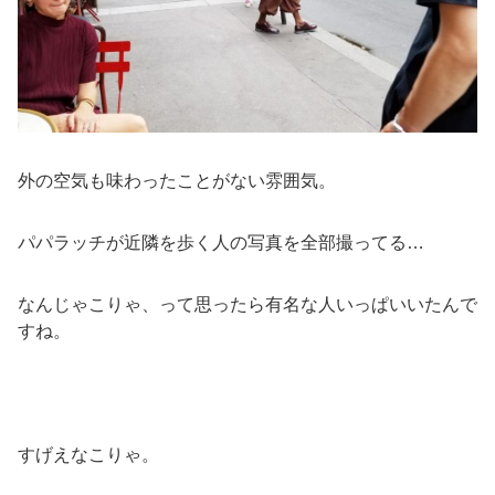
外の空気も味わったことがない雰囲気。
パパラッチが近隣を歩く人の写真を全部撮ってる…
なんじゃこりゃ、って思ったら有名な人いっぱいいたんで
すね。
すげえなこりゃ。