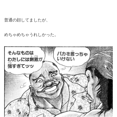
普通の顔してましたが、
めちゃめちゃうれしかった。