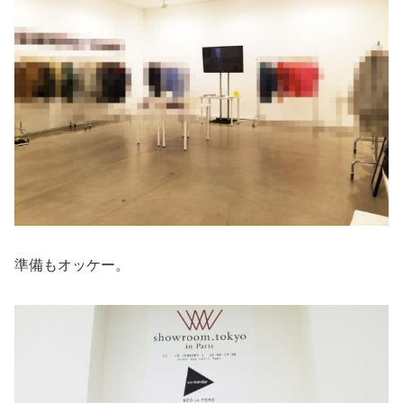
準備もオッケー。