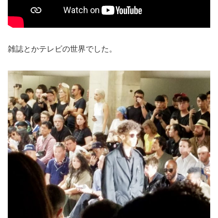
雑誌とかテレビの世界でした。