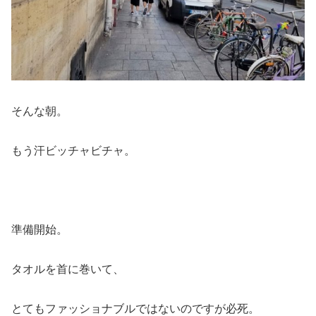
そんな朝。
もう汗ビッチャビチャ。
準備開始。
タオルを首に巻いて、
とてもファッショナブルではないのですが必死。