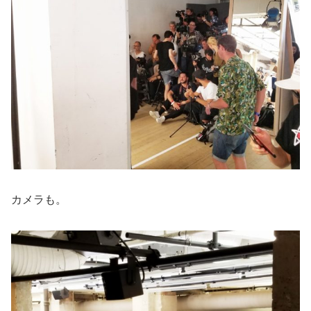
カメラも。