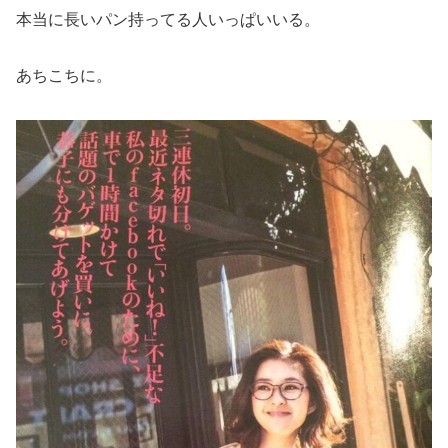
本当に長いパン持ってる人いっぱいいる。
あちこちに。