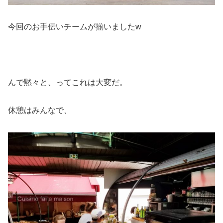
今回のお手伝いチームが揃いましたw
んで黙々と、ってこれは大変だ。
休憩はみんなで、