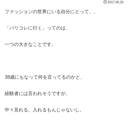
2017.06.29
ファッションの世界にいる自分にとって、、
「パリコレに行く」ってのは、
一つの大きなことです。
38歳にもなって何を言ってるのかと、
経験者には言われそうですが、
中々見れる、入れるもんじゃないし。