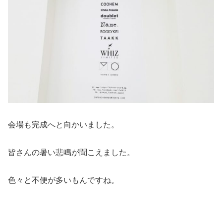
会場も完成へと向かいました。
皆さんの暑い悲鳴が聞こえました。
色々と不便が多いもんですね。