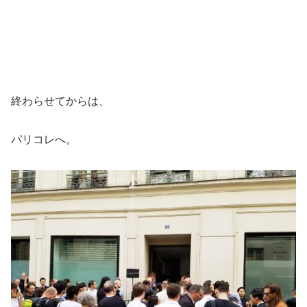
終わらせてからは、
パリコレへ。