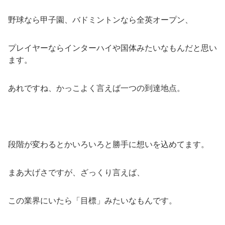
野球なら甲子園、バドミントンなら全英オープン、
プレイヤーならインターハイや国体みたいなもんだと思い
ます。
あれですね、かっこよく言えば一つの到達地点。
段階が変わるとかいろいろと勝手に想いを込めてます。
まあ大げさですが、ざっくり言えば、
この業界にいたら「目標」みたいなもんです。