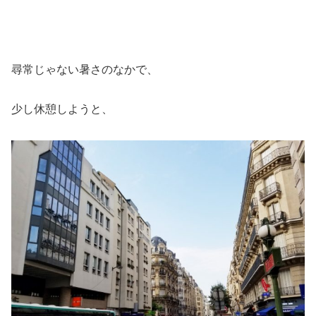
尋常じゃない暑さのなかで、
少し休憩しようと、