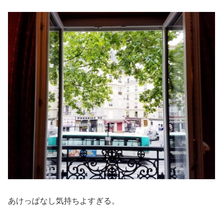
あけっぱなし気持ちよすぎる。