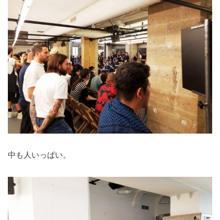
中も人いっぱい。