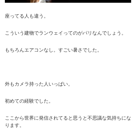
座ってる人も違う。
こういう建物でランウェイってのがパリなんでしょう。
もちろんエアコンなし。すごい暑さでした。
外もカメラ持った人いっぱい。
初めての経験でした。
ここから世界に発信されてると思うと不思議な気持ちにな
ります。