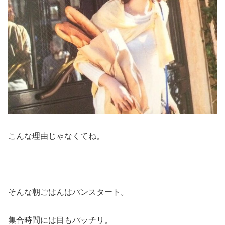
こんな理由じゃなくてね。
そんな朝ごはんはパンスタート。
集合時間には目もパッチリ。