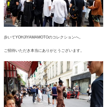
歩いてYOHJIYAMAMOTOのコレクションへ。
ご招待いただき本当にありがとうございます。