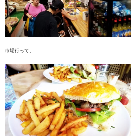
市場行って、