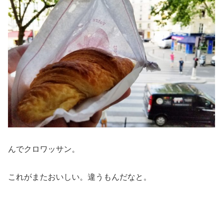
んでクロワッサン。
これがまたおいしい。違うもんだなと。