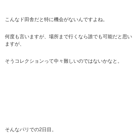
こんなド田舎だと特に機会がないんですよね。
何度も言いますが、場所まで行くなら誰でも可能だと思い
ますが、
そうコレクションって中々難しいのではないかなと。
そんなパリでの2日目。