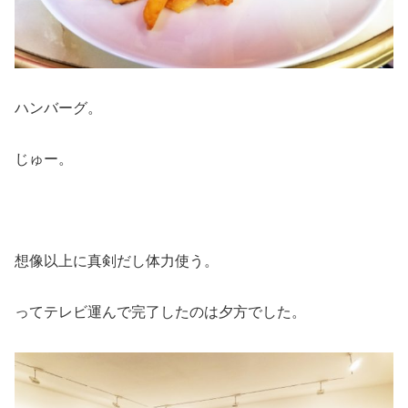
ハンバーグ。
じゅー。
想像以上に真剣だし体力使う。
ってテレビ運んで完了したのは夕方でした。