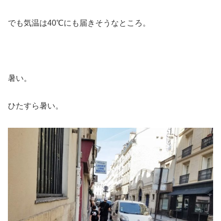
でも気温は40℃にも届きそうなところ。
暑い。
ひたすら暑い。