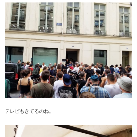
テレビもきてるのね。